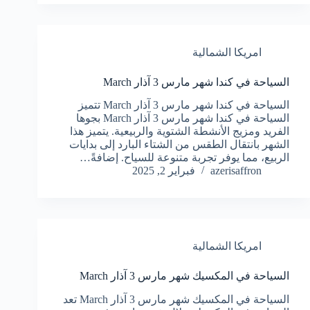
امريكا الشمالية
السياحة في كندا شهر مارس 3 آذار March
السياحة في كندا شهر مارس 3 آذار March تتميز
السياحة في كندا شهر مارس 3 آذار March بجوها
الفريد ومزيج الأنشطة الشتوية والربيعية. يتميز هذا
الشهر بانتقال الطقس من الشتاء البارد إلى بدايات
الربيع، مما يوفر تجربة متنوعة للسياح. إضافةً…
azerisaffron
فبراير 2, 2025
امريكا الشمالية
السياحة في المكسيك شهر مارس 3 آذار March
السياحة في المكسيك شهر مارس 3 آذار March تعد