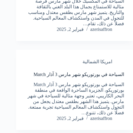
السياحة في المكسيك خلال شهر مارس فرصة
مثالية للاستمتاع بجمال هذا البلد الغني بالثقافة
والتاريخ. يتميز شهر مارس بطقس معتدل ومناسب
للتجول في المدن واستكشاف المعالم السياحية.
فضلاً عن ذلك، تقام…
azerisaffron
فبراير 2, 2025
امريكا الشمالية
السياحة في بورتوريكو شهر مارس 3 آذار March
السياحة في بورتوريكو شهر مارس 3 آذار March
بورتوريكو، الجزيرة الساحرة الواقعة في منطقة
البحر الكاريبي، تعتبر وجهة مثالية للسياحة في شهر
مارس. يتميز هذا الشهر بطقس معتدل يجعل من
التجول واستكشاف المعالم السياحية تجربة ممتعة.
فضلًا عن ذلك، تتنوع…
azerisaffron
فبراير 2, 2025