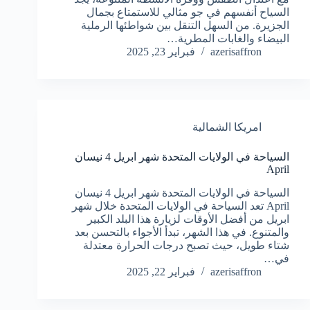
السياح أنفسهم في جو مثالي للاستمتاع بجمال
الجزيرة. من السهل التنقل بين شواطئها الرملية
البيضاء والغابات المطرية…
azerisaffron
فبراير 23, 2025
امريكا الشمالية
السياحة في الولايات المتحدة شهر ابريل 4 نيسان
April
السياحة في الولايات المتحدة شهر ابريل 4 نيسان
April تعد السياحة في الولايات المتحدة خلال شهر
ابريل من أفضل الأوقات لزيارة هذا البلد الكبير
والمتنوع. في هذا الشهر، تبدأ الأجواء بالتحسن بعد
شتاء طويل، حيث تصبح درجات الحرارة معتدلة
في…
azerisaffron
فبراير 22, 2025