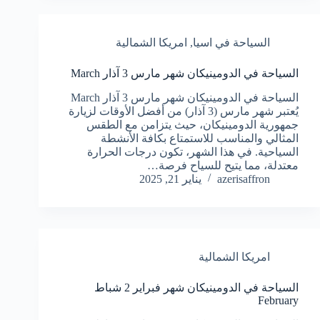
السياحة في اسيا
,
امريكا الشمالية
السياحة في الدومينيكان شهر مارس 3 آذار March
السياحة في الدومينيكان شهر مارس 3 آذار March
يُعتبر شهر مارس (3 آذار) من أفضل الأوقات لزيارة
جمهورية الدومينيكان، حيث يتزامن مع الطقس
المثالي والمناسب للاستمتاع بكافة الأنشطة
السياحية. في هذا الشهر، تكون درجات الحرارة
معتدلة، مما يتيح للسياح فرصة…
azerisaffron
يناير 21, 2025
امريكا الشمالية
السياحة في الدومينيكان شهر فبراير 2 شباط
February