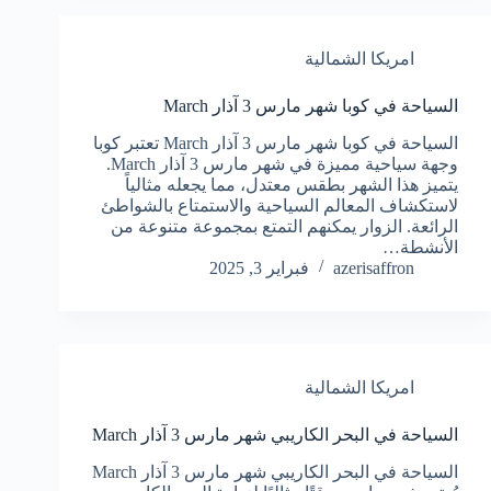
امريكا الشمالية
السياحة في كوبا شهر مارس 3 آذار March
السياحة في كوبا شهر مارس 3 آذار March تعتبر كوبا
وجهة سياحية مميزة في شهر مارس 3 آذار March.
يتميز هذا الشهر بطقس معتدل، مما يجعله مثالياً
لاستكشاف المعالم السياحية والاستمتاع بالشواطئ
الرائعة. الزوار يمكنهم التمتع بمجموعة متنوعة من
الأنشطة…
azerisaffron
فبراير 3, 2025
امريكا الشمالية
السياحة في البحر الكاريبي شهر مارس 3 آذار March
السياحة في البحر الكاريبي شهر مارس 3 آذار March