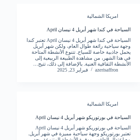
امريكا الشمالية
السياحة في كندا شهر أبريل 4 نيسان April
السياحة في كندا شهر أبريل 4 نيسان April تعتبر كندا
وجهة سياحية رائعة طوال العام، ولكن شهر أبريل
يحمل جاذبية خاصة للسياح. تتنوع الأنشطة المتاحة
في هذا الشهر، من مشاهدة الطبيعة الربيعية إلى
الأنشطة الثقافية الغنية. بالإضافة إلى ذلك، تتيح…
azerisaffron
فبراير 23, 2025
امريكا الشمالية
السياحة في بورتوريكو شهر أبريل 4 نيسان April
السياحة في بورتوريكو شهر أبريل 4 نيسان April
تعتبر بورتوريكو وجهة سياحية مميزة في شهر أبريل.
مع اعتدال الطقس ووفرة الأنشطة المتنوعة، يجد