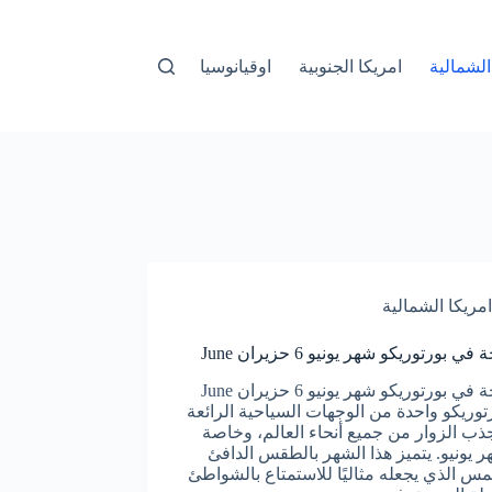
الشمالية
امريكا الجنوبية
اوقيانوسيا
امريكا الشمالية
ي بورتوريكو شهر يونيو 6 حزيران June
السياحة في بورتوريكو شهر يونيو 6 حزيران June
رتوريكو واحدة من الوجهات السياحية الرائعة
جذب الزوار من جميع أنحاء العالم، وخاصة
 يونيو. يتميز هذا الشهر بالطقس الدافئ
س الذي يجعله مثاليًا للاستمتاع بالشواطئ