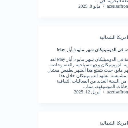
طة البحرية. في…
azerisaffron
مايو 8, 2025
امريكا الشمالية
في الدومينيكان شهر مايو 5 أيار May
السياحة في الدومينيكان شهر مايو 5 أيار May تعد
ة الدومينيكان وجهة سياحية رائعة، وخاصة
 مايو، حيث يتمتع هذا الشهر بطقس معتدل
 مشمسة. تشهد الدومينيكان خلال هذا
من السنة العديد من الفعاليات الثقافية
جانات الموسيقية، مما…
azerisaffron
أبريل 12, 2025
امريكا الشمالية