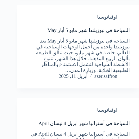
اوقيانوسيا
السياحة في نيوزيلندا شهر مايو 5 أيار May
السياحة في نيوزيلندا شهر مايو 5 أيار May تعد
نيوزيلندا واحدة من أجمل الوجهات السياحية في
العالم، خاصة في شهر مايو، حيث تتألق الطبيعة
بألوان الربيع المذهلة. خلال هذا الشهر، تتنوع
الأنشطة السياحية لتشمل الاستمتاع بالمناظر
الطبيعية الخلابة، وزيارة المدن…
azerisaffron
أبريل 11, 2025
اوقيانوسيا
السياحة في أستراليا شهر ابريل 4 نيسان April
السياحة في أستراليا شهر ابريل 4 نيسان April في