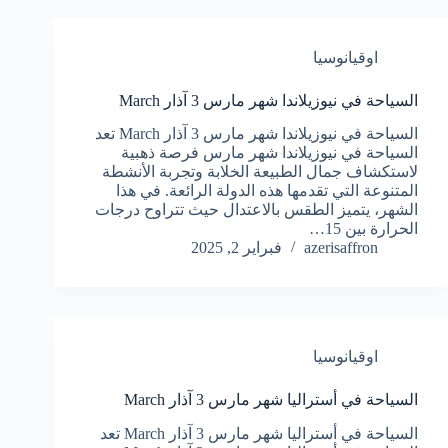
اوقيانوسيا
السياحة في نيوزيلاندا شهر مارس 3 آذار March
السياحة في نيوزيلاندا شهر مارس 3 آذار March تعد
السياحة في نيوزيلاندا شهر مارس فرصة ذهبية
لاستكشاف جمال الطبيعة الخلابة وتجربة الأنشطة
المتنوعة التي تقدمها هذه الدولة الرائعة. في هذا
الشهر، يتميز الطقس بالاعتدال حيث تتراوح درجات
الحرارة بين 15…
azerisaffron
فبراير 2, 2025
اوقيانوسيا
السياحة في أستراليا شهر مارس 3 آذار March
السياحة في أستراليا شهر مارس 3 آذار March تعد