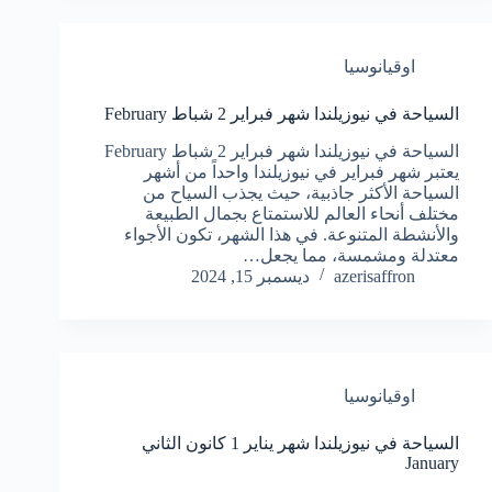
اوقيانوسيا
السياحة في نيوزيلندا شهر فبراير 2 شباط February
السياحة في نيوزيلندا شهر فبراير 2 شباط February
يعتبر شهر فبراير في نيوزيلندا واحداً من أشهر
السياحة الأكثر جاذبية، حيث يجذب السياح من
مختلف أنحاء العالم للاستمتاع بجمال الطبيعة
والأنشطة المتنوعة. في هذا الشهر، تكون الأجواء
معتدلة ومشمسة، مما يجعل…
azerisaffron
ديسمبر 15, 2024
اوقيانوسيا
السياحة في نيوزيلندا شهر يناير 1 كانون الثاني
January