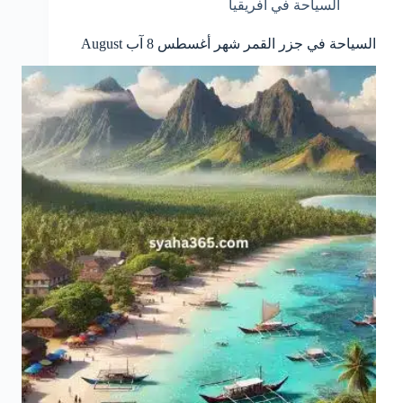
السياحة في افريقيا
السياحة في جزر القمر شهر أغسطس 8 آب August