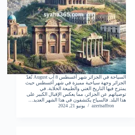
السياحة في الجزائر شهر أغسطس 8 آب August تُعَدّ
الجزائر وجهة سياحية مميزة في شهر أغسطس حيث
يمتزج فيها التاريخ الغني والطبيعة الخلابة. في
توصياتهم عن الجزائر، مما يعكس الإقبال الكبير على
هذا البلد. فالسياح يكتشفون في هذا الشهر العديد…
azerisaffron
يونيو 21, 2024