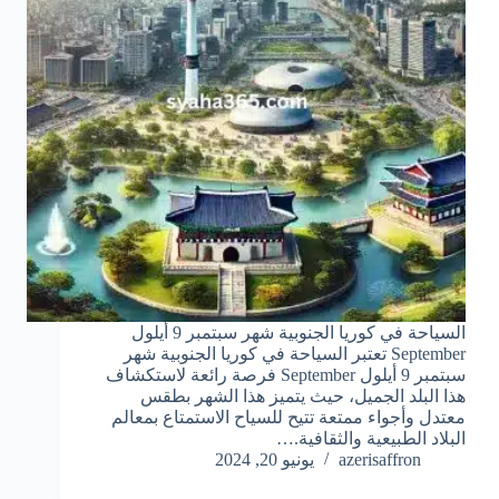
السياحة في كوريا الجنوبية شهر سبتمبر 9 أيلول
September تعتبر السياحة في كوريا الجنوبية شهر
سبتمبر 9 أيلول September فرصة رائعة لاستكشاف
هذا البلد الجميل، حيث يتميز هذا الشهر بطقس
معتدل وأجواء ممتعة تتيح للسياح الاستمتاع بمعالم
البلاد الطبيعية والثقافية.…
azerisaffron
يونيو 20, 2024