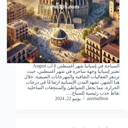
السياحة في إسبانيا شهر أغسطس 8 آب August
تعتبر إسبانيا وجهة ساحرة في شهر أغسطس، حيث
تزدهر الفعاليات الثقافية والمهرجانات الصيفية. خلال
هذا الشهر، تشهد المدن الإسبانية ارتفاعًا في درجات
الحرارة، مما يجعل الشواطئ والمنتجعات الساحلية
نقاط جذب رئيسية للسياح.…
azerisaffron
يونيو 22, 2024