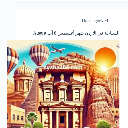
Uncategorized
السياحة في الاردن شهر أغسطس 8 آب August