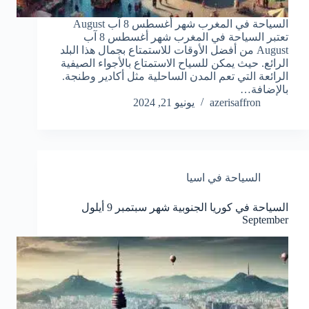
السياحة في المغرب شهر أغسطس 8 آب August
تعتبر السياحة في المغرب شهر أغسطس 8 آب
August من أفضل الأوقات للاستمتاع بجمال هذا البلد
الرائع. حيث يمكن للسياح الاستمتاع بالأجواء الصيفية
الرائعة التي تعم المدن الساحلية مثل أكادير وطنجة.
بالإضافة…
azerisaffron
يونيو 21, 2024
السياحة في اسيا
السياحة في كوريا الجنوبية شهر سبتمبر 9 أيلول
September