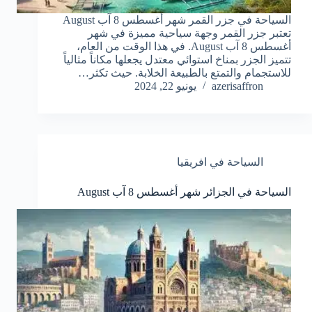
السياحة في جزر القمر شهر أغسطس 8 آب August
تعتبر جزر القمر وجهة سياحية مميزة في شهر
أغسطس 8 آب August. في هذا الوقت من العام،
تتميز الجزر بمناخ استوائي معتدل يجعلها مكاناً مثالياً
للاستجمام والتمتع بالطبيعة الخلابة. حيث تكثر…
azerisaffron
يونيو 22, 2024
السياحة في افريقيا
السياحة في الجزائر شهر أغسطس 8 آب August