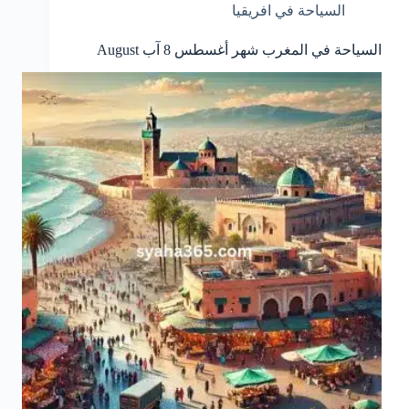
السياحة في افريقيا
السياحة في المغرب شهر أغسطس 8 آب August