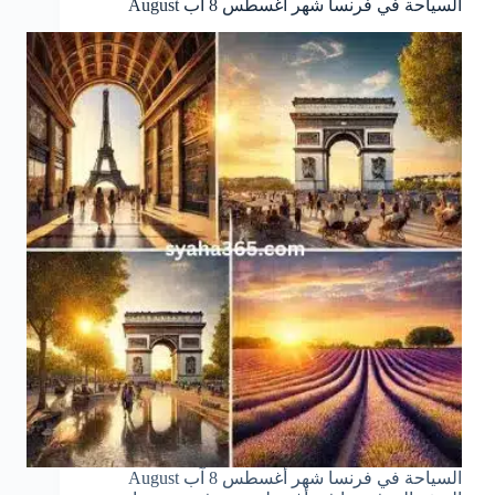
السياحة في فرنسا شهر أغسطس 8 آب August
السياحة في فرنسا شهر أغسطس 8 آب August