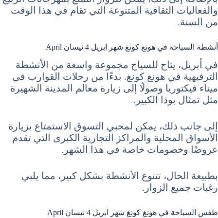
والفعاليات الثقافية المتنوعة التي تقام في هذا الوقت
من السنة.
أنشطة السياحة في هونغ كونغ شهر ابريل 4 نيسان April
في أبريل، يتاح للسياح مجموعة واسعة من الأنشطة
الترفيهية في هونغ كونغ. بدءًا من رحلات القوارب في
ميناء فيكتوريا وصولًا إلى زيارة معالم المدينة الشهيرة
مثل تمثال بوذا الكبير.
إلى جانب ذلك، يمكن لمحبي التسوق الاستمتاع بزيارة
الأسواق المحلية والمراكز التجارية الكبرى التي تقدم
عروضًا وخصومات خاصة في هذا الشهر.
بطبيعة الحال، تتنوع الأنشطة بشكل كبير، مما يلبي
رغبات جميع الزوار.
طقس السياحة في هونغ كونغ شهر ابريل 4 نيسان April