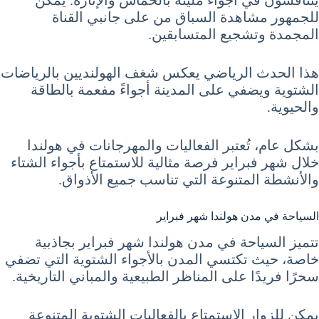
للجمهور مشاهدة السباق من على جانبي القناة
المجمدة وتشجيع المتسابقين.
هذا الحدث الرياضي يعكس شغف الهولنديين بالرياضات
الشتوية ويضفي على المدينة أجواءً مفعمة بالطاقة
والحيوية.
بشكل عام، تُعتبر الفعاليات والمهرجانات في هولندا
خلال شهر فبراير فرصة مثالية للاستمتاع بأجواء الشتاء
والأنشطة المتنوعة التي تناسب جميع الأذواق.
السياحة في مدن هولندا شهر فبراير
تتميز السياحة في مدن هولندا شهر فبراير بجاذبية
خاصة، حيث تكتسي المدن بالأجواء الشتوية التي تضفي
سحرًا فريدًا على المناظر الطبيعية والمباني التاريخية.
يمكن للزوار الاستمتاع بالفعاليات الشتوية المتنوعة