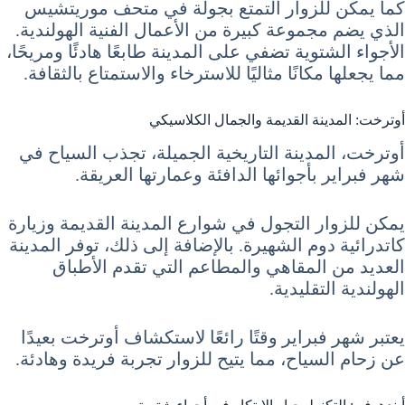
كما يمكن للزوار التمتع بجولة في متحف موريتشيس
الذي يضم مجموعة كبيرة من الأعمال الفنية الهولندية.
الأجواء الشتوية تضفي على المدينة طابعًا هادئًا ومريحًا،
مما يجعلها مكانًا مثاليًا للاسترخاء والاستمتاع بالثقافة.
أوترخت: المدينة القديمة والجمال الكلاسيكي
أوترخت، المدينة التاريخية الجميلة، تجذب السياح في
شهر فبراير بأجوائها الدافئة وعمارتها العريقة.
يمكن للزوار التجول في شوارع المدينة القديمة وزيارة
كاتدرائية دوم الشهيرة. بالإضافة إلى ذلك، توفر المدينة
العديد من المقاهي والمطاعم التي تقدم الأطباق
الهولندية التقليدية.
يعتبر شهر فبراير وقتًا رائعًا لاستكشاف أوترخت بعيدًا
عن زحام السياح، مما يتيح للزوار تجربة فريدة وهادئة.