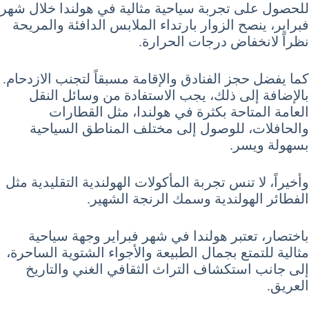
للحصول على تجربة سياحية مثالية في هولندا خلال شهر
فبراير، ينصح الزوار بارتداء الملابس الدافئة والمريحة
نظراً لانخفاض درجات الحرارة.
كما يفضل حجز الفنادق والإقامة مسبقاً لتجنب الازدحام.
بالإضافة إلى ذلك، يجب الاستفادة من وسائل النقل
العامة المتاحة بكثرة في هولندا، مثل القطارات
والحافلات، للوصول إلى مختلف المناطق السياحية
بسهولة ويسر.
وأخيراً، لا تنس تجربة المأكولات الهولندية التقليدية مثل
الفطائر الهولندية وسمك الرنجة الشهير.
باختصار، تعتبر هولندا في شهر فبراير وجهة سياحية
مثالية للتمتع بجمال الطبيعة والأجواء الشتوية الساحرة،
إلى جانب استكشاف التراث الثقافي الغني والتاريخ
العريق.