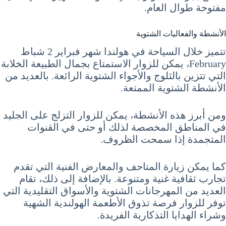
مفتوحة طوال العام.
الأنشطة والفعاليات الشتوية
تتميز خلال السياحة في هولندا شهر فبراير 2 شباط
February، يمكن للزوار الاستمتاع بجمال الطبيعة الخلابة
التي تتزين بالثلوج والأجواء الشتوية الرائعة. بالعديد من
الأنشطة الشتوية الممتعة.
ومن أبرز هذه الأنشطة، يمكن للزوار التزلج على الجليد
في المناطق المخصصة لذلك أو حتى في القنوات
المتجمدة إذا سمحت الظروف.
كما يمكن زيارة المتاحف والمعارض الفنية التي تقدم
تجارب ثقافية غنية ومتنوعة. بالإضافة إلى ذلك، تقام
العديد من المهرجانات الشتوية والأسواق التقليدية التي
توفر للزوار فرصة تذوق الأطعمة الهولندية الشهية
وشراء الهدايا التذكارية الفريدة.