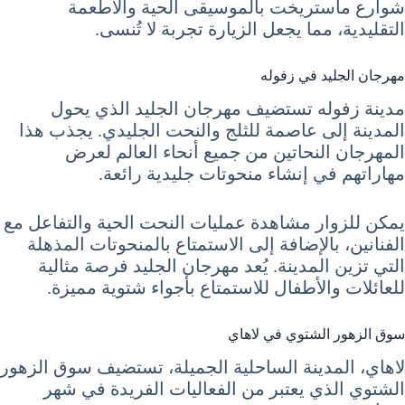
شوارع ماستريخت بالموسيقى الحية والأطعمة
التقليدية، مما يجعل الزيارة تجربة لا تُنسى.
مهرجان الجليد في زفوله
مدينة زفوله تستضيف مهرجان الجليد الذي يحول
المدينة إلى عاصمة للثلج والنحت الجليدي. يجذب هذا
المهرجان النحاتين من جميع أنحاء العالم لعرض
مهاراتهم في إنشاء منحوتات جليدية رائعة.
يمكن للزوار مشاهدة عمليات النحت الحية والتفاعل مع
الفنانين، بالإضافة إلى الاستمتاع بالمنحوتات المذهلة
التي تزين المدينة. يُعد مهرجان الجليد فرصة مثالية
للعائلات والأطفال للاستمتاع بأجواء شتوية مميزة.
سوق الزهور الشتوي في لاهاي
لاهاي، المدينة الساحلية الجميلة، تستضيف سوق الزهور
الشتوي الذي يعتبر من الفعاليات الفريدة في شهر