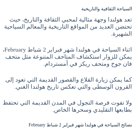
السياحة الثقافية والتاريخية
تعد هولندا وجهة مثالية لمحبي الثقافة والتاريخ، حيث
تحتضن العديد من المواقع التاريخية والمعالم السياحية
الشهيرة.
اثناء السياحة في هولندا شهر فبراير 2 شباط February،
يمكن للزوار استكشاف المتاحف المتنوعة مثل متحف
فان جوخ ومتحف ريكز في أمستردام.
كما يمكن زيارة القلاع والقصور القديمة التي تعود إلى
القرون الوسطى والتي تعكس تاريخ هولندا الغني.
ولا تفوت فرصة التجول في المدن القديمة التي تحتفظ
بطابعها التقليدي وسحرها الخاص.
نصائح السياحة في هولندا شهر فبراير 2 شباط February