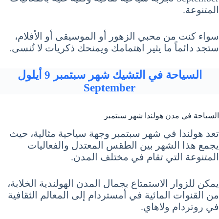
المتنوعة.
سواء كنت من محبي الزهور أو الموسيقى أو الأفلام،
ستجد دائماً ما يثير اهتمامك ويمنحك ذكريات لا تُنسى.
السياحة في التشيك شهر سبتمبر 9 أيلول
September
السياحة في مدن هولندا شهر سبتمبر
تعد هولندا في شهر سبتمبر وجهة سياحية مثالية، حيث
يجمع هذا الشهر بين الطقس المعتدل والفعاليات
المتنوعة التي تقام في مختلف المدن.
يمكن للزوار الاستمتاع بجمال المدن الهولندية الخلابة،
من القنوات المائية في أمستردام إلى المعالم الثقافية
في روتردام ولاهاي.