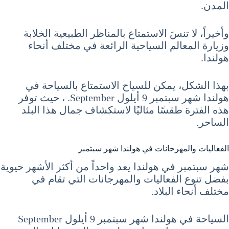
المدن.
وأخيراً، لا تنسَ الاستمتاع بالمناظر الطبيعية الخلابة
وزيارة المعالم السياحية الرائعة في مختلف أنحاء
هولندا.
بهذا الشكل، يمكن للسياح الاستمتاع بالسياحة في
هولندا شهر سبتمبر 9 أيلول September. ، حيث توفر
هذه الفترة طقسًا مثاليًا لاستكشاف جمال هذا البلد
الساحر.
الفعاليات والمهرجانات في هولندا شهر سبتمبر
شهر سبتمبر في هولندا يعد واحداً من أكثر الأشهر حيوية
بفضل تنوع الفعاليات والمهرجانات التي تقام في
مختلف أنحاء البلاد.
السياحة في هولندا شهر سبتمبر 9 أيلول September