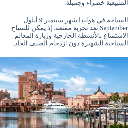
الطبيعية خضراء وجميلة.
السياحة في هولندا شهر سبتمبر 9 أيلول
September تعد تجربة ممتعة، إذ يمكن للسياح
الاستمتاع بالأنشطة الخارجية وزيارة المعالم
السياحية الشهيرة دون ازدحام الصيف الحاد.