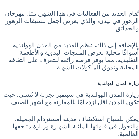
تُقام العديد من الفعاليات في هذا الشهر، مثل مهرجان
الزهور في ليدن، والذي يعرض أجمل تنسيقات الزهور
والحدائق.
بالإضافة إلى ذلك، تنظم العديد من المدن الهولندية
أسواقًا محلية تعرض المنتجات اليدوية والأطعمة
التقليدية، مما يوفر فرصة رائعة للتعرف على الثقافة
المحلية وتذوق المأكولات الشهية.
زيارة المدن الهولندية
زيارة المدن الهولندية في سبتمبر تجربة لا تُنسى، حيث
تكون المدن أقل ازدحامًا بالمقارنة مع أشهر الصيف.
يمكن للسياح استكشاف مدينة أمستردام الجميلة،
والتجول في قنواتها المائية الشهيرة وزيارة متاحفها
العالمية.