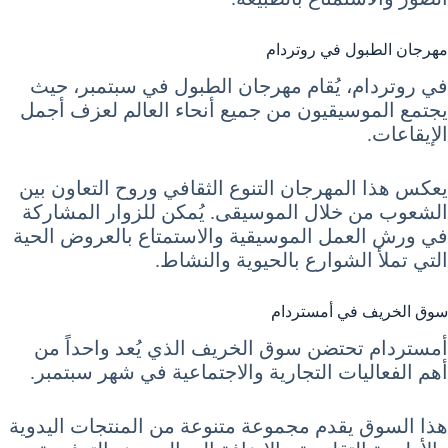
مهرجان الطبول في روتردام
في روتردام، يُقام مهرجان الطبول في سبتمبر، حيث
يجتمع الموسيقيون من جميع أنحاء العالم لعزف أجمل
الإيقاعات.
يعكس هذا المهرجان التنوع الثقافي وروح التعاون بين
الشعوب من خلال الموسيقى. يُمكن للزوار المشاركة
في ورش العمل الموسيقية والاستمتاع بالعروض الحية
التي تملأ الشوارع بالحيوية والنشاط.
سوق الخريف في أمستردام
أمستردام تحتضن سوق الخريف الذي يُعد واحداً من
أهم الفعاليات التجارية والاجتماعية في شهر سبتمبر.
هذا السوق يقدم مجموعة متنوعة من المنتجات اليدوية