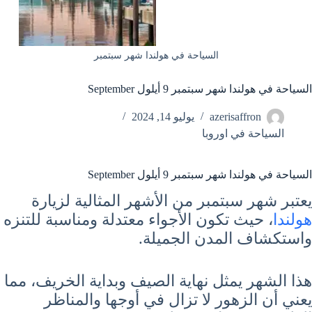
السياحة في هولندا شهر سبتمبر
السياحة في هولندا شهر سبتمبر 9 أيلول September
azerisaffron
يوليو 14, 2024
السياحة في اوروبا
السياحة في هولندا شهر سبتمبر 9 أيلول September
يعتبر شهر سبتمبر من الأشهر المثالية لزيارة
هولندا
، حيث تكون الأجواء معتدلة ومناسبة للتنزه
واستكشاف المدن الجميلة.
هذا الشهر يمثل نهاية الصيف وبداية الخريف، مما
يعني أن الزهور لا تزال في أوجها والمناظر