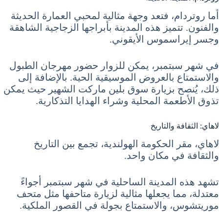
أما روتردام، فتعد وجهة مثالية لمحبي العمارة الحديثة
والفنون. تتميز هذه المدينة بأبراجها الزجاجية الشاهقة
وجسر إيراسموس الأيقوني.
في شهر سبتمبر، يمكن للزوار حضور مهرجان الطبول
والاستمتاع بالعروض الموسيقية الحية. بالإضافة إلى
ذلك، يُنصح بزيارة سوق بلين ماركت الشهير حيث يمكن
تذوق الأطعمة المحلية وشراء الهدايا التذكارية.
لاهاي: الثقافة والتاريخ
لاهاي، مقر الحكومة الهولندية، تجمع بين التاريخ
والثقافة في مكان واحد.
تشهد هذه المدينة الساحلية في شهر سبتمبر أجواءً
معتدلة، مما يجعلها مثالية لزيارة متاحفها مثل متحف
موريتشوس، والاستمتاع بجولة في القصور الملكية.