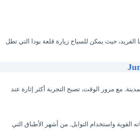
الفريد، حيث يمكن للسياح زيارة قلعة بودا التي تطل
ينة. مع مرور الوقت، تصبح التجربة أكثر إثارة عند
اته القوية واستخدام التوابل. من أشهر الأطباق التي