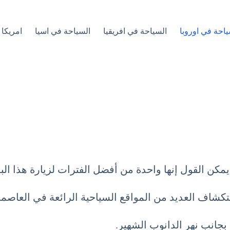
ياحة في اوروبا
السياحة في افريقيا
السياحة في اسيا
امريكا 
يمكن القول إنها واحدة من أفضل الفترات لزيارة هذا البل
تكشاف العديد من المواقع السياحية الرائعة في العاصم
 بجانب نهر الدانوب الشهير.