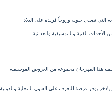
 التي تضفي حيوية وروحاً فريدة على البلاد.
 الأحداث الفنية والموسيقية والغذائية.
تضيف هذا المهرجان مجموعة من العروض الموسيقية
رض لآخر يوفر فرصة للتعرف على الفنون المحلية والدولية