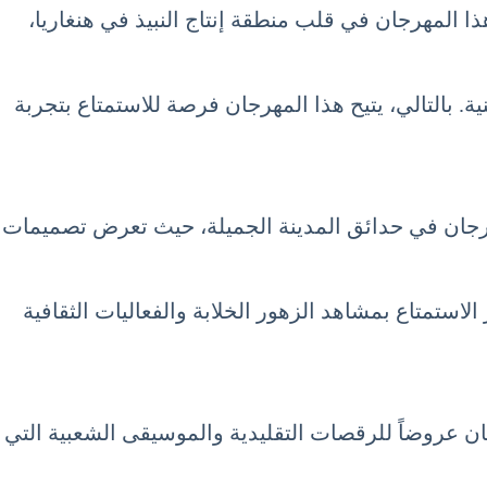
ذا المهرجان في قلب منطقة إنتاج النبيذ في هنغاريا،
ة. بالتالي، يتيح هذا المهرجان فرصة للاستمتاع بتجربة
لمهرجان في حدائق المدينة الجميلة، حيث تعرض تصميمات
ستمتاع بمشاهد الزهور الخلابة والفعاليات الثقافية
ان عروضاً للرقصات التقليدية والموسيقى الشعبية التي