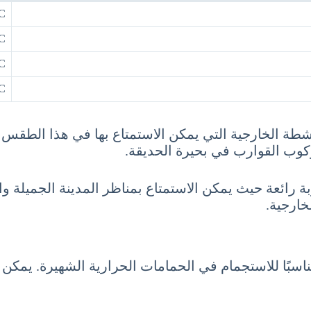
C
C
C
C
ة الخارجية التي يمكن الاستمتاع بها في هذا الطقس ا
كوب القوارب في بحيرة الحديقة.
ربة رائعة حيث يمكن الاستمتاع بمناظر المدينة الجميلة
خارجية.
اسبًا للاستجمام في الحمامات الحرارية الشهيرة. يمكن