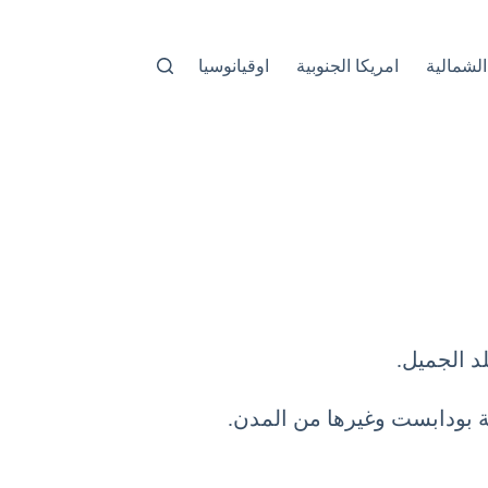
الشمالية
امريكا الجنوبية
اوقيانوسيا
د الجميل.
ة بودابست وغيرها من المدن.