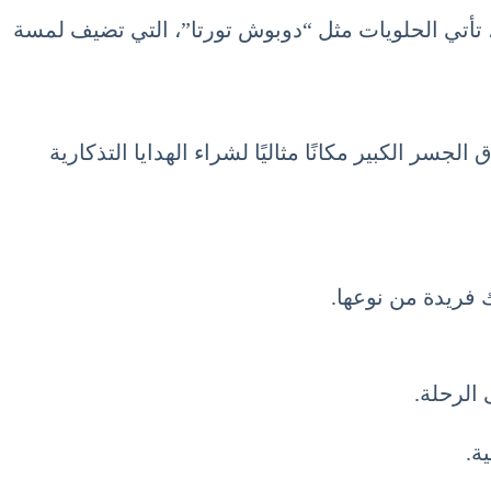
، تأتي الحلويات مثل “دوبوش تورتا”، التي تضيف لمسة
سر الكبير مكانًا مثاليًا لشراء الهدايا التذكارية
 فريدة من نوعها.
 الرحلة.
ة.