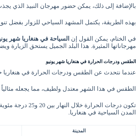
بالإضافة إلى ذلك، يمكن حضور مهرجان النبيذ الذي يجذب م
بهذه الطريقة، يكتمل المشهد السياحي للزوار بفضل تنوع ا
في الختام، يمكن القول إن
السياحة في هنغاريا شهر يونيو 6 حزيران e
مهرجاناتها المثيرة. هذا البلد الجميل يستحق الزيارة ويض
الطقس ودرجات الحرارة في هنغاريا شهر يونيو
عندما نتحدث عن الطقس ودرجات الحرارة في هنغاريا خلال
الطقس في هذا الشهر معتدل ولطيف، مما يجعله مثالياً ل
تكون درجات الحر
المدن السياحية في هنغاريا.
المدينة