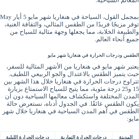
المعالم السياحية.
بمجمل القول، السياحة في هنغاريا شهر مايو 5 أيار May
توفر مزيجًا فريدًا من الطقس المثالي، والثقافة الغنية،
والطبيعة الخلابة، مما يجعلها وجهة مثالية للسياح من
جميع أنحاء العالم.
الطقس ودرجات الحرارة في هنغاريا شهر مايو
يعتبر شهر مايو في هنغاريا من الأشهر المثالية للسفر،
حيث يتميز الطقس بالاعتدال والجو الربيعي اللطيف.
تتراوح درجات الحرارة في هنغاريا خلال هذا الشهر بين
15 و25 درجة مئوية، مما يتيح للسياح الاستمتاع بزيارة
المدن المختلفة واستكشاف معالمها السياحية دون أن
يكون الطقس عائقًا. في الجدول أدناه، نستعرض حالة
الطقس في أهم المدن السياحية في هنغاريا خلال شهر
مايو:
المدينة
درجات الحرارة النهارية
درجات الحرارة الليلية