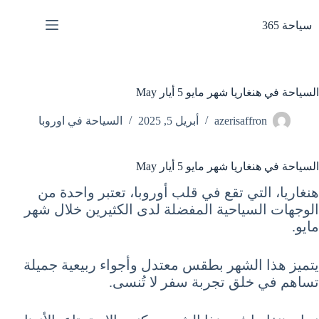
لتجاوز
لى
سياحة 365
لمحتوى
السياحة في هنغاريا شهر مايو 5 أيار May
azerisaffron
أبريل 5, 2025
السياحة في اوروبا
السياحة في هنغاريا شهر مايو 5 أيار May
هنغاريا، التي تقع في قلب أوروبا، تعتبر واحدة من
الوجهات السياحية المفضلة لدى الكثيرين خلال شهر
مايو.
يتميز هذا الشهر بطقس معتدل وأجواء ربيعية جميلة
تساهم في خلق تجربة سفر لا تُنسى.