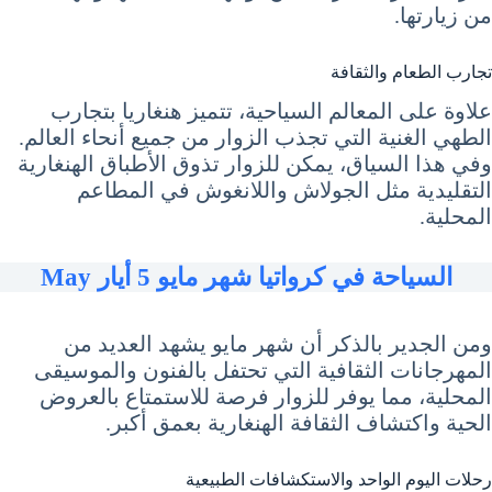
من زيارتها.
تجارب الطعام والثقافة
علاوة على المعالم السياحية، تتميز هنغاريا بتجارب
الطهي الغنية التي تجذب الزوار من جميع أنحاء العالم.
وفي هذا السياق، يمكن للزوار تذوق الأطباق الهنغارية
التقليدية مثل الجولاش واللانغوش في المطاعم
المحلية.
السياحة في كرواتيا شهر مايو 5 أيار May
ومن الجدير بالذكر أن شهر مايو يشهد العديد من
المهرجانات الثقافية التي تحتفل بالفنون والموسيقى
المحلية، مما يوفر للزوار فرصة للاستمتاع بالعروض
الحية واكتشاف الثقافة الهنغارية بعمق أكبر.
رحلات اليوم الواحد والاستكشافات الطبيعية