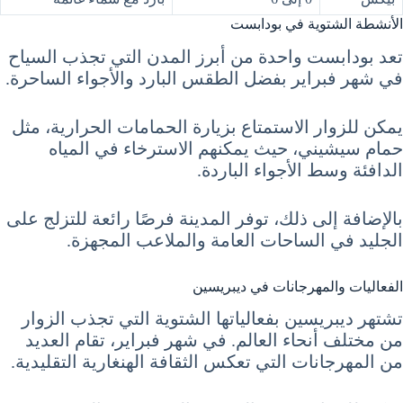
الأنشطة الشتوية في بودابست
تعد بودابست واحدة من أبرز المدن التي تجذب السياح
في شهر فبراير بفضل الطقس البارد والأجواء الساحرة.
يمكن للزوار الاستمتاع بزيارة الحمامات الحرارية، مثل
حمام سيشيني، حيث يمكنهم الاسترخاء في المياه
الدافئة وسط الأجواء الباردة.
بالإضافة إلى ذلك، توفر المدينة فرصًا رائعة للتزلج على
الجليد في الساحات العامة والملاعب المجهزة.
الفعاليات والمهرجانات في ديبريسين
تشتهر ديبريسين بفعالياتها الشتوية التي تجذب الزوار
من مختلف أنحاء العالم. في شهر فبراير، تقام العديد
من المهرجانات التي تعكس الثقافة الهنغارية التقليدية.