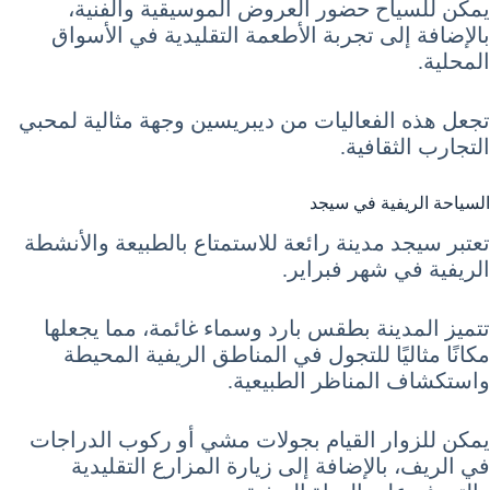
يمكن للسياح حضور العروض الموسيقية والفنية،
بالإضافة إلى تجربة الأطعمة التقليدية في الأسواق
المحلية.
تجعل هذه الفعاليات من ديبريسين وجهة مثالية لمحبي
التجارب الثقافية.
السياحة الريفية في سيجد
تعتبر سيجد مدينة رائعة للاستمتاع بالطبيعة والأنشطة
الريفية في شهر فبراير.
تتميز المدينة بطقس بارد وسماء غائمة، مما يجعلها
مكانًا مثاليًا للتجول في المناطق الريفية المحيطة
واستكشاف المناظر الطبيعية.
يمكن للزوار القيام بجولات مشي أو ركوب الدراجات
في الريف، بالإضافة إلى زيارة المزارع التقليدية