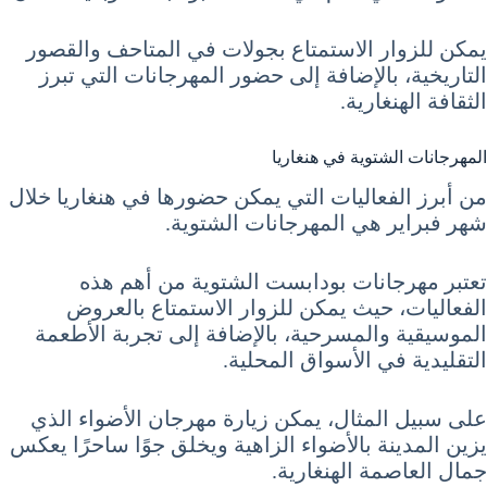
يمكن للزوار الاستمتاع بجولات في المتاحف والقصور
التاريخية، بالإضافة إلى حضور المهرجانات التي تبرز
الثقافة الهنغارية.
المهرجانات الشتوية في هنغاريا
من أبرز الفعاليات التي يمكن حضورها في هنغاريا خلال
شهر فبراير هي المهرجانات الشتوية.
تعتبر مهرجانات بودابست الشتوية من أهم هذه
الفعاليات، حيث يمكن للزوار الاستمتاع بالعروض
الموسيقية والمسرحية، بالإضافة إلى تجربة الأطعمة
التقليدية في الأسواق المحلية.
على سبيل المثال، يمكن زيارة مهرجان الأضواء الذي
يزين المدينة بالأضواء الزاهية ويخلق جوًا ساحرًا يعكس
جمال العاصمة الهنغارية.