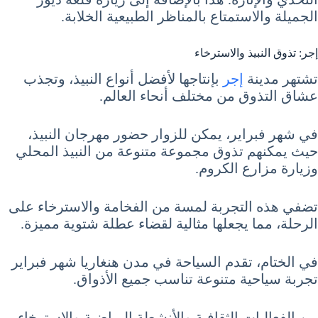
الجميلة والاستمتاع بالمناظر الطبيعية الخلابة.
إجر: تذوق النبيذ والاسترخاء
تشتهر مدينة
إجر
بإنتاجها لأفضل أنواع النبيذ، وتجذب
عشاق التذوق من مختلف أنحاء العالم.
في شهر فبراير، يمكن للزوار حضور مهرجان النبيذ،
حيث يمكنهم تذوق مجموعة متنوعة من النبيذ المحلي
وزيارة مزارع الكروم.
تضفي هذه التجربة لمسة من الفخامة والاسترخاء على
الرحلة، مما يجعلها مثالية لقضاء عطلة شتوية مميزة.
في الختام، تقدم السياحة في مدن هنغاريا شهر فبراير
تجربة سياحية متنوعة تناسب جميع الأذواق.
بين الفعاليات الثقافية والأنشطة الرياضية والاسترخاء