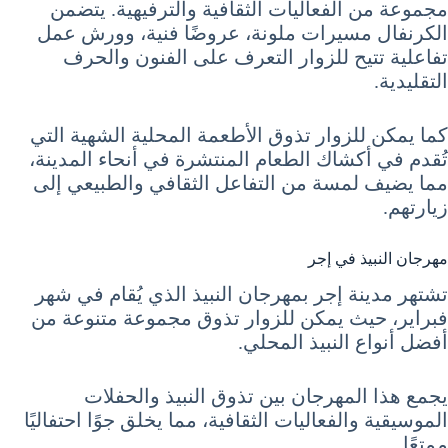
مجموعة من الفعاليات الثقافية والترفيهية. يتضمن
الكرنفال مسيرات ملونة، عروضًا فنية، وورش عمل
تفاعلية تتيح للزوار التعرف على الفنون والحرف
التقليدية.
كما يمكن للزوار تذوق الأطعمة المحلية الشهية التي
تُقدم في أكشاك الطعام المنتشرة في أنحاء المدينة،
مما يضيف لمسة من التفاعل الثقافي والطبيعي إلى
زيارتهم.
مهرجان النبيذ في إجر
تشتهر مدينة إجر بمهرجان النبيذ الذي يُقام في شهر
فبراير، حيث يمكن للزوار تذوق مجموعة متنوعة من
أفضل أنواع النبيذ المحلي.
يجمع هذا المهرجان بين تذوق النبيذ والحفلات
الموسيقية والفعاليات الثقافية، مما يخلق جوًا احتفاليًا
ممتعًا.