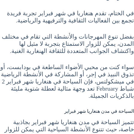
في الختام، تقدم هنغاريا في شهر فبراير تجربة فريدة
تجمع بين الفعاليات الثقافية والترفيهية والرياضية.
بفضل تنوع المهرجانات والأنشطة التي تقام في مختلف
المدن، يمكن للزوار الاستمتاع بتجربة لا مثيل لها
واكتشاف الجوانب المتعددة للثقافة الهنغارية الغنية.
سواء كنت من محبي الأضواء الساطعة في بودابست، أو
تذوق النبيذ في إجر، أو المشاركة في الأنشطة الرياضية
في ميشكولتس، فإن السياحة في هنغاريا شهر فبراير 2
شباط February تعد وجهة مثالية لعطلة شتوية مليئة
بالذكريات الجميلة.
السياحة في مدن هنغاريا شهر فبراير
تتميز السياحة في مدن هنغاريا شهر فبراير بجاذبية
خاصة، حيث تتنوع الأنشطة السياحية التي يمكن للزوار