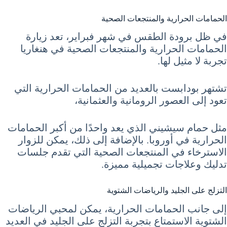
الحمامات الحرارية والمنتجعات الصحية
في ظل برودة الطقس في شهر فبراير، تعد زيارة
الحمامات الحرارية والمنتجعات الصحية في هنغاريا
تجربة لا مثيل لها.
تشتهر بودابست بالعديد من الحمامات الحرارية التي
تعود إلى العصور الرومانية والعثمانية،
مثل حمام سيشيني الذي يعد واحدًا من أكبر الحمامات
الحرارية في أوروبا. بالإضافة إلى ذلك، يمكن للزوار
الاسترخاء في المنتجعات الصحية التي تقدم جلسات
تدليك وعلاجات تجميلية مميزة.
التزلج على الجليد والرياضات الشتوية
إلى جانب الحمامات الحرارية، يمكن لمحبي الرياضات
الشتوية الاستمتاع بتجربة التزلج على الجليد في العديد