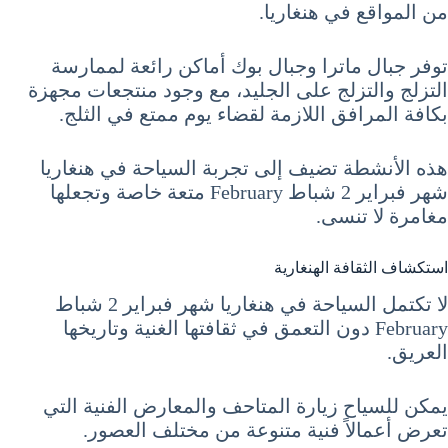
من المواقع في هنغاريا.
توفر جبال ماترا وجبال بوك أماكن رائعة لممارسة
التزلج والتزلج على الجليد، مع وجود منتجعات مجهزة
بكافة المرافق اللازمة لقضاء يوم ممتع في الثلج.
هذه الأنشطة تضيف إلى تجربة السياحة في هنغاريا
شهر فبراير 2 شباط February متعة خاصة وتجعلها
مغامرة لا تنسى.
استكشاف الثقافة الهنغارية
لا تكتمل السياحة في هنغاريا شهر فبراير 2 شباط
February دون التعمق في ثقافتها الغنية وتاريخها
العريق.
يمكن للسياح زيارة المتاحف والمعارض الفنية التي
تعرض أعمالاً فنية متنوعة من مختلف العصور.