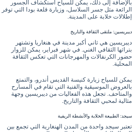
بالإضافة إلى ذلك، يمكن للسياح استكشاف الجسور
الرائعة مثل جسر السلاسل، وزيارة قلعة بودا التي توفر
إطلالات خلابة على المدينة.
ديبريسين: ملتقى الثقافة والتاريخ
ديبريسين هي ثاني أكبر مدينة في هنغاريا وتشتهر
بتراثها الثقافي الغني. في شهر فبراير، يمكن للزوار
حضور الكرنفالات والمهرجانات التي تعكس الثقافة
المحلية.
يمكن للسياح زيارة كنيسة القديس أندرو، والتمتع
بالعروض الموسيقية والفنية التي تقام في المسارح
والمتاحف. تجعل هذه الفعاليات من ديبريسين وجهة
مثالية لمحبي الثقافة والتاريخ.
سيجد: الطبيعة الخلابة والأنشطة الريفية
تعتبر سيجد واحدة من المدن الهنغارية التي تجمع بين