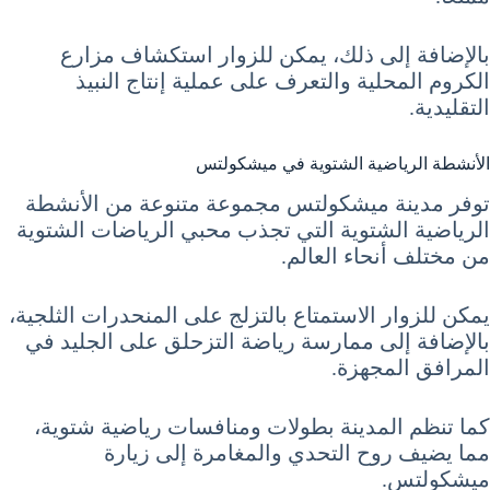
بالإضافة إلى ذلك، يمكن للزوار استكشاف مزارع
الكروم المحلية والتعرف على عملية إنتاج النبيذ
التقليدية.
الأنشطة الرياضية الشتوية في ميشكولتس
توفر مدينة ميشكولتس مجموعة متنوعة من الأنشطة
الرياضية الشتوية التي تجذب محبي الرياضات الشتوية
من مختلف أنحاء العالم.
يمكن للزوار الاستمتاع بالتزلج على المنحدرات الثلجية،
بالإضافة إلى ممارسة رياضة التزحلق على الجليد في
المرافق المجهزة.
كما تنظم المدينة بطولات ومنافسات رياضية شتوية،
مما يضيف روح التحدي والمغامرة إلى زيارة
ميشكولتس.