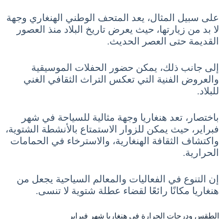
على سبيل المثال، يعد المتحف الوطني الهنغاري وجهة
لا بد من زيارتها، حيث يعرض تاريخ البلاد منذ العصور
القديمة حتى العصر الحديث.
إلى جانب ذلك، يمكن حضور الحفلات الموسيقية
والعروض الفنية التي تعكس التراث الثقافي الغني
للبلاد.
باختصار، تعد هنغاريا وجهة مثالية للسياحة في شهر
فبراير، حيث يمكن للزوار الاستمتاع بالأنشطة الشتوية،
واكتشاف الثقافة الهنغارية، والاسترخاء في الحمامات
الحرارية.
إن التنوع في الفعاليات والمعالم السياحية يجعل من
هنغاريا مكانًا رائعًا لقضاء عطلة شتوية لا تنسى.
الطقس ودرجات الحرارة في هنغاريا شهر فبراير