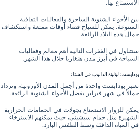
الاستمتاع بها.
بين الأجواء الشتوية الساحرة والفعاليات الثقافية
المتنوعة، يمكن للسياح قضاء أوقات ممتعة واستكشاف
جمال هذه البلاد الرائعة.
سنتناول في الفقرات التالية أهم معالم وفعاليات
السياحة في أبرز مدن هنغاريا خلال هذا الشهر.
بودابست: لؤلؤة الدانوب في الشتاء
تعتبر بودابست واحدة من أجمل المدن الأوروبية، وتزداد
جمالاً في شهر فبراير بفضل الأجواء الشتوية الرائعة.
يمكن للزوار الاستمتاع بجولات في الحمامات الحرارية
الشهيرة مثل حمام سيشيني، حيث يمكنهم الاسترخاء
في المياه الدافئة وسط الطقس البارد.