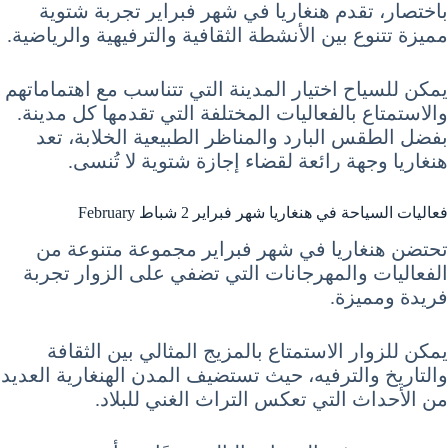
باختصار، تقدم هنغاريا في شهر فبراير تجربة شتوية
مميزة تتنوع بين الأنشطة الثقافية والترفيهية والرياضية.
يمكن للسياح اختيار المدينة التي تتناسب مع اهتماماتهم
والاستمتاع بالفعاليات المختلفة التي تقدمها كل مدينة.
بفضل الطقس البارد والمناظر الطبيعية الخلابة، تعد
هنغاريا وجهة رائعة لقضاء إجازة شتوية لا تُنسى.
فعاليات السياحة في هنغاريا شهر فبراير 2 شباط February
تحتضن هنغاريا في شهر فبراير مجموعة متنوعة من
الفعاليات والمهرجانات التي تضفي على الزوار تجربة
فريدة ومميزة.
يمكن للزوار الاستمتاع بالمزيج المثالي بين الثقافة
والتاريخ والترفيه، حيث تستضيف المدن الهنغارية العديد
من الأحداث التي تعكس التراث الغني للبلاد.