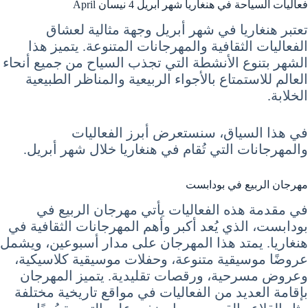
فعاليات السياحة في هنغاريا شهر ابريل 4 نيسان April
تعتبر هنغاريا في شهر أبريل وجهة مثالية لعشاق
الفعاليات الثقافية والمهرجانات المتنوعة. يتميز هذا
الشهر بتنوع الأنشطة التي تجذب السياح من جميع أنحاء
العالم للاستمتاع بالأجواء الربيعية والمناظر الطبيعية
الخلابة.
في هذا السياق، سنستعرض أبرز الفعاليات
والمهرجانات التي تُقام في هنغاريا خلال شهر أبريل.
مهرجان الربيع في بودابست
في مقدمة هذه الفعاليات يأتي مهرجان الربيع في
بودابست، الذي يُعد أكبر وأهم المهرجانات الثقافية في
هنغاريا. يمتد هذا المهرجان على مدار أسبوعين، ويشمل
عروضًا موسيقية متنوعة، وحفلات موسيقية كلاسيكية،
وعروض مسرحية، ورقصات تقليدية. يتميز المهرجان
بإقامة العديد من الفعاليات في مواقع تاريخية مختلفة