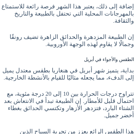
إضافة إلى ذلك، يعتبر هذا الشهر فرصة رائعة للاستمتاع
بالمهرجانات المحلية التي تحتفل بالطبيعة والتاريخ
والثقافة.
إن الطبيعة المزدهرة والحدائق الزاهرة تضيف رونقًا
وجمالًا لا يقاوم لهذه الوجهة الأوروبية.
الطقس والأجواء في أبريل
بداية، يتميز شهر أبريل في هنغاريا بطقس معتدل يميل
إلى الدفء، مما يجعله مثاليًا للقيام بالأنشطة الخارجية.
تتراوح درجات الحرارة بين 10 إلى 20 درجة مئوية، مع
احتمال قليل للأمطار. إن الطبيعة تبدأ في الانتعاش بعد
الشتاء البارد، فتزدهر الأزهار وتكتسي الحدائق بغطاء
أخضر جميل.
هذا الطقس الرائع يعزز من تجربة السياح الذين