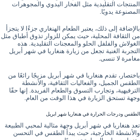
المنتجات التقليدية مثل الفخار اليدوي والمجوهرات
المصنوعة يدويًا.
بالإضافة إلى ذلك، يعتبر الطعام الهنغاري جزءًا لا يتجزأ
من الثقافة المحلية، حيث يمكن للزوار تذوق أطباق مثل
الغولاش والفلفل الحلو والمعجنات التقليدية. هذه
التجربة الغنية تجعل من زيارة هنغاريا في شهر أبريل
مغامرة لا تنسى.
باختصار، تقدم هنغاريا في شهر أبريل مزيجًا رائعًا من
الطقس الجميل، والفعاليات الثقافية، والأنشطة
الترفيهية، وتجارب التسوق والطعام الفريدة. إنها حقًا
وجهة تستحق الزيارة في هذا الوقت من العام.
الطقس ودرجات الحرارة في هنغاريا شهر ابريل
تعد هنغاريا في شهر أبريل وجهة مثالية لمحبي الطبيعة
والأنشطة الخارجية، حيث يبدأ الطقس في التحسن