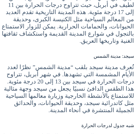
لطيف في أبريل، حيث تتراوح درجات الحرارة بين 11
إلى 17 درجة مئوية. هذه المدينة التاريخية تقدم العديد
من المعالم السياحية مثل الكنيسة الكبرى، وحديقة
الحيوانات، والحمامات الحرارية. يمكن للزوار الاستمتاع
بالتجول في شوارع المدينة القديمة واستكشاف ثقافتها
الغنية وتاريخها العريق.
سيجد: مدينة الشمس
تُعرف مدينة سيجد بلقب “مدينة الشمس” نظرًا لعدد
الأيام المشمسة التي تشهدها. في شهر أبريل، تتراوح
درجات الحرارة في سيجد بين 13 إلى 20 درجة مئوية.
هذا الطقس الدافئ نسبيًا يجعل من سيجد وجهة مثالية
للاستمتاع بالأنشطة الخارجية وزيارة معالمها السياحية
مثل كاتدرائية سيجد، وحديقة الحيوانات، والحدائق
الجميلة المنتشرة في أنحاء المدينة.
شبه جدول لدرجات الحرارة