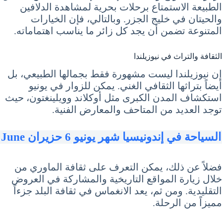
الطبيعة الاستمتاع برحلات بحرية لمشاهدة الدلافين
والحيتان في خليج الجزر. وبالتالي، فإن الخيارات
المتنوعة تضمن أن يجد كل زائر ما يناسب اهتماماته.
الثقافة والتراث في نيوزيلندا
إن نيوزيلندا ليست مشهورة فقط بجمالها الطبيعي، بل
أيضاً بتراثها الثقافي الغني. يمكن للزوار في يونيو
استكشاف المدن الكبرى مثل أوكلاند وويلينغتون، حيث
توجد العديد من المتاحف والمعارض الفنية.
السياحة في إندونيسيا شهر يونيو 6 حزيران June
فضلاً عن ذلك، يمكن التعرف على ثقافة الماوري من
خلال زيارة المواقع التاريخية والمشاركة في العروض
التقليدية. ومن ثم، يعد الانغماس في ثقافة البلد جزءاً
مميزاً من الرحلة.