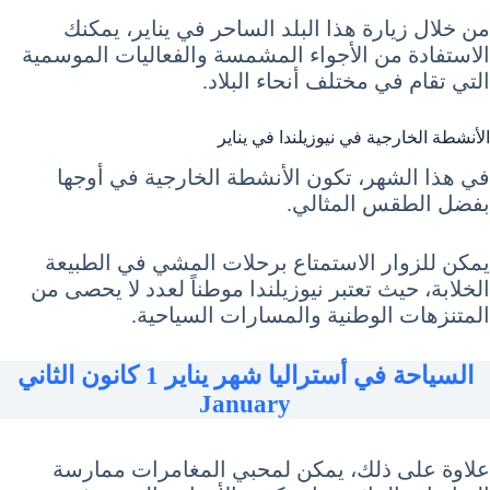
من خلال زيارة هذا البلد الساحر في يناير، يمكنك
الاستفادة من الأجواء المشمسة والفعاليات الموسمية
التي تقام في مختلف أنحاء البلاد.
الأنشطة الخارجية في نيوزيلندا في يناير
في هذا الشهر، تكون الأنشطة الخارجية في أوجها
بفضل الطقس المثالي.
يمكن للزوار الاستمتاع برحلات المشي في الطبيعة
الخلابة، حيث تعتبر نيوزيلندا موطناً لعدد لا يحصى من
المتنزهات الوطنية والمسارات السياحية.
السياحة في أستراليا شهر يناير 1 كانون الثاني
January
علاوة على ذلك، يمكن لمحبي المغامرات ممارسة