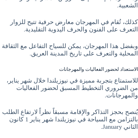
الشعبية.
كذلك، تُقام في المهرجان معارض حرفية تتيح للزوار
التعرف على الفنون والحرف اليدوية التقليدية.
وبفضل هذا المهرجان، يمكن للسياح التفاعل مع الثقافة
المحلية والتعرف على تاريخ المدينة العريق.
الاستعداد لحضور الفعاليات والمهرجانات
للاستمتاع بتجربة مميزة في نيوزيلندا خلال شهر يناير،
من الضروري التخطيط المسبق لحضور الفعاليات
والمهرجانات.
يُنصح بحجز التذاكر والإقامة مسبقاً نظراً لارتفاع الطلب
بالتزامن مع السياحة في نيوزيلندا شهر يناير 1 كانون
الثاني January.