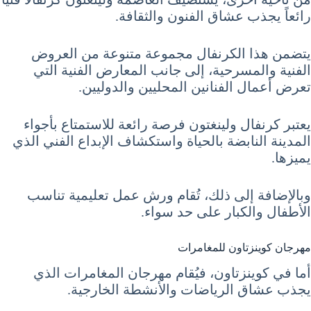
رائعاً يجذب عشاق الفنون والثقافة.
يتضمن هذا الكرنفال مجموعة متنوعة من العروض
الفنية والمسرحية، إلى جانب المعارض الفنية التي
تعرض أعمال الفنانين المحليين والدوليين.
يعتبر كرنفال ولينغتون فرصة رائعة للاستمتاع بأجواء
المدينة النابضة بالحياة واستكشاف الإبداع الفني الذي
يميزها.
وبالإضافة إلى ذلك، تُقام ورش عمل تعليمية تناسب
الأطفال والكبار على حد سواء.
مهرجان كوينزتاون للمغامرات
أما في كوينزتاون، فيُقام مهرجان المغامرات الذي
يجذب عشاق الرياضات والأنشطة الخارجية.