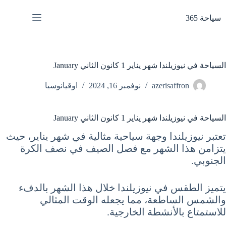
لتجاوز
لى
سياحة 365
لمحتوى
السياحة في نيوزيلندا شهر يناير 1 كانون الثاني January
azerisaffron
نوفمبر 16, 2024
اوقيانوسيا
السياحة في نيوزيلندا شهر يناير 1 كانون الثاني January
تعتبر نيوزيلندا وجهة سياحية مثالية في شهر يناير، حيث
يتزامن هذا الشهر مع فصل الصيف في نصف الكرة
الجنوبي.
يتميز الطقس في نيوزيلندا خلال هذا الشهر بالدفء
والشمس الساطعة، مما يجعله الوقت المثالي
للاستمتاع بالأنشطة الخارجية.