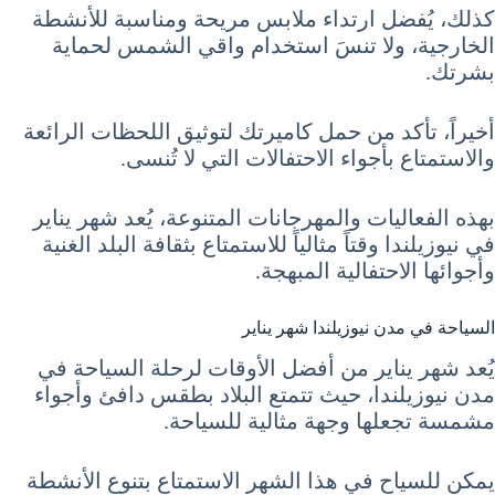
كذلك، يُفضل ارتداء ملابس مريحة ومناسبة للأنشطة
الخارجية، ولا تنسَ استخدام واقي الشمس لحماية
بشرتك.
أخيراً، تأكد من حمل كاميرتك لتوثيق اللحظات الرائعة
والاستمتاع بأجواء الاحتفالات التي لا تُنسى.
بهذه الفعاليات والمهرجانات المتنوعة، يُعد شهر يناير
في نيوزيلندا وقتاً مثالياً للاستمتاع بثقافة البلد الغنية
وأجوائها الاحتفالية المبهجة.
السياحة في مدن نيوزيلندا شهر يناير
يُعد شهر يناير من أفضل الأوقات لرحلة السياحة في
مدن نيوزيلندا، حيث تتمتع البلاد بطقس دافئ وأجواء
مشمسة تجعلها وجهة مثالية للسياحة.
يمكن للسياح في هذا الشهر الاستمتاع بتنوع الأنشطة