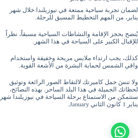
لضمان تجربة سياحية ممتعة في نيوزيلندا خلال شهر
يناير، من المهم التخطيط المسبق للرحلة.
يُنصح بحجز الإقامة والنشاطات السياحية مسبقاً، نظراً
للإقبال الكبير على السياحة في هذا الشهر.
كذلك، يجب ارتداء ملابس مريحة وخفيفة واستخدام
واقي الشمس لحماية البشرة من الأشعة القوية.
ولا تنسَ حمل كاميرتك لالتقاط الصور الرائعة وتوثيق
لحظاتك الجميلة في هذا البلد الساحر. بهذه النصائح،
ستتمكن من الاستمتاع برحلة السياحة في نيوزيلندا شهر
يناير 1 كانون الثاني January.