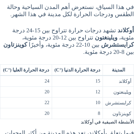
في هذا السياق، نستعرض أهم المدن السياحية وحالة
الطقس ودرجات الحرارة لكل مدينة في هذا الشهر.
أوكلاند
تشهد درجات حرارة تتراوح بين 15-24 درجة
مئوية،
ويلينغتون
تتراوح بين 12-20 درجة مئوية،
كرايستشرش
بين 10-22 درجة مئوية، وأخيرًا
كوينزتاون
بين 8-20 درجة مئوية.
المدينة
درجة الحرارة الدنيا (°C)
درجة الحرارة العليا (°C)
24
15
أوكلاند
20
12
ويلينغتون
22
10
كرايستشرش
20
8
كوينزتاون
الأنشطة الصيفية في أوكلاند
فيما يتعلق بأوكلاند، تعد هذه المدينة من أكثر الوجهات