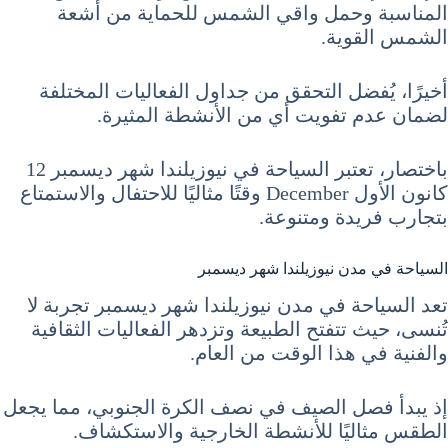
المناسبة وحمل واقي الشمس للحماية من أشعة
الشمس القوية.
أخيرًا، يُفضل التحقق من جداول الفعاليات المختلفة
لضمان عدم تفويت أي من الأنشطة المثيرة.
باختصار، تعتبر السياحة في نيوزيلندا شهر ديسمبر 12
كانون الأول December وقتًا مثاليًا للاحتفال والاستمتاع
بتجارب فريدة ومتنوعة.
السياحة في مدن نيوزيلندا شهر ديسمبر
تعد السياحة في مدن نيوزيلندا شهر ديسمبر تجربة لا
تُنسى، حيث تتفتح الطبيعة وتزدهر الفعاليات الثقافية
والفنية في هذا الوقت من العام.
إذ يبدأ فصل الصيف في نصف الكرة الجنوبي، مما يجعل
الطقس مثاليًا للأنشطة الخارجية والاستكشاف.