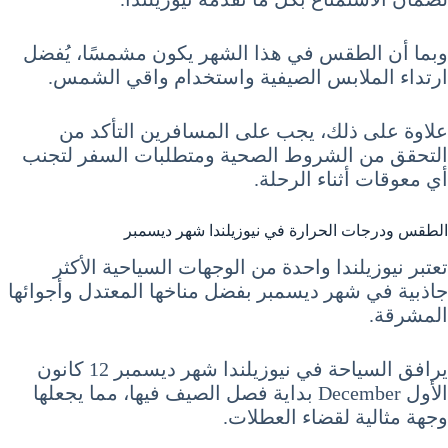
وبما أن الطقس في هذا الشهر يكون مشمسًا، يُفضل
ارتداء الملابس الصيفية واستخدام واقي الشمس.
علاوة على ذلك، يجب على المسافرين التأكد من
التحقق من الشروط الصحية ومتطلبات السفر لتجنب
أي معوقات أثناء الرحلة.
الطقس ودرجات الحرارة في نيوزيلندا شهر ديسمبر
تعتبر نيوزيلندا واحدة من الوجهات السياحية الأكثر
جاذبية في شهر ديسمبر بفضل مناخها المعتدل وأجوائها
المشرقة.
يرافق السياحة في نيوزيلندا شهر ديسمبر 12 كانون
الأول December بداية فصل الصيف فيها، مما يجعلها
وجهة مثالية لقضاء العطلات.