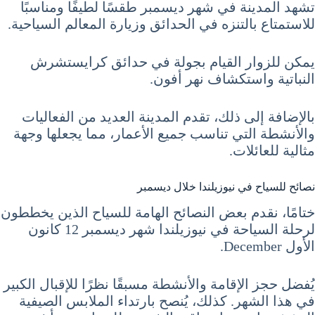
تشهد المدينة في شهر ديسمبر طقسًا لطيفًا ومناسبًا
للاستمتاع بالتنزه في الحدائق وزيارة المعالم السياحية.
يمكن للزوار القيام بجولة في حدائق كرايستشرش
النباتية واستكشاف نهر أفون.
بالإضافة إلى ذلك، تقدم المدينة العديد من الفعاليات
والأنشطة التي تناسب جميع الأعمار، مما يجعلها وجهة
مثالية للعائلات.
نصائح للسياح في نيوزيلندا خلال ديسمبر
ختامًا، نقدم بعض النصائح الهامة للسياح الذين يخططون
لرحلة السياحة في نيوزيلندا شهر ديسمبر 12 كانون
الأول December.
يُفضل حجز الإقامة والأنشطة مسبقًا نظرًا للإقبال الكبير
في هذا الشهر. كذلك، يُنصح بارتداء الملابس الصيفية