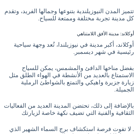
تتميز المدن النيوزيلندية بتنوعها وجمالها الفريد، وتقدم
كل مدينة تجربة مختلفة وممتعة للسياح.
أوكلاند: مدينة الأفق اللامتناهي
أوكلاند، أكبر مدينة في نيوزيلندا، تُعد وجهة سياحية
رئيسية في شهر ديسمبر.
بفضل مناخها الدافئ والمشمس، يمكن للسياح
الاستمتاع بالعديد من الأنشطة في الهواء الطلق مثل
زيارة جزيرة واهيكي والتمتع بالشواطئ الرملية
الجميلة.
بالإضافة إلى ذلك، تحتضن المدينة العديد من الفعاليات
الثقافية والفنية التي تضيف نكهة خاصة لزيارتك
. لا تفوت فرصة استكشاف برج السماء الشهير الذي