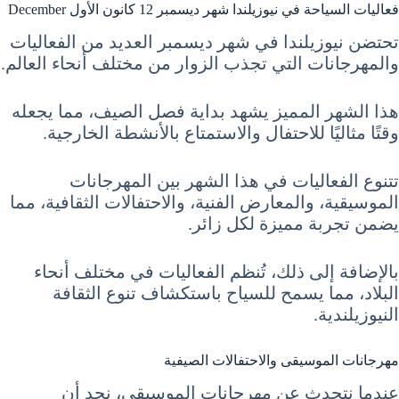
فعاليات السياحة في نيوزيلندا شهر ديسمبر 12 كانون الأول December
تحتضن نيوزيلندا في شهر ديسمبر العديد من الفعاليات
والمهرجانات التي تجذب الزوار من مختلف أنحاء العالم.
هذا الشهر المميز يشهد بداية فصل الصيف، مما يجعله
وقتًا مثاليًا للاحتفال والاستمتاع بالأنشطة الخارجية.
تتنوع الفعاليات في هذا الشهر بين المهرجانات
الموسيقية، والمعارض الفنية، والاحتفالات الثقافية، مما
يضمن تجربة مميزة لكل زائر.
بالإضافة إلى ذلك، تُنظم الفعاليات في مختلف أنحاء
البلاد، مما يسمح للسياح باستكشاف تنوع الثقافة
النيوزيلندية.
مهرجانات الموسيقى والاحتفالات الصيفية
عندما نتحدث عن مهرجانات الموسيقى، نجد أن