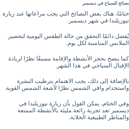
نصائح للسياح في ديسمبر
ختامًا، هناك بعض النصائح التي يجب مراعاتها عند زيارة
نيوزيلندا في شهر ديسمبر.
يُفضل دائمًا التحقق من حالة الطقس اليومية لتحضير
الملابس المناسبة لكل يوم.
كما ينصح بحجز الأنشطة والإقامة مسبقًا نظرًا لزيادة
الإقبال السياحي في هذا الشهر.
بالإضافة إلى ذلك، يجب الاهتمام بترطيب البشرة
واستخدام واقي الشمس نظرًا لأشعة الشمس القوية.
وفي الختام، يمكن القول بأن زيارة نيوزيلندا في
ديسمبر تعد تجربة رائعة مليئة بالأنشطة الممتعة
والمناظر الطبيعية الخلابة.