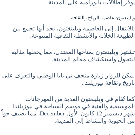
يوفر إطلالات بانورامية على المدينة.
ويلينغتون: عاصمة الرياح والثقافة
بالانتقال إلى العاصمة ويلينغتون، نجد أنها تجمع بين
الطبيعة الخلابة والأنشطة الثقافية المتنوعة.
تشتهر ويلينغتون بمناخها المعتدل، مما يجعلها مثالية
للتجول واستكشاف معالم المدينة.
يمكن للزوار زيارة متحف تي بابا الوطني والتعرف على
تاريخ وثقافة نيوزيلندا.
كما تُقام في ويلينغتون العديد من المهرجانات
الموسيقية والفنية في موسم السياحة في نيوزيلندا
شهر ديسمبر 12 كانون الأول December، مما يضيف جواً
من الحيوية والنشاط إلى المدينة.