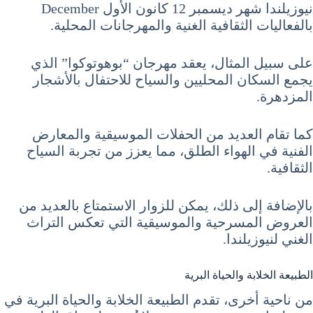
نيوزيلندا شهر ديسمبر 12 كانون الأول December
بالفعاليات الثقافية الغنية والمهرجانات المحلية.
على سبيل المثال، يعقد مهرجان “بوهوتوكوا” الذي
يجمع السكان المحليين والسياح للاحتفال بالأشجار
المزدهرة.
كما تقام العديد من الحفلات الموسيقية والمعارض
الفنية في الهواء الطلق، مما يعزز من تجربة السياح
الثقافية.
بالإضافة إلى ذلك، يمكن للزوار الاستمتاع بالعديد من
العروض المسرحية والموسيقية التي تعكس التراث
الغني لنيوزيلندا.
الطبيعة الخلابة والحياة البرية
من ناحية أخرى، تقدم الطبيعة الخلابة والحياة البرية في