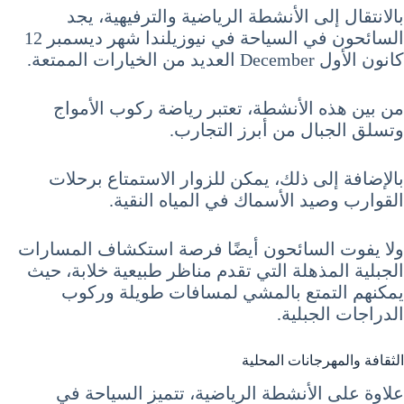
بالانتقال إلى الأنشطة الرياضية والترفيهية، يجد
السائحون في السياحة في نيوزيلندا شهر ديسمبر 12
كانون الأول December العديد من الخيارات الممتعة.
من بين هذه الأنشطة، تعتبر رياضة ركوب الأمواج
وتسلق الجبال من أبرز التجارب.
بالإضافة إلى ذلك، يمكن للزوار الاستمتاع برحلات
القوارب وصيد الأسماك في المياه النقية.
ولا يفوت السائحون أيضًا فرصة استكشاف المسارات
الجبلية المذهلة التي تقدم مناظر طبيعية خلابة، حيث
يمكنهم التمتع بالمشي لمسافات طويلة وركوب
الدراجات الجبلية.
الثقافة والمهرجانات المحلية
علاوة على الأنشطة الرياضية، تتميز السياحة في