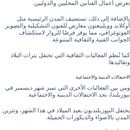
تعرض أعمال الفنانين المحليين والدوليين.
بالإضافة إلى ذلك، تستضيف المدن الرئيسية مثل
أوكلاند وويلينغتون معارض للفنون التشكيلية والتصوير
الفوتوغرافي، مما يوفر فرصًا للزوار لاستكشاف
الجوانب الفنية والثقافية المتنوعة.
كما تُنظم الفعاليات الثقافية التي تحتفل بتراث البلاد
وتقاليدها.
الاحتفالات الدينية والاجتماعية
ومن بين الفعاليات الأخرى التي تميز شهر ديسمبر في
نيوزيلندا، نجد الاحتفالات الدينية والاجتماعية.
يحتفل النيوزيلنديون بعيد الميلاد في هذا الشهر، وتتزين
المدن بالأضواء والديكورات الجميلة.