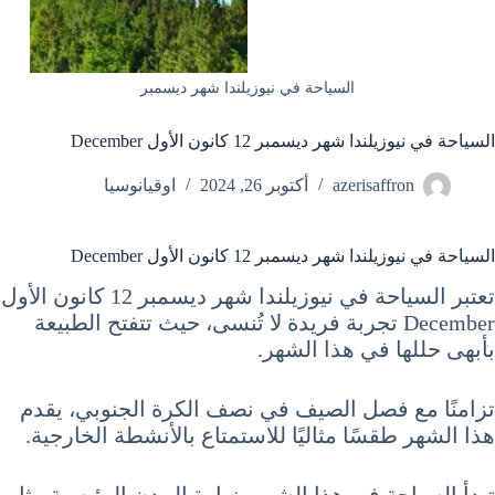
السياحة في نيوزيلندا شهر ديسمبر
السياحة في نيوزيلندا شهر ديسمبر 12 كانون الأول December
azerisaffron
أكتوبر 26, 2024
اوقيانوسيا
السياحة في نيوزيلندا شهر ديسمبر 12 كانون الأول December
تعتبر السياحة في نيوزيلندا شهر ديسمبر 12 كانون الأول
December تجربة فريدة لا تُنسى، حيث تتفتح الطبيعة
بأبهى حللها في هذا الشهر.
تزامنًا مع فصل الصيف في نصف الكرة الجنوبي، يقدم
هذا الشهر طقسًا مثاليًا للاستمتاع بالأنشطة الخارجية.