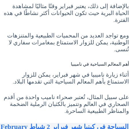
بالإضافة إلى ذلك، يعتبر فبراير وقتًا مثاليًا لمشاهدة
الحياة البرية حيث تكون الحيوانات أكثر نشاطًا في هذه
الفترة.
ومع تواجد العديد من المحميات الطبيعية والمتنزهات
الوطنية، يمكن للزوار الاستمتاع بمغامرات سفاري لا
تُنسى.
أهم المعالم السياحية في ناميبيا
أثناء زيارة ناميبيا في شهر فبراير، يمكن للزوار
الاستمتاع بأهم المعالم السياحية التي تقدمها البلاد.
على سبيل المثال، تُعتبر صحراء ناميب واحدة من أقدم
الصحاري في العالم وتتميز بالكثبان الرملية الضخمة
والمناظر الطبيعية الساحرة.
السياحة في كينيا شهر فبراير 2 شباط February