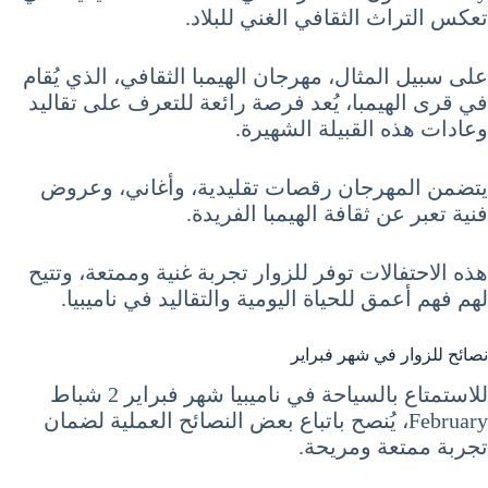
تعكس التراث الثقافي الغني للبلاد.
على سبيل المثال، مهرجان الهيمبا الثقافي، الذي يُقام
في قرى الهيمبا، يُعد فرصة رائعة للتعرف على تقاليد
وعادات هذه القبيلة الشهيرة.
يتضمن المهرجان رقصات تقليدية، وأغاني، وعروض
فنية تعبر عن ثقافة الهيمبا الفريدة.
هذه الاحتفالات توفر للزوار تجربة غنية وممتعة، وتتيح
لهم فهم أعمق للحياة اليومية والتقاليد في ناميبيا.
نصائح للزوار في شهر فبراير
للاستمتاع بالسياحة في ناميبيا شهر فبراير 2 شباط
February، يُنصح باتباع بعض النصائح العملية لضمان
تجربة ممتعة ومريحة.