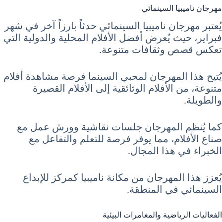
مهرجان ناميبيا السينمائي
يُعتبر مهرجان ناميبيا السينمائي حدثاً بارزاً آخر في شهر
فبراير، حيث يُعرض أفضل الأفلام المحلية والدولية التي
تعكس قصص وثقافات متنوعة.
يُتيح هذا المهرجان لمحبي السينما فرصة مشاهدة أفلام
متنوعة، من الأفلام الوثائقية إلى الأفلام القصيرة
والطويلة.
كما يُنظم المهرجان جلسات نقاشية وورش عمل مع
صناع الأفلام، مما يوفر فرصة للتعلم والتفاعل مع
الخبراء في هذا المجال.
يُعزز هذا المهرجان من مكانة ناميبيا كمركز للإبداع
السينمائي في المنطقة.
الفعاليات الرياضية والمغامرات البيئية