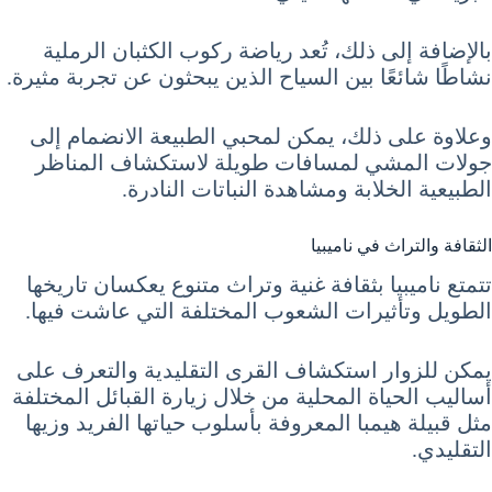
بالإضافة إلى ذلك، تُعد رياضة ركوب الكثبان الرملية
نشاطًا شائعًا بين السياح الذين يبحثون عن تجربة مثيرة.
وعلاوة على ذلك، يمكن لمحبي الطبيعة الانضمام إلى
جولات المشي لمسافات طويلة لاستكشاف المناظر
الطبيعية الخلابة ومشاهدة النباتات النادرة.
الثقافة والتراث في ناميبيا
تتمتع ناميبيا بثقافة غنية وتراث متنوع يعكسان تاريخها
الطويل وتأثيرات الشعوب المختلفة التي عاشت فيها.
يمكن للزوار استكشاف القرى التقليدية والتعرف على
أساليب الحياة المحلية من خلال زيارة القبائل المختلفة
مثل قبيلة هيمبا المعروفة بأسلوب حياتها الفريد وزيها
التقليدي.