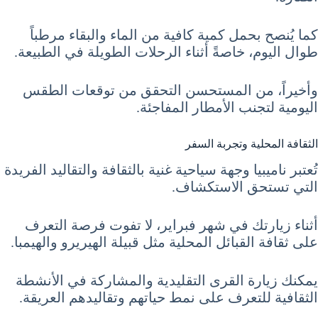
كما يُنصح بحمل كمية كافية من الماء والبقاء مرطباً
طوال اليوم، خاصةً أثناء الرحلات الطويلة في الطبيعة.
وأخيراً، من المستحسن التحقق من توقعات الطقس
اليومية لتجنب الأمطار المفاجئة.
الثقافة المحلية وتجربة السفر
تُعتبر ناميبيا وجهة سياحية غنية بالثقافة والتقاليد الفريدة
التي تستحق الاستكشاف.
أثناء زيارتك في شهر فبراير، لا تفوت فرصة التعرف
على ثقافة القبائل المحلية مثل قبيلة الهيريرو والهيمبا.
يمكنك زيارة القرى التقليدية والمشاركة في الأنشطة
الثقافية للتعرف على نمط حياتهم وتقاليدهم العريقة.