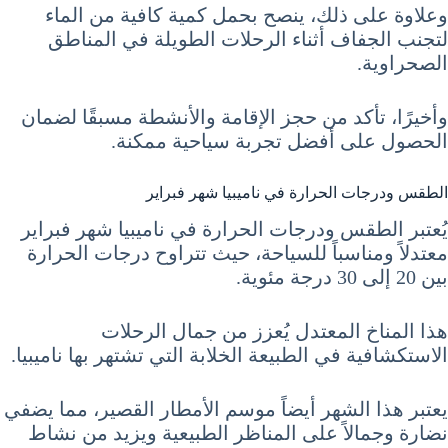
وعلاوة على ذلك، ينصح بحمل كمية كافية من الماء
لتجنب الجفاف أثناء الرحلات الطويلة في المناطق
الصحراوية.
وأخيرًا، تأكد من حجز الإقامة والأنشطة مسبقًا لضمان
الحصول على أفضل تجربة سياحية ممكنة.
الطقس ودرجات الحرارة في ناميبيا شهر فبراير
يُعتبر الطقس ودرجات الحرارة في ناميبيا شهر فبراير
معتدلاً ومناسباً للسياحة، حيث تتراوح درجات الحرارة
بين 20 إلى 30 درجة مئوية.
هذا المناخ المعتدل يُعزز من جمال الرحلات
الاستكشافية في الطبيعة الخلابة التي تشتهر بها ناميبيا.
يعتبر هذا الشهر أيضاً موسم الأمطار القصير، مما يضفي
نضارة وجمالاً على المناظر الطبيعية ويزيد من نشاط