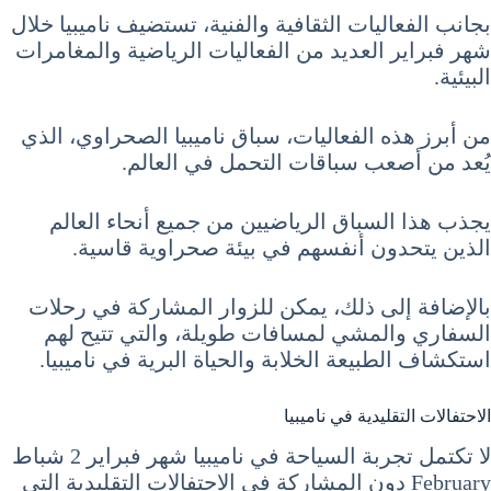
بجانب الفعاليات الثقافية والفنية، تستضيف ناميبيا خلال
شهر فبراير العديد من الفعاليات الرياضية والمغامرات
البيئية.
من أبرز هذه الفعاليات، سباق ناميبيا الصحراوي، الذي
يُعد من أصعب سباقات التحمل في العالم.
يجذب هذا السباق الرياضيين من جميع أنحاء العالم
الذين يتحدون أنفسهم في بيئة صحراوية قاسية.
بالإضافة إلى ذلك، يمكن للزوار المشاركة في رحلات
السفاري والمشي لمسافات طويلة، والتي تتيح لهم
استكشاف الطبيعة الخلابة والحياة البرية في ناميبيا.
الاحتفالات التقليدية في ناميبيا
لا تكتمل تجربة السياحة في ناميبيا شهر فبراير 2 شباط
February دون المشاركة في الاحتفالات التقليدية التي