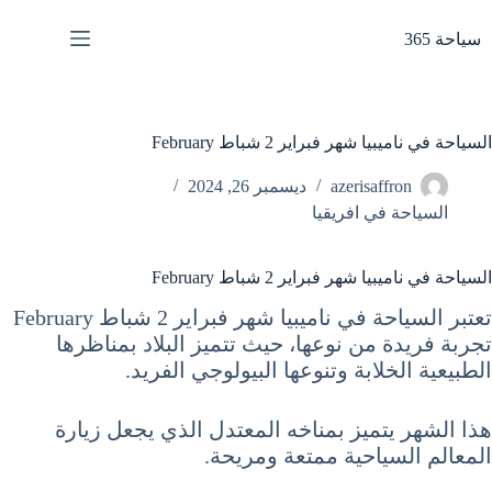
لتجاوز
لى
سياحة 365
لمحتوى
السياحة في ناميبيا شهر فبراير 2 شباط February
azerisaffron
ديسمبر 26, 2024
السياحة في افريقيا
السياحة في ناميبيا شهر فبراير 2 شباط February
تعتبر السياحة في ناميبيا شهر فبراير 2 شباط February
تجربة فريدة من نوعها، حيث تتميز البلاد بمناظرها
الطبيعية الخلابة وتنوعها البيولوجي الفريد.
هذا الشهر يتميز بمناخه المعتدل الذي يجعل زيارة
المعالم السياحية ممتعة ومريحة.