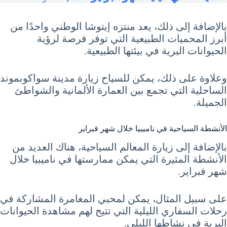
بالإضافة إلى ذلك، يعد منتزه إيتوشا الوطني واحدًا من
أبرز المحميات الطبيعية التي توفر فرصة لرؤية
الحيوانات البرية في بيئتها الطبيعية.
وعلاوة على ذلك، يمكن للسياح زيارة مدينة سواكوبموند
الساحلية التي تجمع بين العمارة الألمانية والشواطئ
الجميلة.
الأنشطة السياحية في ناميبيا خلال شهر فبراير
بالإضافة إلى زيارة المعالم السياحية، هناك العديد من
الأنشطة المثيرة التي يمكن ممارستها في ناميبيا خلال
شهر فبراير.
على سبيل المثال، يمكن لمحبي المغامرة المشاركة في
رحلات السفاري الليلية التي تتيح لهم مشاهدة الحيوانات
البرية في نشاطها الليلي.