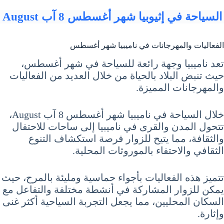
السياحة في إثيوبيا شهر أغسطس 8 آب August
الفعاليات والمهرجانات في ناميبيا شهر أغسطس
تعد ناميبيا وجهة رائعة للسياحة في شهر أغسطس،
حيث تنبض البلاد بالحياة من خلال العديد من الفعاليات
والمهرجانات المميزة.
خلال السياحة في ناميبيا شهر أغسطس 8 آب August،
تتحول المدن والقرى في ناميبيا إلى ساحات للاحتفال
والثقافة، مما يتيح للزوار فرصة استكشاف التنوع
الثقافي والاحتفاء بالموروثات المحلية.
تتميز هذه الفعاليات بأجواء حماسية ومليئة بالمرح، حيث
يمكن للزوار المشاركة في أنشطة مختلفة والتفاعل مع
السكان المحليين، مما يجعل التجربة السياحية أكثر غنى
وإثارة.