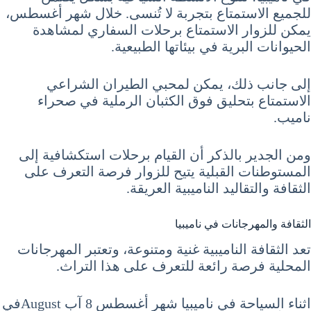
للجميع الاستمتاع بتجربة لا تُنسى. خلال شهر أغسطس،
يمكن للزوار الاستمتاع برحلات السفاري لمشاهدة
الحيوانات البرية في بيئاتها الطبيعية.
إلى جانب ذلك، يمكن لمحبي الطيران الشراعي
الاستمتاع بتحليق فوق الكثبان الرملية في صحراء
ناميب.
ومن الجدير بالذكر أن القيام برحلات استكشافية إلى
المستوطنات القبلية يتيح للزوار فرصة التعرف على
الثقافة والتقاليد الناميبية العريقة.
الثقافة والمهرجانات في ناميبيا
تعد الثقافة الناميبية غنية ومتنوعة، وتعتبر المهرجانات
المحلية فرصة رائعة للتعرف على هذا التراث.
اثناء السياحة في ناميبيا شهر أغسطس 8 آب Augustفي