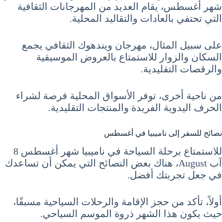
شهر أغسطس، يقام العديد من المهرجانات الثقافية
التي تحتفي بالعادات والتقاليد المحلية.
على سبيل المثال، مهرجان ويندهوك الثقافي يجمع
السكان والزوار للاستمتاع بالعروض الموسيقية
والرقصات التقليدية.
من ناحية أخرى، توفر الأسواق المحلية فرصة لشراء
الحرف اليدوية الفريدة والمنتجات التقليدية.
نصائح للسفر إلى ناميبيا في أغسطس
للاستمتاع برحلة السياحة في ناميبيا شهر أغسطس 8
آب August، هناك بعض النصائح التي يمكن أن تساعدك
في جعل تجربتك أفضل.
أولاً، تأكد من حجز الإقامة والرحلات السياحية مسبقًا،
حيث يكون هذا الشهر ذروة الموسم السياحي.