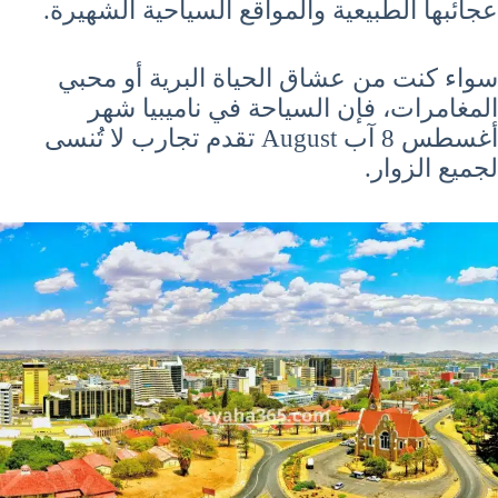
عجائبها الطبيعية والمواقع السياحية الشهيرة.
سواء كنت من عشاق الحياة البرية أو محبي
المغامرات، فإن السياحة في ناميبيا شهر
أغسطس 8 آب August تقدم تجارب لا تُنسى
لجميع الزوار.