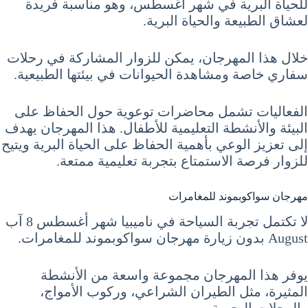
للحياة البرية في شهر أغسطس، وهو مناسبة فريدة
لعشاق الطبيعة والحياة البرية.
خلال هذا المهرجان، يمكن للزوار المشاركة في رحلات
سفاري خاصة ومشاهدة الحيوانات في بيئتها الطبيعية.
الفعاليات تشمل محاضرات توعوية حول الحفاظ على
البيئة والأنشطة التعليمية للأطفال. هذا المهرجان يهدف
إلى تعزيز الوعي بأهمية الحفاظ على الحياة البرية ويتيح
للزوار فرصة الاستمتاع بتجربة تعليمية ممتعة.
مهرجان سواكوبموند للمغامرات
لا تكتمل تجربة السياحة في ناميبيا شهر أغسطس 8 آب
August بدون زيارة مهرجان سواكوبموند للمغامرات.
يوفر هذا المهرجان مجموعة واسعة من الأنشطة
المثيرة، مثل الطيران الشراعي، وركوب الأمواج،
والرحلات البحرية.