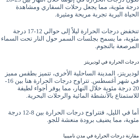
درجة مئوية، مما يجعل رحلات السفاري ومشاهدة
الحياة البرية تجربة مريحة ومثيرة.
تنخفض درجات الحرارة ليلاً إلى حوالي 12-17 درجة
مئوية، ما يسمح بجلسات السمر حول النار تحت السماء
المرصعة بالنجوم.
درجات الحرارة في لوديريتز
لوديريتز، المدينة الساحلية الأخرى، تتميز بطقس مميز
في شهر أغسطس. تتراوح درجات الحرارة هنا بين 16-
20 درجة مئوية خلال النهار، مما يوفر أجواء لطيفة
للاستمتاع بالأنشطة المائية والرحلات البحرية.
أما في الليل، فتتراوح درجات الحرارة بين 8-12 درجة
مئوية، مما يضيف برودة منعشة للجو.
مقارنة درجات الحرارة في مدن ناميبيا