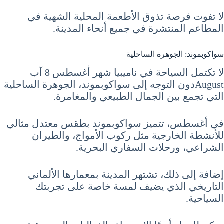
لا تفوت فرصة تذوق الأطعمة المحلية الشهية في
المطاعم المنتشرة في جميع أنحاء المدينة.
سواكوبموند: الجوهرة الساحلية
لا تكتمل السياحة في ناميبيا شهر أغسطس 8 آب
Augustدون التوجه إلى سواكوبموند، الجوهرة الساحلية
التي تجمع بين الجمال الطبيعي والمغامرة.
في أغسطس، تتميز سواكوبموند بطقس معتدل مثالي
للأنشطة الخارجية مثل ركوب الأمواج، والطيران
الشراعي، ورحلات السفاري البحرية.
إضافة إلى ذلك، تشتهر المدينة بمعمارها الألماني
التاريخي الذي يضيف لمسة خاصة على تجربتك
السياحية.