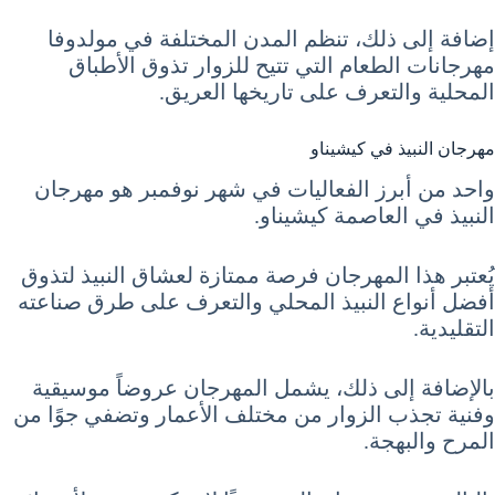
إضافة إلى ذلك، تنظم المدن المختلفة في مولدوفا
مهرجانات الطعام التي تتيح للزوار تذوق الأطباق
المحلية والتعرف على تاريخها العريق.
مهرجان النبيذ في كيشيناو
واحد من أبرز الفعاليات في شهر نوفمبر هو مهرجان
النبيذ في العاصمة كيشيناو.
يُعتبر هذا المهرجان فرصة ممتازة لعشاق النبيذ لتذوق
أفضل أنواع النبيذ المحلي والتعرف على طرق صناعته
التقليدية.
بالإضافة إلى ذلك، يشمل المهرجان عروضاً موسيقية
وفنية تجذب الزوار من مختلف الأعمار وتضفي جوًا من
المرح والبهجة.