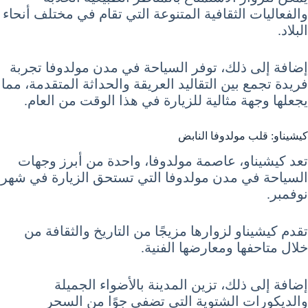
والفعاليات الثقافية المتنوعة التي تقام في مختلف أنحاء
البلاد.
إضافة إلى ذلك، توفر السياحة في مدن مولدوفا تجربة
فريدة تجمع بين التقاليد العريقة والحداثة المتقدمة، مما
يجعلها وجهة مثالية للزيارة في هذا الوقت من العام.
كيشيناو: قلب مولدوفا النابض
تعد كيشيناو، عاصمة مولدوفا، واحدة من أبرز وجهات
السياحة في مدن مولدوفا التي تستحق الزيارة في شهر
نوفمبر.
تقدم كيشيناو لزوارها مزيجًا من التاريخ والثقافة من
خلال متاحفها ومعارضها الفنية.
إضافة إلى ذلك، تزين المدينة بالأضواء الجميلة
والديكورات الشتوية التي تضفي جوًا من السحر