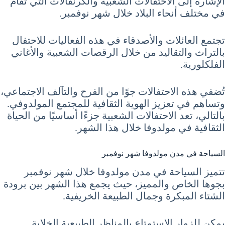
الإشارة إلى الاحتفالات الشعبية والكرنفالات التي تقام
في مختلف أنحاء البلاد خلال شهر نوفمبر.
تجتمع العائلات والأصدقاء في هذه الفعاليات للاحتفال
بالتراث والتقاليد من خلال الرقصات الشعبية والأغاني
الفلكلورية.
تُضفي هذه الاحتفالات جوًا من الفرح والتآلف الاجتماعي،
وتساهم في تعزيز الهوية الثقافية للمجتمع المولدوفي.
بالتالي، تعد الاحتفالات الشعبية جزءًا أساسيًا من الحياة
الثقافية في مولدوفا خلال هذا الشهر.
السياحة في مدن مولدوفا شهر نوفمبر
تتميز السياحة في مدن مولدوفا خلال شهر نوفمبر
بجوها الخاص والمميز، حيث يجمع هذا الشهر بين برودة
الشتاء المبكرة وجمال الطبيعة الخريفية.
يمكن للزوار الاستمتاع بالمناظر الطبيعية الخلابة