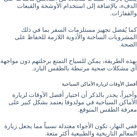
الدفء، بالإضافة إلى استخدام الأوشحة والقبعات
والقفازات.
كما يُفضل تجهيز مستلزمات السفر بما في ذلك
المشروبات الساخنة والأدوية اللازمة للحفاظ على
الصحة.
بهذه الطريقة، يمكن للسياح التمتع برحلتهم دون مواجهة
أي مشكلات صحية مرتبطة بالطقس البارد.
أفضل الأوقات لزيارة الأماكن السياحية
وأخيراً، يجدر بالذكر أن اختيار أفضل الأوقات لزيارة
الأماكن السياحية في مولدوفا يعتمد بشكل كبير على
معرفة الطقس المتوقع.
ففي النهار، تكون الأجواء معتدلة نسبياً مما يجعل زيارة
المعالم التاريخية والطبيعية أكثر متعة.