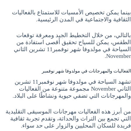
بينما يمكن تخصيص الأمسيات للاستمتاع بالفعاليات
الثقافية والاجتماعية في المدن الرئيسية.
بالتالي، من خلال التخطيط الجيد ومعرفة توقعات
الطقس، يمكن للسياح تحقيق أقصى استفادة من
السياحة في مولدوفا شهر نوفمبر11 تشرين الثاني
November.
الفعاليات والمهرجانات في مولدوفا شهر نوفمبر
تشهد السياحة في مولدوفا شهر نوفمبر11 تشرين
الثاني November مجموعة متنوعة من الفعاليات
والمهرجانات التي تضفي حيوية ونشاطًا على البلاد.
من أبرز هذه الفعاليات مهرجانات الموسيقى التقليدية
التي تجمع بين التراث والحداثة، وتقدم تجربة ثقافية
فريدة للسكان المحليين والزوار على حد سواء.