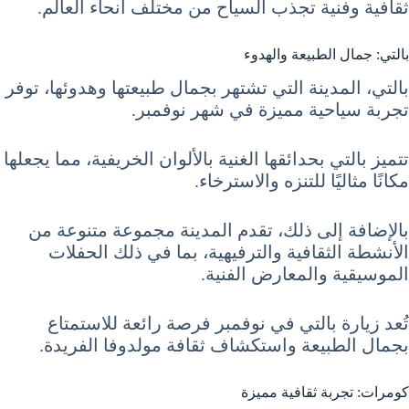
ثقافية وفنية تجذب السياح من مختلف أنحاء العالم.
بالتي: جمال الطبيعة والهدوء
بالتي، المدينة التي تشتهر بجمال طبيعتها وهدوئها، توفر
تجربة سياحية مميزة في شهر نوفمبر.
تتميز بالتي بحدائقها الغنية بالألوان الخريفية، مما يجعلها
مكانًا مثاليًا للتنزه والاسترخاء.
بالإضافة إلى ذلك، تقدم المدينة مجموعة متنوعة من
الأنشطة الثقافية والترفيهية، بما في ذلك الحفلات
الموسيقية والمعارض الفنية.
تُعد زيارة بالتي في نوفمبر فرصة رائعة للاستمتاع
بجمال الطبيعة واستكشاف ثقافة مولدوفا الفريدة.
كومرات: تجربة ثقافية مميزة