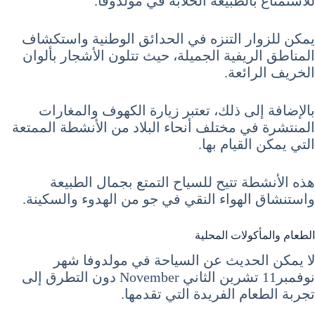
للاستمتاع بالطبيعة الخلابة في مولدوفا.
يمكن للزوار التنزه في الحدائق الوطنية واستكشاف
المناطق الريفية الجميلة، حيث تتلون الأشجار بألوان
الخريف الرائعة.
بالإضافة إلى ذلك، تعتبر زيارة الكهوف والمغارات
المنتشرة في مختلف أنحاء البلاد من الأنشطة الممتعة
التي يمكن القيام بها.
هذه الأنشطة تتيح للسياح التمتع بجمال الطبيعة
واستنشاق الهواء النقي في جو من الهدوء والسكينة.
الطعام والمأكولات المحلية
لا يمكن الحديث عن السياحة في مولدوفا شهر
نوفمبر11 تشرين الثاني November دون التطرق إلى
تجربة الطعام الفريدة التي تقدمها.