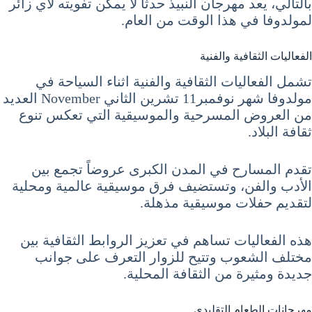
بالتالي، يعد مهرجان النبيذ حدثًا لا يمكن تفويته لأي زائر
لمولدوفا في هذا الوقت من العام.
الفعاليات الثقافية والفنية
تشمل الفعاليات الثقافية والفنية اثناء السياحة في
مولدوفا شهر نوفمبر11 تشرين الثاني November العديد
من العروض المسرحية والموسيقية التي تعكس تنوع
ثقافة البلاد.
تقدم المسارح في المدن الكبرى عروضاً تجمع بين
الأدب والفن، وتستضيف فرق موسيقية عالمية ومحلية
لتقديم حفلات موسيقية مذهلة.
هذه الفعاليات تساهم في تعزيز الروابط الثقافية بين
مختلف الشعوب وتتيح للزوار التعرف على جوانب
جديدة ومثيرة من الثقافة المحلية.
مهرجانات الطعام التقليدي