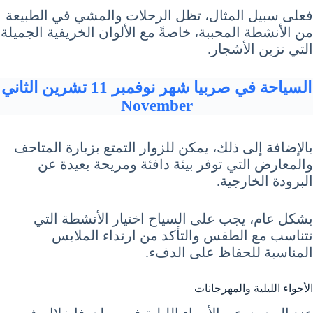
فعلى سبيل المثال، تظل الرحلات والمشي في الطبيعة
من الأنشطة المحببة، خاصةً مع الألوان الخريفية الجميلة
التي تزين الأشجار.
السياحة في صربيا شهر نوفمبر 11 تشرين الثاني
November
بالإضافة إلى ذلك، يمكن للزوار التمتع بزيارة المتاحف
والمعارض التي توفر بيئة دافئة ومريحة بعيدة عن
البرودة الخارجية.
بشكل عام، يجب على السياح اختيار الأنشطة التي
تتناسب مع الطقس والتأكد من ارتداء الملابس
المناسبة للحفاظ على الدفء.
الأجواء الليلية والمهرجانات