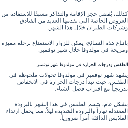
كذلك، يُفضل حجز الإقامة والتذاكر مسبقًا للاستفادة من
العروض الخاصة التي تقدمها العديد من الفنادق
وشركات الطيران خلال هذا الشهر.
باتباع هذه النصائح، يمكن للزوار الاستمتاع برحلة مميزة
ومريحة في مولدوفا خلال شهر نوفمبر.
الطقس ودرجات الحرارة في مولدوفا شهر نوفمبر
يشهد شهر نوفمبر في مولدوفا تحولات ملحوظة في
الطقس، حيث تبدأ درجات الحرارة في الانخفاض
تدريجياً مع اقتراب فصل الشتاء.
بشكل عام، يتسم الطقس في هذا الشهر بالبرودة
المعتدلة نهاراً والبرودة الشديدة ليلاً، مما يجعل ارتداء
الملابس الدافئة أمراً ضرورياً.