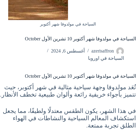
السياحة في مولدوفا شهر أكتوبر
السياحة في مولدوفا شهر أكتوبر 10 تشرين الأول October
azerisaffron
أغسطس 6, 2024
السياحة في اوروبا
السياحة في مولدوفا شهر أكتوبر 10 تشرين الأول October
تُعَد مولدوفا وجهة سياحية مثالية في شهر أكتوبر، حيث
تتميز بأجواء خريفية رائعة وألوان طبيعية تخطف الأنظار.
في هذا الشهر، يكون الطقس معتدلًا ولطيفًا، مما يجعل
استكشاف المعالم السياحية والنشاطات في الهواء
الطلق تجربة ممتعة.