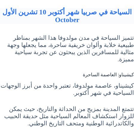
السياحة في صربيا شهر أكتوبر 10 تشرين الأول
October
تتميز السياحة في مدن مولدوفا هذا الشهر بمناظر
طبيعية خلابة وألوان خريفية ساحرة، مما يجعلها وجهة
مثالية للمسافرين الذين يبحثون عن تجربة سياحية
مميزة.
كيشيناو: العاصمة الساحرة
كيشيناو، عاصمة مولدوفا، تعتبر واحدة من أبرز الوجهات
السياحية في شهر أكتوبر.
تتمتع المدينة بمزيج من الحداثة والتاريخ، حيث يمكن
للزوار استكشاف المعالم السياحية مثل حديقة الحبيب
والكاتدرائية الوطنية ومتحف التاريخ الوطني.