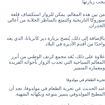
يجب زيارتها.
من بين هذه المعالم، يمكن للزوار استكشاف قلعة
سوروكا التاريخية والتمتع بالمناظر الخلابة من أعالي
الجدران.
بالإضافة إلى ذلك، يُنصح بزيارة دير كابريانا، الذي يعد
واحدًا من أقدم الأديرة في البلاد.
علاوة على ذلك، يُعَد مجمع كرنف الوطني من أبرز
المعالم السياحية التي تجذب الزوار بأجوائه الفريدة
ومعماره المتميز.
تجربة الطعام في مولدوفا
عند الحديث عن تجربة الطعام في مولدوفا، نجد أن
المطبخ المولدوفي يتميز بتنوعه ونكهاته الشهية.