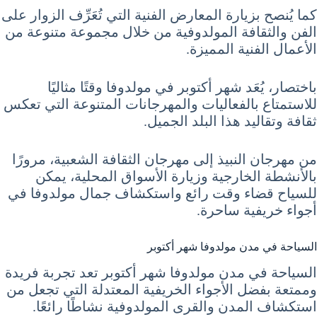
كما يُنصح بزيارة المعارض الفنية التي تُعَرِّف الزوار على
الفن والثقافة المولدوفية من خلال مجموعة متنوعة من
الأعمال الفنية المميزة.
باختصار، يُعَد شهر أكتوبر في مولدوفا وقتًا مثاليًا
للاستمتاع بالفعاليات والمهرجانات المتنوعة التي تعكس
ثقافة وتقاليد هذا البلد الجميل.
من مهرجان النبيذ إلى مهرجان الثقافة الشعبية، مرورًا
بالأنشطة الخارجية وزيارة الأسواق المحلية، يمكن
للسياح قضاء وقت رائع واستكشاف جمال مولدوفا في
أجواء خريفية ساحرة.
السياحة في مدن مولدوفا شهر أكتوبر
السياحة في مدن مولدوفا شهر أكتوبر تعد تجربة فريدة
وممتعة بفضل الأجواء الخريفية المعتدلة التي تجعل من
استكشاف المدن والقرى المولدوفية نشاطًا رائعًا.