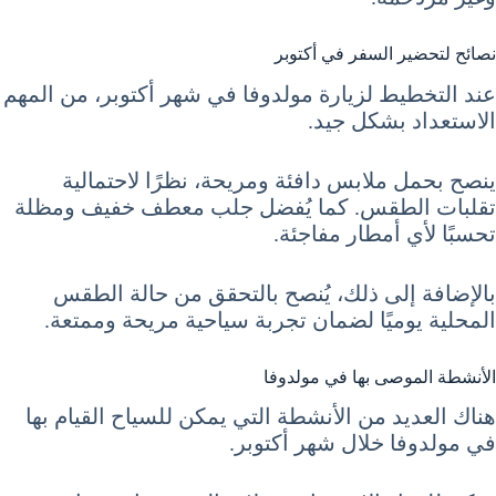
نصائح لتحضير السفر في أكتوبر
عند التخطيط لزيارة مولدوفا في شهر أكتوبر، من المهم
الاستعداد بشكل جيد.
ينصح بحمل ملابس دافئة ومريحة، نظرًا لاحتمالية
تقلبات الطقس. كما يُفضل جلب معطف خفيف ومظلة
تحسبًا لأي أمطار مفاجئة.
بالإضافة إلى ذلك، يُنصح بالتحقق من حالة الطقس
المحلية يوميًا لضمان تجربة سياحية مريحة وممتعة.
الأنشطة الموصى بها في مولدوفا
هناك العديد من الأنشطة التي يمكن للسياح القيام بها
في مولدوفا خلال شهر أكتوبر.