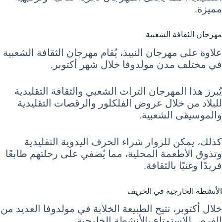
مميزة.
مهرجان الثقافة الشعبية
علاوة على مهرجان النبيذ، يُقام مهرجان الثقافة الشعبية
في مختلف مدن مولدوفا خلال شهر أكتوبر.
يُبرز هذا المهرجان التراث الشعبي والثقافة التقليدية
للبلاد من خلال عروض الفلكلور والرقصات التقليدية
والموسيقى الشعبية.
كذلك، يمكن للزوار شراء الحرف اليدوية التقليدية
وتذوق الأطعمة المحلية، مما يُضفي على رحلتهم طابعًا
فريدًا وغنيًا بالثقافة.
الأنشطة الخارجية في الخريف
خلال أكتوبر، تتيح الطبيعة الخلابة في مولدوفا العديد من
الفرص للاستمتاع بالأنشطة الخارجية.