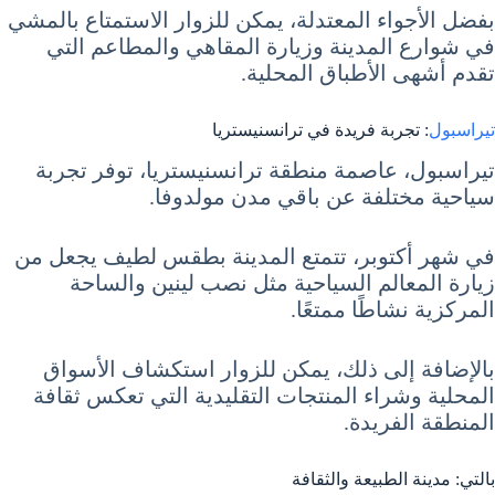
بفضل الأجواء المعتدلة، يمكن للزوار الاستمتاع بالمشي
في شوارع المدينة وزيارة المقاهي والمطاعم التي
تقدم أشهى الأطباق المحلية.
تيراسبول
: تجربة فريدة في ترانسنيستريا
تيراسبول، عاصمة منطقة ترانسنيستريا، توفر تجربة
سياحية مختلفة عن باقي مدن مولدوفا.
في شهر أكتوبر، تتمتع المدينة بطقس لطيف يجعل من
زيارة المعالم السياحية مثل نصب لينين والساحة
المركزية نشاطًا ممتعًا.
بالإضافة إلى ذلك، يمكن للزوار استكشاف الأسواق
المحلية وشراء المنتجات التقليدية التي تعكس ثقافة
المنطقة الفريدة.
بالتي: مدينة الطبيعة والثقافة