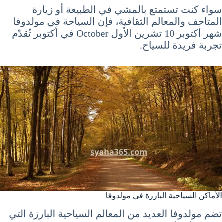
سواء كنت تستمتع بالمشي في الطبيعة أو زيارة
المتاحف والمعالم الثقافية، فإن السياحة في مولدوفا
شهر أكتوبر 10 تشرين الأول October في أكتوبر تُقدّم
تجربة فريدة للسياح.
الأماكن السياحية البارزة في مولدوفا
تضم مولدوفا العديد من المعالم السياحية البارزة التي