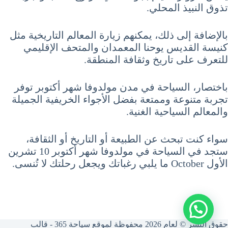
تذوق النبيذ المحلي.
بالإضافة إلى ذلك، يمكنهم زيارة المعالم التاريخية مثل
كنيسة القديس يوحنا المعمدان والمتحف الإقليمي
للتعرف على تاريخ وثقافة المنطقة.
باختصار، السياحة في مدن مولدوفا شهر أكتوبر توفر
تجربة متنوعة وممتعة بفضل الأجواء الخريفية الجميلة
والمعالم السياحية الغنية.
سواء كنت تبحث عن الطبيعة أو التاريخ أو الثقافة،
ستجد في السياحة في مولدوفا شهر أكتوبر 10 تشرين
الأول October ما يلبي رغباتك ويجعل رحلتك لا تُنسى.
حقوق النشر © لعام 2026 محفوظة لموقع سياحة 365 - قالب