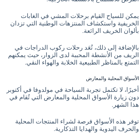
يمكن للسياح القيام برحلات المشي في الغابات
الخريفية واستكشاف المنتزهات الوطنية التي تزدان
بألوان الخريف الرائعة.
بالإضافة إلى ذلك، تُعَد رحلات ركوب الدراجات في
الريف من الأنشطة المحببة لدى الزوار، حيث يمكنهم
التمتع بالمناظر الطبيعية الخلابة والهواء النقي.
الأسواق المحلية والمعارض
أخيرًا، لا تكتمل تجربة السياحة في مولدوفا في أكتوبر
دون زيارة الأسواق المحلية والمعارض التي تُقام في
هذا الشهر.
توفر هذه الأسواق فرصة لشراء المنتجات المحلية
والحرف اليدوية والهدايا التذكارية.