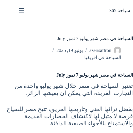
لتجاوز
لى
سياحة 365
لمحتوى
السياحة في مصر شهر يوليو 7 تموز July
azerisaffron
يونيو 19, 2025
السياحة في افريقيا
السياحة في مصر شهر يوليو 7 تموز July
تعتبر السياحة في مصر خلال شهر يوليو واحدة من
التجارب الفريدة التي يمكن أن يعيشها الزائر.
بفضل تراثها الغني وتاريخها العريق، تتيح مصر للسياح
فرصة لا مثيل لها لاكتشاف الحضارات القديمة
والاستمتاع بالأجواء الصيفية الدافئة.