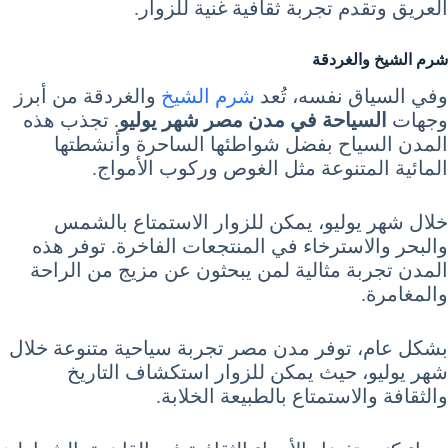
العريق وتقدم تجربة ثقافية غنية للزوار.
شرم الشيخ والغردقة
وفي السياق نفسه، تُعد
شرم الشيخ
والغردقة من أبرز
وجهات
السياحة في مدن مصر شهر يوليو
. تجذب هذه
المدن السياح بفضل شواطئها الساحرة وأنشطتها
المائية المتنوعة مثل الغوص وركوب الأمواج.
خلال شهر يوليو، يمكن للزوار الاستمتاع بالشمس
والبحر والاسترخاء في المنتجعات الفاخرة. توفر هذه
المدن تجربة مثالية لمن يبحثون عن مزيج من الراحة
والمغامرة.
بشكل عام، توفر مدن مصر تجربة سياحية متنوعة خلال
شهر يوليو، حيث يمكن للزوار استكشاف التاريخ
والثقافة والاستمتاع بالطبيعة الخلابة.