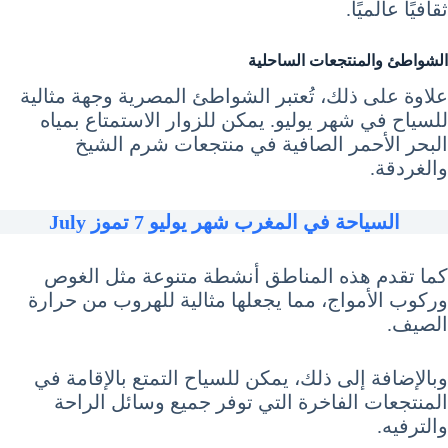
ثقافيًا عالميًا.
الشواطئ والمنتجعات الساحلية
علاوة على ذلك، تُعتبر الشواطئ المصرية وجهة مثالية
للسياح في شهر يوليو. يمكن للزوار الاستمتاع بمياه
البحر الأحمر الصافية في منتجعات شرم الشيخ
والغردقة.
السياحة في المغرب شهر يوليو 7 تموز July
كما تقدم هذه المناطق أنشطة متنوعة مثل الغوص
وركوب الأمواج، مما يجعلها مثالية للهروب من حرارة
الصيف.
وبالإضافة إلى ذلك، يمكن للسياح التمتع بالإقامة في
المنتجعات الفاخرة التي توفر جميع وسائل الراحة
والترفيه.