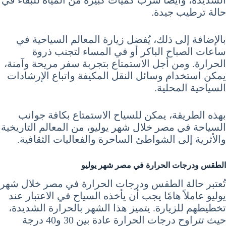
حالة ترطيب جيدة.
بالإضافة إلى ذلك، يُفضل زيارة المعالم السياحية في
ساعات الصباح الباكر أو في المساء لتجنب ذروة
الحرارة. ومن أجل الاستمتاع بتجربة سفر مريحة وآمنة،
يمكن استخدام وسائل النقل المكيفة واتباع الإرشادات
السياحية المحلية.
بهذه الطريقة، يمكن للسياح الاستمتاع بكافة جوانب
السياحة في مصر خلال شهر يوليو، من المعالم التاريخية
والأثرية إلى الشواطئ الساحرة والفعاليات الثقافية.
الطقس ودرجات الحرارة في مصر شهر يوليو
تُعتبر حالة الطقس ودرجات الحرارة في مصر خلال شهر
يوليو عاملاً هامًا يجب أن يأخذه السياح في الاعتبار عند
تخطيطهم للزيارة. يتميز هذا الشهر بالحرارة الشديدة،
حيث تتراوح درجات الحرارة عادة بين 30 و40 درجة