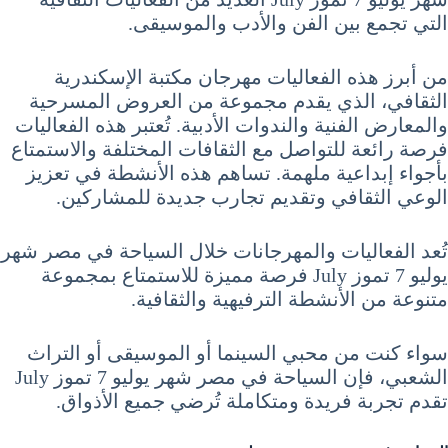
التي تجمع بين الفن والأدب والموسيقى.
من أبرز هذه الفعاليات مهرجان مكتبة الإسكندرية
الثقافي، الذي يقدم مجموعة من العروض المسرحية
والمعارض الفنية والندوات الأدبية. تُعتبر هذه الفعاليات
فرصة رائعة للتواصل مع الثقافات المختلفة والاستمتاع
بأجواء إبداعية ملهمة. تساهم هذه الأنشطة في تعزيز
الوعي الثقافي وتقديم تجارب جديدة للمشاركين.
تُعد الفعاليات والمهرجانات خلال السياحة في مصر شهر
يوليو 7 تموز July فرصة مميزة للاستمتاع بمجموعة
متنوعة من الأنشطة الترفيهية والثقافية.
سواء كنت من محبي السينما أو الموسيقى أو التراث
الشعبي، فإن السياحة في مصر شهر يوليو 7 تموز July
تقدم تجربة فريدة ومتكاملة تُرضي جميع الأذواق.