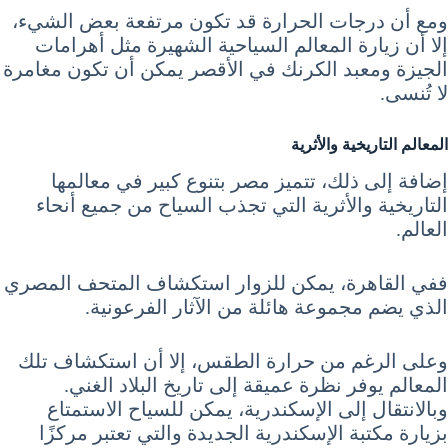
ومع أن درجات الحرارة قد تكون مرتفعة بعض الشيء،
إلا أن زيارة المعالم السياحية الشهيرة مثل أهرامات
الجيزة ومعبد الكرنك في الأقصر يمكن أن تكون مغامرة
لا تُنسى.
المعالم التاريخية والأثرية
إضافة إلى ذلك، تتميز مصر بتنوع كبير في معالمها
التاريخية والأثرية التي تجذب السياح من جميع أنحاء
العالم.
ففي القاهرة، يمكن للزوار استكشاف المتحف المصري
الذي يضم مجموعة هائلة من الآثار الفرعونية.
وعلى الرغم من حرارة الطقس، إلا أن استكشاف تلك
المعالم يوفر نظرة عميقة إلى تاريخ البلاد الغني.
وبالانتقال إلى الإسكندرية، يمكن للسياح الاستمتاع
بزيارة مكتبة الإسكندرية الجديدة والتي تعتبر مركزًا