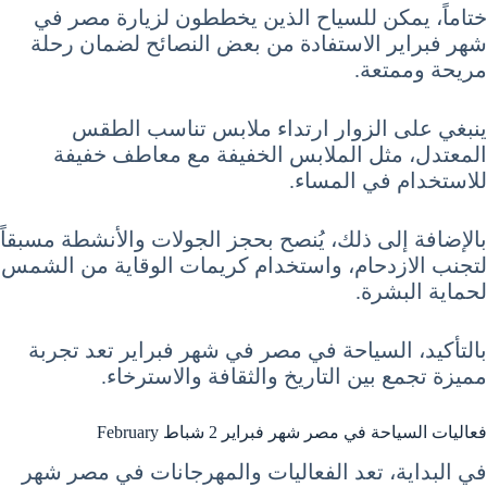
ختاماً، يمكن للسياح الذين يخططون لزيارة مصر في
شهر فبراير الاستفادة من بعض النصائح لضمان رحلة
مريحة وممتعة.
ينبغي على الزوار ارتداء ملابس تناسب الطقس
المعتدل، مثل الملابس الخفيفة مع معاطف خفيفة
للاستخدام في المساء.
بالإضافة إلى ذلك، يُنصح بحجز الجولات والأنشطة مسبقاً
لتجنب الازدحام، واستخدام كريمات الوقاية من الشمس
لحماية البشرة.
بالتأكيد، السياحة في مصر في شهر فبراير تعد تجربة
مميزة تجمع بين التاريخ والثقافة والاسترخاء.
فعاليات السياحة في مصر شهر فبراير 2 شباط February
في البداية، تعد الفعاليات والمهرجانات في مصر شهر