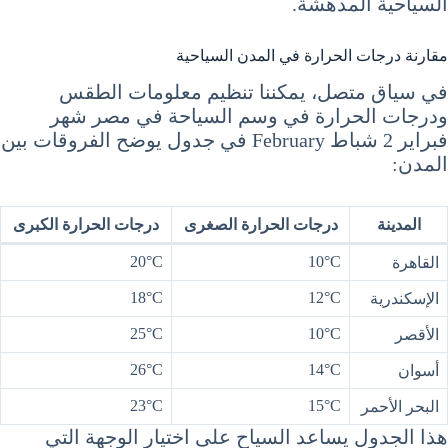
السياحية المدهشة.
مقارنة درجات الحرارة في المدن السياحية
في سياق متصل، يمكننا تنظيم معلومات الطقس
ودرجات الحرارة في وسم السياحة في مصر شهر
فبراير 2 شباط February في جدول يوضح الفروقات بين
المدن:
المدينة
درجات الحرارة الصغرى
درجات الحرارة الكبرى
20°C
10°C
القاهرة
18°C
12°C
الإسكندرية
25°C
10°C
الأقصر
26°C
14°C
أسوان
23°C
15°C
البحر الأحمر
هذا الجدول يساعد السياح على اختيار الوجهة التي