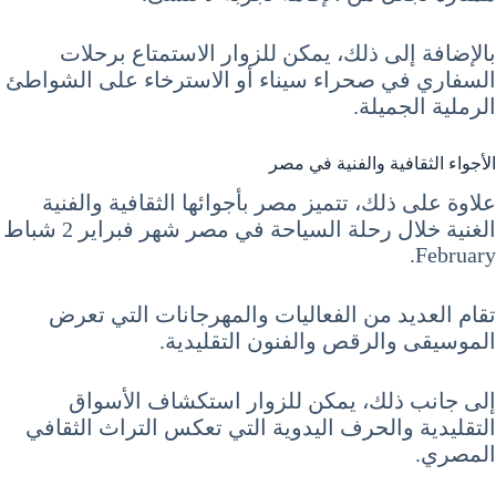
بالإضافة إلى ذلك، يمكن للزوار الاستمتاع برحلات
السفاري في صحراء سيناء أو الاسترخاء على الشواطئ
الرملية الجميلة.
الأجواء الثقافية والفنية في مصر
علاوة على ذلك، تتميز مصر بأجوائها الثقافية والفنية
الغنية خلال رحلة السياحة في مصر شهر فبراير 2 شباط
February.
تقام العديد من الفعاليات والمهرجانات التي تعرض
الموسيقى والرقص والفنون التقليدية.
إلى جانب ذلك، يمكن للزوار استكشاف الأسواق
التقليدية والحرف اليدوية التي تعكس التراث الثقافي
المصري.