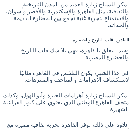
يمكن للسياح زيارة العديد من المدن التاريخية
والثقافية، مثل القاهرة والإسكندرية والأقصر وأسوان،
والاستمتاع بتجربة غنية تجمع بين الحضارة القديمة
والحداثة.
القاهرة: قلب التاريخ والحضارة
وفيما يتعلق بالقاهرة، فهي بلا شك قلب التاريخ
والحضارة المصرية.
في هذا الشهر، يكون الطقس في القاهرة مثاليًا
لاستكشاف الأهرامات والمتاحف والمتنزهات.
يمكن للسياح زيارة أهرامات الجيزة وأبو الهول، وكذلك
متحف القاهرة الوطني الذي يحتوي على كنوز الفراعنة
الشهيرة.
علاوة على ذلك، توفر القاهرة تجربة ثقافية مميزة مع