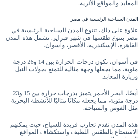
المعابد والمواقع الأثرية.
المدن السياحية الرئيسية في مصر
علاوة على ذلك، تتنوع المدن السياحية الرئيسية في
مصر بتنوع طقسها في شهر فبراير. تشمل هذه المدن
القاهرة، الإسكندرية، الأقصر، وأسوان.
في أسوان، تكون درجات الحرارة بين 14 و26 درجة
مئوية، مما يجعلها وجهة مثالية للتمتع بجولات النيل
وزيارة المعابد.
أيضًا، البحر الأحمر يتميز بدرجات حرارة بين 15 و23
درجة مئوية، مما يجعله مكانًا مثاليًا للأنشطة البحرية
مثل الغوص والسباحة.
هذه المدن تقدم تجارب فريدة للسياح، حيث يمكنهم
الاستمتاع بالطقس اللطيف واستكشاف المواقع