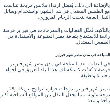
بالإضافة إلى ذلك، يُفضل ارتداء ملابس مريحة تتناسب
مع الطقس المعتدل في هذا الشهر، واستخدام وسائل
النقل العامة لتجنب الزحام المروري.
بالتأكيد، تُمثّل الفعاليات والمهرجانات في فبراير فرصة
رائعة للاستمتاع بثقافة مصر المتنوعة والاستفادة من
الطقس المعتدل.
السياحة في مدن مصر شهر فبراير
في البداية، تعد السياحة في مدن مصر شهر فبراير
فرصة لا تُفوَّت لاستكشاف هذا البلد العريق في أجواء
معتدلة ولطيفة.
يتميز شهر فبراير بدرجات حرارة تتراوح بين 15 و25
درجة مئوية، مما يجعل التنقل بين المواقع السياحية أكثر
راحة ومتعة.