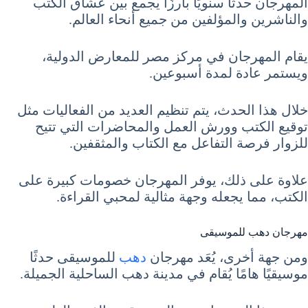
المهرجان حدثًا سنويًا بارزًا يجمع بين عشاق الكتب
والناشرين والمؤلفين من جميع أنحاء العالم.
يقام المهرجان في مركز مصر للمعارض الدولية،
ويستمر عادة لمدة أسبوعين.
خلال هذا الحدث، يتم تنظيم العديد من الفعاليات مثل
توقيع الكتب وورش العمل والمحاضرات التي تتيح
للزوار فرصة التفاعل مع الكتاب والمثقفين.
علاوة على ذلك، يوفر المهرجان خصومات كبيرة على
الكتب، مما يجعله وجهة مثالية لمحبي القراءة.
مهرجان دهب للموسيقى
ومن جهة أخرى، يُعَد مهرجان
دهب
للموسيقى حدثًا
موسيقيًا هامًا يُقام في مدينة دهب الساحلية الجميلة.