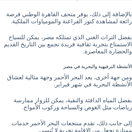
بالإضافة إلى ذلك، يوفر متحف القاهرة الوطني فرصة
رائعة لمشاهدة كنوز الفراعنة والمومياوات الملكية.
بفضل التراث الغني الذي تمتلكه مصر، يمكن للسياح
الاستمتاع بتجربة ثقافية فريدة تجمع بين التاريخ القديم
والحضارة المعاصرة.
الأنشطة الترفيهية والبحرية في مصر
ومن جهة أخرى، يعد البحر الأحمر وجهة مثالية لعشاق
الأنشطة البحرية في شهر فبراير.
بفضل المياه الدافئة والنقية، يمكن للزوار ممارسة
رياضات مثل الغوص والسباحة وركوب الأمواج.
إلى جانب ذلك، تقدم منتجعات البحر الأحمر خدمات
ممتازة تجعل من الإقامة تجربة لا تُنسى.