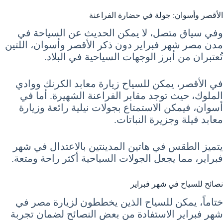
الأقصر وأسوان: جولة في حضارة الفراعنة
وفي سياق متصل، لا يمكن الحديث عن السياحة في
مدن مصر شهر فبراير دون ذكر الأقصر وأسوان، اللتين
تُعتبران من أبرز الوجهات السياحية في البلاد.
في الأقصر، يمكن للسياح زيارة معابد الكرنك ووادي
الملوك، حيث توجد مقابر الفراعنة الشهيرة. أما في
أسوان، فيمكن الاستمتاع بجولات نيلية رائعة وزيارة
معابد فيلة وجزيرة النباتات.
يتميز الطقس في هاتين المدينتين بالاعتدال في شهر
فبراير، مما يجعل الجولات السياحية أكثر راحة ومتعة.
نصائح للسياح في شهر فبراير
ختاماً، يمكن للسياح الذين يخططون لزيارة مصر في
شهر فبراير الاستفادة من بعض النصائح لضمان تجربة