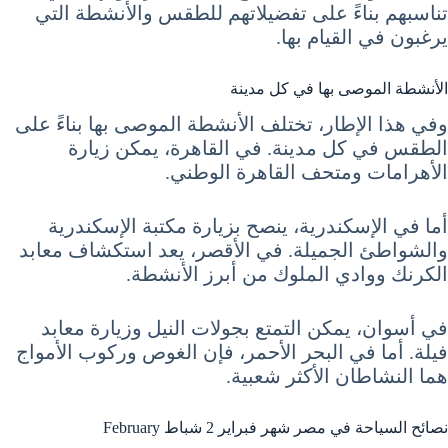
تناسبهم بناءً على تفضيلاتهم للطقس والأنشطة التي
يرغبون في القيام بها.
الأنشطة الموصى بها في كل مدينة
وفي هذا الإطار، تختلف الأنشطة الموصى بها بناءً على
الطقس في كل مدينة. في القاهرة، يمكن زيارة
الأهرامات ومتحف القاهرة الوطني.
أما في الإسكندرية، ينصح بزيارة مكتبة الإسكندرية
والشواطئ الجميلة. في الأقصر، يعد استكشاف معابد
الكرنك ووادي الملوك من أبرز الأنشطة.
في أسوان، يمكن التمتع بجولات النيل وزيارة معابد
فيلة. أما في البحر الأحمر، فإن الغوص وركوب الأمواج
هما النشاطان الأكثر شعبية.
نصائح السياحة في مصر شهر فبراير 2 شباط February