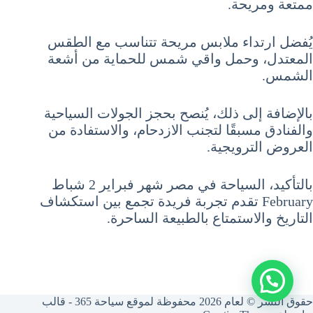
ممتعة ومريحة.
يُفضل ارتداء ملابس مريحة تتناسب مع الطقس
المعتدل، وحمل واقي شمس للحماية من أشعة
الشمس.
بالإضافة إلى ذلك، يُنصح بحجز الجولات السياحية
والفنادق مسبقًا لتجنب الازدحام، والاستفادة من
العروض الترويجية.
بالتأكيد، السياحة في مصر شهر فبراير 2 شباط
February تقدم تجربة فريدة تجمع بين استكشاف
التاريخ والاستمتاع بالطبيعة الساحرة.
حقوق النشر © لعام 2026 محفوظة لموقع سياحة 365 - قالب