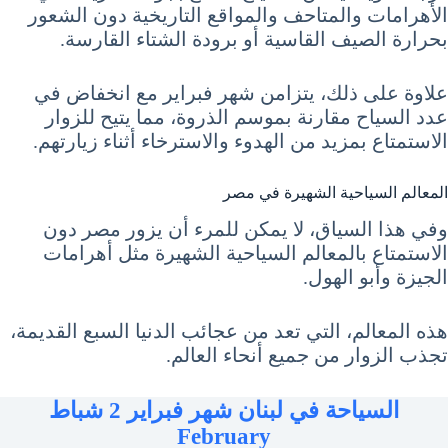
الأهرامات والمتاحف والمواقع التاريخية دون الشعور
بحرارة الصيف القاسية أو برودة الشتاء القارسة.
علاوة على ذلك، يتزامن شهر فبراير مع انخفاض في
عدد السياح مقارنة بموسم الذروة، مما يتيح للزوار
الاستمتاع بمزيد من الهدوء والاسترخاء أثناء زيارتهم.
المعالم السياحية الشهيرة في مصر
وفي هذا السياق، لا يمكن للمرء أن يزور مصر دون
الاستمتاع بالمعالم السياحية الشهيرة مثل أهرامات
الجيزة وأبو الهول.
هذه المعالم، التي تعد من عجائب الدنيا السبع القديمة،
تجذب الزوار من جميع أنحاء العالم.
السياحة في لبنان شهر فبراير 2 شباط
February