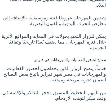
البلاد.
يتضمن المهرجان عروضًا فنية وموسيقية، بالإضافة إلى
معارض للحرف اليدوية والفنون البصرية.
يمكن للزوار التمتع بجولات في المعابد والمواقع الأثرية
خلال فترة المهرجان، مما يضيف بُعدًا تاريخيًا وثقافيًا
لتجربتهم.
نصائح لحضور الفعاليات والمهرجانات في فبراير
ختاماً، ينصح الزوار الذين يخططون لحضور الفعاليات
والمهرجانات في مصر شهر فبراير باتباع بعض النصائح
لضمان تجربة مريحة وممتعة.
من المهم التخطيط المسبق وحجز التذاكر والإقامة في
وقت مبكر لتجنب الازدحام.