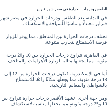
الطقس ودرجات الحرارة في مصر شهر فبراير
في البداية، يعد الطقس ودرجات الحرارة في مصر شهر
فبراير معتدلًا ومناسبًا للسياحة والاستكشاف.
تختلف درجات الحرارة بين المناطق، مما يوفر للزوار
فرصة الاستمتاع بتجارب متنوعة.
في القاهرة، تتراوح درجات الحرارة بين 10 و20 درجة
مئوية، مما يجعلها مثالية لزيارة الأهرامات والمتاحف.
أما في الإسكندرية، فتكون درجات الحرارة من 12 إلى
18 درجة مئوية، مما يجعلها مكانًا رائعًا للاستمتاع
بالشواطئ والمعالم التاريخية.
ومن جهة أخرى، تشهد الأقصر درجات حرارة تتراوح بين
10 و25 درجة مئوية، مما يجعلها مناسبة لاستكشاف