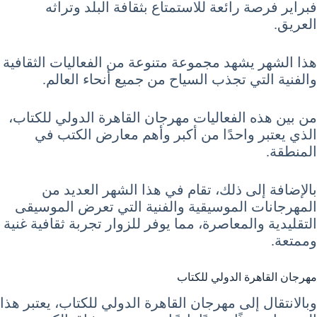
فبراير فرصة رائعة للاستمتاع بثقافة البلد وتراثه
العريق.
هذا الشهر يشهد مجموعة متنوعة من الفعاليات الثقافية
والفنية التي تجذب السياح من جميع أنحاء العالم.
من بين هذه الفعاليات مهرجان القاهرة الدولي للكتاب،
الذي يعتبر واحدًا من أكبر وأهم معارض الكتب في
المنطقة.
بالإضافة إلى ذلك، تقام في هذا الشهر العديد من
المهرجانات الموسيقية والفنية التي تعرض الموسيقى
التقليدية والمعاصرة، مما يوفر للزوار تجربة ثقافية غنية
وممتعة.
مهرجان القاهرة الدولي للكتاب
وبالانتقال إلى مهرجان القاهرة الدولي للكتاب، يعتبر هذا