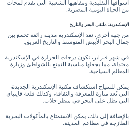
أسواقها التقليدية ومقاهيها الشعبية التي تقدم لمحات
من الحياة اليومية المصرية.
الإسكندرية: ملتقى البحر والتاريخ
من جهة أخرى، تعد الإسكندرية مدينة رائعة تجمع بين
جمال البحر الأبيض المتوسط والتاريخ العريق.
في شهر فبراير، تكون درجات الحرارة في الإسكندرية
معتدلة، مما يجعلها مناسبة للتمتع بالشواطئ وزيارة
المعالم السياحية.
يمكن للسياح استكشاف مكتبة الإسكندرية الجديدة،
التي تُعد منارة للمعرفة والثقافة، وكذلك قلعة قايتباي
التي تطل على البحر في منظر خلاب.
بالإضافة إلى ذلك، يمكن الاستمتاع بالمأكولات البحرية
الطازجة في مطاعم المدينة.