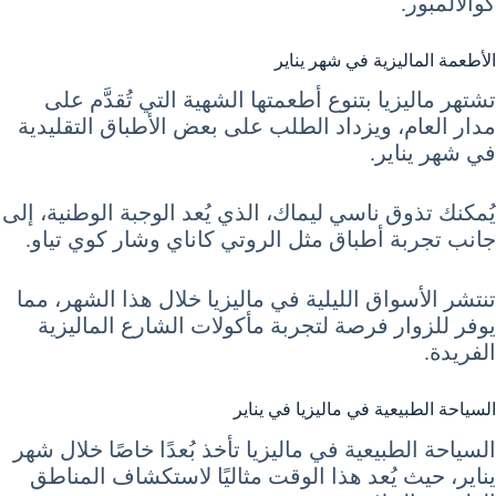
كوالالمبور.
الأطعمة الماليزية في شهر يناير
تشتهر ماليزيا بتنوع أطعمتها الشهية التي تُقدَّم على
مدار العام، ويزداد الطلب على بعض الأطباق التقليدية
في شهر يناير.
يُمكنك تذوق ناسي ليماك، الذي يُعد الوجبة الوطنية، إلى
جانب تجربة أطباق مثل الروتي كاناي وشار كوي تياو.
تنتشر الأسواق الليلية في ماليزيا خلال هذا الشهر، مما
يوفر للزوار فرصة لتجربة مأكولات الشارع الماليزية
الفريدة.
السياحة الطبيعية في ماليزيا في يناير
السياحة الطبيعية في ماليزيا تأخذ بُعدًا خاصًا خلال شهر
يناير، حيث يُعد هذا الوقت مثاليًا لاستكشاف المناطق