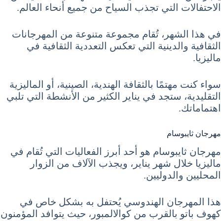
الاحتفالات التي تجذب السياح من جميع أنحاء العالم.
في هذا الشهر، تُقام مجموعة متنوعة من المهرجانات
الثقافية والدينية التي تعكس التعددية الثقافية في
ماليزيا.
سواء كنت مهتمًا بالثقافة الهندية، الصينية، أو الماليزية
التقليدية، ستجد في يناير الكثير من الأنشطة التي تلبي
اهتماماتك.
مهرجان ثايبوسام
مهرجان ثايبوسام هو أحد أبرز الفعاليات التي تُقام في
ماليزيا خلال شهر يناير، ويجذب الآلاف من الزوار
المحليين والدوليين.
هذا المهرجان الهندوسي يُحتفل به بشكل خاص في
كهوف باتو بالقرب من كوالالمبور، حيث يتوافد المؤمنون