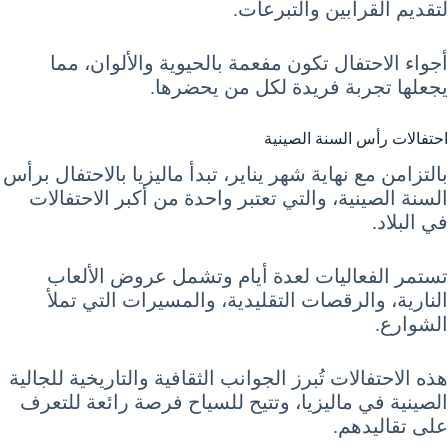
لتقديم القرابين والتبرعات.
أجواء الاحتفال تكون مفعمة بالحيوية والألوان، مما
يجعلها تجربة فريدة لكل من يحضرها.
احتفالات رأس السنة الصينية
بالتزامن مع نهاية شهر يناير، تبدأ ماليزيا بالاحتفال برأس
السنة الصينية، والتي تعتبر واحدة من أكبر الاحتفالات
في البلاد.
تستمر الفعاليات لعدة أيام وتشمل عروض الألعاب
النارية، والرقصات التقليدية، والمسيرات التي تملأ
الشوارع.
هذه الاحتفالات تُبرز الجوانب الثقافية والتاريخية للجالية
الصينية في ماليزيا، وتتيح للسياح فرصة رائعة للتعرف
على تقاليدهم.