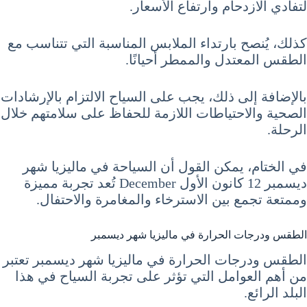
لتفادي الازدحام وارتفاع الأسعار.
كذلك، يُنصح بارتداء الملابس المناسبة التي تتناسب مع
الطقس المعتدل والممطر أحيانًا.
بالإضافة إلى ذلك، يجب على السياح الالتزام بالإرشادات
الصحية والاحتياطات اللازمة للحفاظ على سلامتهم خلال
الرحلة.
في الختام، يمكن القول أن السياحة في ماليزيا شهر
ديسمبر 12 كانون الأول December تُعد تجربة مميزة
وممتعة تجمع بين الاسترخاء والمغامرة والاحتفال.
الطقس ودرجات الحرارة في ماليزيا شهر ديسمبر
الطقس ودرجات الحرارة في ماليزيا شهر ديسمبر تعتبر
من أهم العوامل التي تؤثر على تجربة السياح في هذا
البلد الرائع.