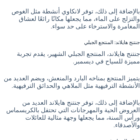
بالإضافة إلى ذلك، توفر لانكاوي أنشطة مثل الغوص
والتزلج على الماء، مما يجعلها مكانًا رائعًا لعشاق
المغامرة والاسترخاء على حد سواء.
جنتنج هايلاند: المنتجع الجبلي
جنتنج هايلاند، المنتجع الجبلي الشهير، يقدم تجربة
مميزة للسياح في ديسمبر.
يتميز المنتجع بمناخه البارد والمنعش، ويضم العديد من
الأنشطة الترفيهية مثل الملاهي والحدائق الترفيهية.
بالإضافة إلى ذلك، توفر جنتنج هايلاند العديد من
العروض الحية والمهرجانات التي تحتفل بالكريسماس
ورأس السنة، مما يجعلها وجهة مثالية للعائلات
والأصدقاء.