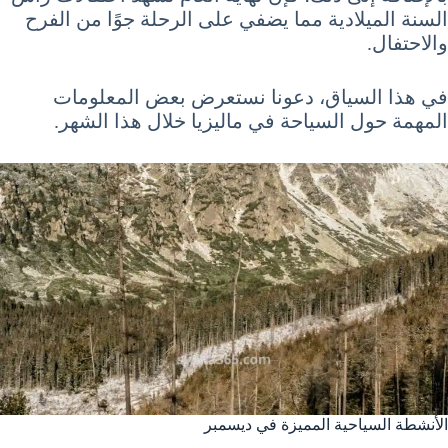
السنة الميلادية مما يضفي على الرحلة جوًا من الفرح
والاحتفال.
في هذا السياق، دعونا نستعرض بعض المعلومات
المهمة حول السياحة في ماليزيا خلال هذا الشهر.
الأنشطة السياحية المميزة في ديسمبر