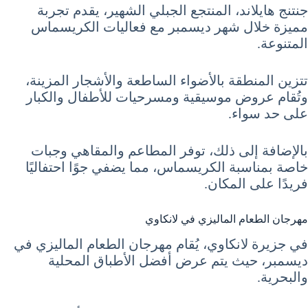
جنتنج هايلاند، المنتجع الجبلي الشهير، يقدم تجربة
مميزة خلال شهر ديسمبر مع فعاليات الكريسماس
المتنوعة.
تتزين المنطقة بالأضواء الساطعة والأشجار المزينة،
وتُقام عروض موسيقية ومسرحيات للأطفال والكبار
على حد سواء.
بالإضافة إلى ذلك، توفر المطاعم والمقاهي وجبات
خاصة بمناسبة الكريسماس، مما يضفي جوًا احتفاليًا
فريدًا على المكان.
مهرجان الطعام الماليزي في لانكاوي
في جزيرة لانكاوي، يُقام مهرجان الطعام الماليزي في
ديسمبر، حيث يتم عرض أفضل الأطباق المحلية
والبحرية.