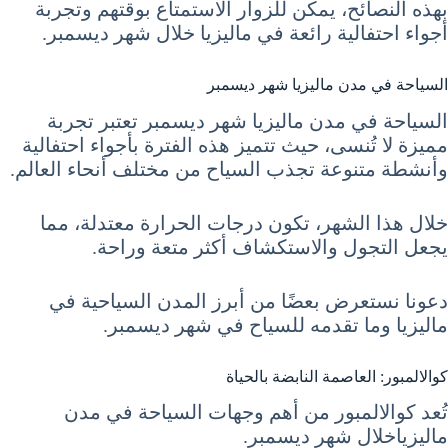
بهذه النصائح، يمكن للزوار الاستمتاع بوقتهم وتجربة
أجواء احتفالية رائعة في ماليزيا خلال شهر ديسمبر.
السياحة في مدن ماليزيا شهر ديسمبر
السياحة في مدن ماليزيا شهر ديسمبر تعتبر تجربة
مميزة لا تُنسى، حيث تتميز هذه الفترة بأجواء احتفالية
وأنشطة متنوعة تجذب السياح من مختلف أنحاء العالم.
خلال هذا الشهر، تكون درجات الحرارة معتدلة، مما
يجعل التجول والاستكشاف أكثر متعة وراحة.
دعونا نستعرض بعضًا من أبرز المدن السياحية في
ماليزيا وما تقدمه للسياح في شهر ديسمبر.
كوالالمبور: العاصمة النابضة بالحياة
تُعد كوالالمبور من أهم وجهات السياحة في مدن
ماليزياخلال شهر ديسمبر.