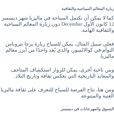
زيارة المعالم السياحية والثقافية
كما لا يمكن أن تكتمل السياحة في ماليزيا شهر ديسمبر
12 كانون الأول December دون زيارة المعالم السياحية
والثقافية الهامة.
فعلى سبيل المثال، يمكن للسياح زيارة برجا بتروناس
التوأم في كوالالمبور، والذي يُعد واحدًا من أبرز معالم
ماليزيا.
ومن ناحية أخرى، يمكن للزوار استكشاف المتاحف
والمعابد التاريخية التي تعكس ثقافة وتاريخ البلاد.
ومن هنا، تتاح الفرصة للسياح للتعرف على ثقافة ماليزيا
الغنية والمتنوعة.
التسوق والمهرجانات في ديسمبر