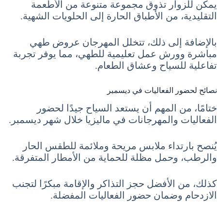
يمكن للزوار تذوق مجموعة متنوعة من الأطعمة
التقليدية، من الأطباق الحارة إلى الحلويات الشهية.
بالإضافة إلى ذلك، تتخلل المهرجان عروض طهي
مباشرة وورش عمل تعليمية للطهي، مما يوفر تجربة
تفاعلية للسياح وعشاق الطعام.
نصائح لحضور الفعاليات في ديسمبر
ختامًا، من المهم أن يستعد السياح جيدًا لحضور
الفعاليات والمهرجانات في ماليزيا خلال شهر ديسمبر.
يُنصح بارتداء ملابس مريحة وملائمة للطقس الحار
والرطب، وحمل مظلة للحماية من الأمطار المتفرقة.
كذلك، من الأفضل حجز التذاكر والإقامة مبكرًا لتجنب
الازدحام وضمان حضور الفعاليات المفضلة.