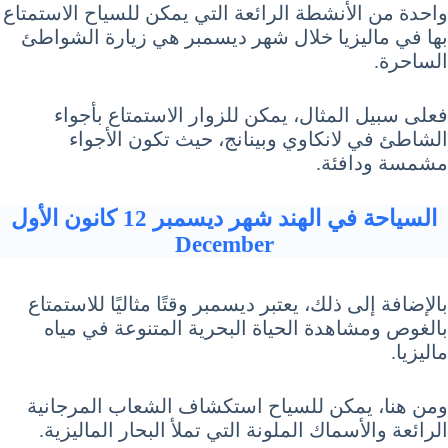
واحدة من الأنشطة الرائعة التي يمكن للسياح الاستمتاع
بها في ماليزيا خلال شهر ديسمبر هي زيارة الشواطئ
الساحرة.
فعلى سبيل المثال، يمكن للزوار الاستمتاع بأجواء
الشاطئ في لانكاوي وبينانج، حيث تكون الأجواء
مشمسة ودافئة.
السياحة في الهند شهر ديسمبر 12 كانون الأول
December
بالإضافة إلى ذلك، يعتبر ديسمبر وقتًا مثاليًا للاستمتاع
بالغوص ومشاهدة الحياة البحرية المتنوعة في مياه
ماليزيا.
ومن هنا، يمكن للسياح استكشاف الشعاب المرجانية
الرائعة والأسماك الملونة التي تملأ البحار الماليزية.