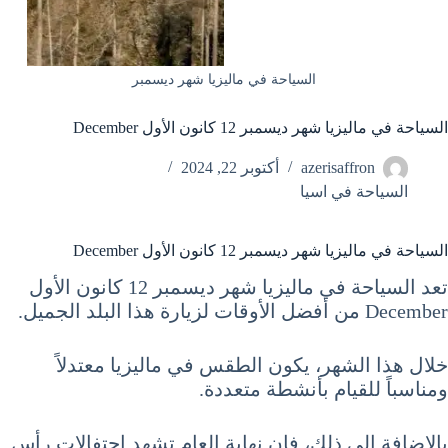
السياحة في ماليزيا شهر ديسمبر
السياحة في ماليزيا شهر ديسمبر 12 كانون الأول December
azerisaffron
أكتوبر 22, 2024
السياحة في اسيا
السياحة في ماليزيا شهر ديسمبر 12 كانون الأول December
تعد السياحة في ماليزيا شهر ديسمبر 12 كانون الأول
December من أفضل الأوقات لزيارة هذا البلد الجميل.
خلال هذا الشهر، يكون الطقس في ماليزيا معتدلاً
ومناسباً للقيام بأنشطة متعددة.
بالإضافة إلى ذلك، فإن نهاية العام تشهد احتفالات رأس