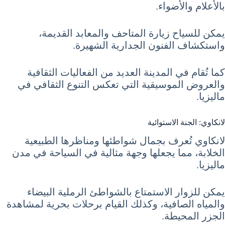
بالأعلام والأضواء.
يمكن للسياح زيارة المتاحف والمعابد القديمة،
واستكشاف الفنون الجدارية الشهيرة.
كما تُقام في المدينة العديد من الفعاليات الثقافية
والعروض الموسيقية التي تعكس التنوع الثقافي في
ماليزيا.
لانكاوي: الجنة الاستوائية
لانكاوي تُعرف بجمال شواطئها ومناظرها الطبيعية
الخلابة، مما يجعلها وجهة مثالية في السياحة في مدن
ماليزيا.
يمكن للزوار الاستمتاع بالشواطئ الرملية البيضاء
والمياه الصافية، وكذلك القيام برحلات بحرية لمشاهدة
الجزر المحيطة.