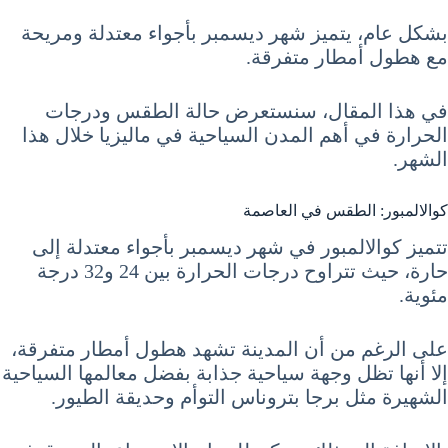
بشكل عام، يتميز شهر ديسمبر بأجواء معتدلة ومريحة
مع هطول أمطار متفرقة.
في هذا المقال، سنستعرض حالة الطقس ودرجات
الحرارة في أهم المدن السياحية في ماليزيا خلال هذا
الشهر.
كوالالمبور: الطقس في العاصمة
تتميز كوالالمبور في شهر ديسمبر بأجواء معتدلة إلى
حارة، حيث تتراوح درجات الحرارة بين 24 و32 درجة
مئوية.
على الرغم من أن المدينة تشهد هطول أمطار متفرقة،
إلا أنها تظل وجهة سياحية جذابة بفضل معالمها السياحية
الشهيرة مثل برجا بتروناس التوأم وحديقة الطيور.