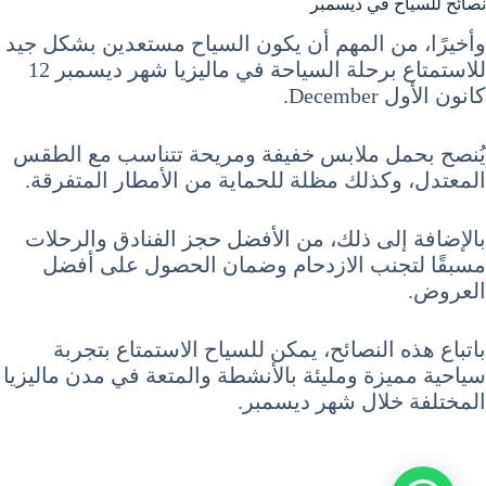
نصائح للسياح في ديسمبر
وأخيرًا، من المهم أن يكون السياح مستعدين بشكل جيد
للاستمتاع برحلة السياحة في ماليزيا شهر ديسمبر 12
كانون الأول December.
يُنصح بحمل ملابس خفيفة ومريحة تتناسب مع الطقس
المعتدل، وكذلك مظلة للحماية من الأمطار المتفرقة.
بالإضافة إلى ذلك، من الأفضل حجز الفنادق والرحلات
مسبقًا لتجنب الازدحام وضمان الحصول على أفضل
العروض.
باتباع هذه النصائح، يمكن للسياح الاستمتاع بتجربة
سياحية مميزة ومليئة بالأنشطة والمتعة في مدن ماليزيا
المختلفة خلال شهر ديسمبر.