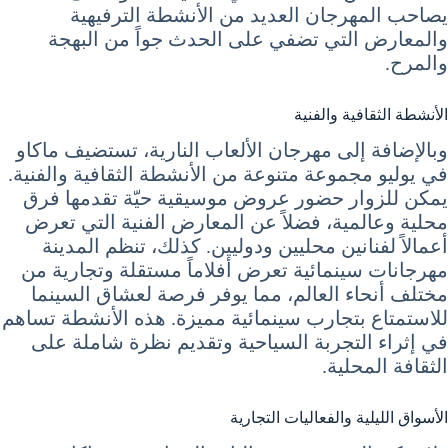
يصاحب المهرجان العديد من الأنشطة الترفيهية
والمعارض التي تضفي على الحدث جواً من البهجة
والمرح.
الأنشطة الثقافية والفنية
وبالإضافة إلى مهرجان الألعاب النارية، تستضيف ماكاو
في يوليو مجموعة متنوعة من الأنشطة الثقافية والفنية.
يمكن للزوار حضور عروض موسيقية حيّة تقدمها فرق
محلية وعالمية، فضلاً عن المعارض الفنية التي تعرض
أعمالاً لفنانين محليين ودوليين. كذلك، تنظم المدينة
مهرجانات سينمائية تعرض أفلاماً مستقلة وتجارية من
مختلف أنحاء العالم، مما يوفر فرصة لعشاق السينما
للاستمتاع بتجارب سينمائية مميزة. هذه الأنشطة تساهم
في إثراء التجربة السياحية وتقديم نظرة شاملة على
الثقافة المحلية.
الأسواق الليلية والفعاليات التجارية