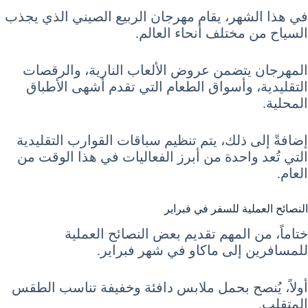
في هذا الشهر، يقام مهرجان الربيع الصيني الذي يجذب
السياح من مختلف أنحاء العالم.
المهرجان يتضمن عروض الألعاب النارية، والرقصات
التقليدية، وأسواق الطعام التي تقدم أشهى الأطباق
المحلية.
إضافةً إلى ذلك، يتم تنظيم سباقات القوارب التقليدية
التي تُعد واحدة من أبرز الفعاليات في هذا الوقت من
العام.
النصائح العملية للسفر في فبراير
ختاماً، من المهم تقديم بعض النصائح العملية
للمسافرين إلى ماكاو في شهر فبراير.
أولاً، يُنصح بحمل ملابس دافئة وخفيفة تناسب الطقس
المتقلب.