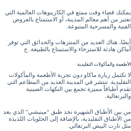
يمكنك قضاء وقت ممتع في الكازينوهات العالمية التي
تعتبر من أهم معالم المدينة، أو الاستمتاع بالعروض
الفنية والمسرحية المتنوعة.
أيضًا، هناك العديد من المنتزهات والحدائق التي توفر
أماكن هادئة للاسترخاء والاستمتاع بالطبيعة. ح
الأطعمة والمأكولات التقليدية
لا تكتمل زيارة ماكاو دون تجربة الأطعمة والمأكولات
التقليدية. تنتشر في المدينة العديد من المطاعم التي
تقدم أطباقاً مميزة تجمع بين النكهات الصينية
والبرتغالية.
من بين الأطباق الشهيرة نجد طبق “مينيشي” الذي يعد
من الأطباق التقليدية، بالإضافة إلى الحلويات اللذيذة
مثل تارت البيض البرتغالي.