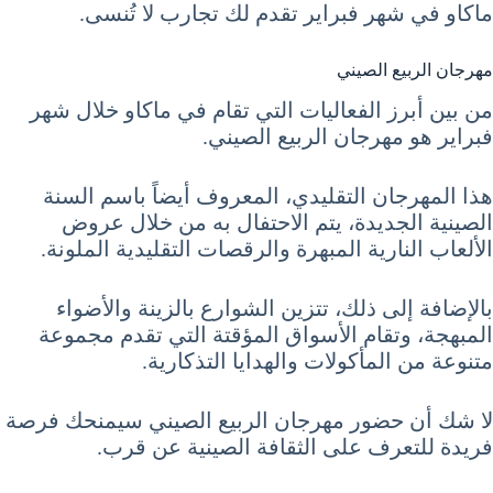
ماكاو في شهر فبراير تقدم لك تجارب لا تُنسى.
مهرجان الربيع الصيني
من بين أبرز الفعاليات التي تقام في ماكاو خلال شهر
فبراير هو مهرجان الربيع الصيني.
هذا المهرجان التقليدي، المعروف أيضاً باسم السنة
الصينية الجديدة، يتم الاحتفال به من خلال عروض
الألعاب النارية المبهرة والرقصات التقليدية الملونة.
بالإضافة إلى ذلك، تتزين الشوارع بالزينة والأضواء
المبهجة، وتقام الأسواق المؤقتة التي تقدم مجموعة
متنوعة من المأكولات والهدايا التذكارية.
لا شك أن حضور مهرجان الربيع الصيني سيمنحك فرصة
فريدة للتعرف على الثقافة الصينية عن قرب.