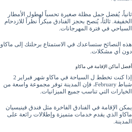
ثانياً، يُفضل حمل مظلة صغيرة تحسباً لهطول الأمطار
الخفيفة. ثالثاً، يُنصح بحجز الفنادق مبكراً نظراً للازدحام
السياحي في فترة المهرجانات.
هذه النصائح ستساعدك في الاستمتاع برحلتك إلى ماكاو
دون أي مشكلات.
أفضل أماكن الإقامة في ماكاو
إذا كنت تخطط ل السياحة في ماكاو شهر فبراير 2
شباط February، فإن المدينة توفر مجموعة واسعة من
الخيارات التي تناسب جميع الميزانيات.
يمكن الإقامة في الفنادق الفاخرة مثل فندق فينيسيان
ماكاو الذي يقدم خدمات متميزة وإطلالات رائعة على
المدينة.