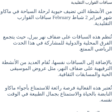
سباقات القوارب التقليدية
من الأنشطة التي تضيف حيوية لرحلة السياحة في ماكاو
شهر فبراير 2 شباط February سباقات القوارب
التقليدية.
تُنظم هذه السباقات على ضفاف نهر بيرل، حيث يتجمع
الفرق المحلية والدولية للمشاركة في هذا الحدث
الرياضي الممتع.
بالإضافة إلى السباقات نفسها، تُقام العديد من الأنشطة
الترفيهية على ضفاف النهر، مثل عروض الموسيقى
الحية والمسابقات الثقافية.
تُعتبر هذه الفعالية فرصة رائعة للاستمتاع بأجواء ماكاو
النابضة بالحياة والاستمتاع بجمال الطبيعة في الوقت
نفسه.