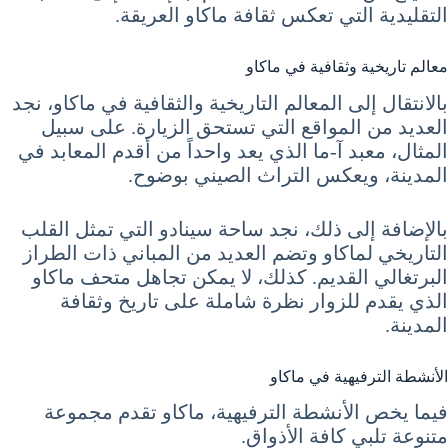
التقليدية التي تعكس ثقافة ماكاو العريقة.
معالم تاريخية وثقافية في ماكاو
بالانتقال إلى المعالم التاريخية والثقافية في ماكاو، نجد
العديد من المواقع التي تستحق الزيارة. على سبيل
المثال، معبد آ-ما الذي يعد واحداً من أقدم المعابد في
المدينة، ويعكس التراث الصيني بوضوح.
بالإضافة إلى ذلك، نجد ساحة سينادو التي تمثل القلب
التاريخي لماكاو وتضم العديد من المباني ذات الطراز
البرتغالي القديم. كذلك، لا يمكن تجاهل متحف ماكاو
الذي يقدم للزوار نظرة شاملة على تاريخ وثقافة
المدينة.
الأنشطة الترفيهية في ماكاو
فيما يخص الأنشطة الترفيهية، ماكاو تقدم مجموعة
متنوعة تلبي كافة الأذواق.