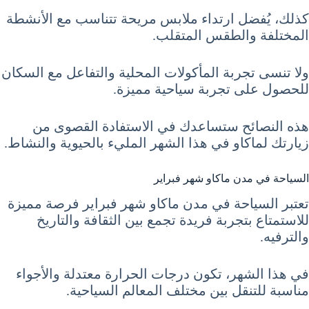
كذلك، يُفضل ارتداء ملابس مريحة تتناسب مع الأنشطة
المختلفة والطقس المتقلب.
ولا تنسى تجربة المأكولات المحلية والتفاعل مع السكان
للحصول على تجربة سياحية مميزة.
هذه النصائح ستساعدك في الاستفادة القصوى من
زيارتك لماكاو في هذا الشهر المليء بالحيوية والنشاط.
السياحة في مدن ماكاو شهر فبراير
تعتبر السياحة في مدن ماكاو شهر فبراير فرصة مميزة
للاستمتاع بتجربة فريدة تجمع بين الثقافة والتاريخ
والترفيه.
في هذا الشهر، تكون درجات الحرارة معتدلة والأجواء
مناسبة للتنقل بين مختلف المعالم السياحية.