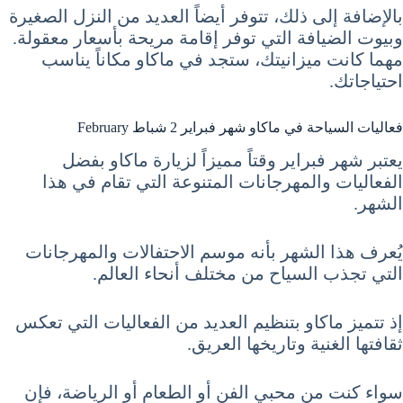
بالإضافة إلى ذلك، تتوفر أيضاً العديد من النزل الصغيرة
وبيوت الضيافة التي توفر إقامة مريحة بأسعار معقولة.
مهما كانت ميزانيتك، ستجد في ماكاو مكاناً يناسب
احتياجاتك.
فعاليات السياحة في ماكاو شهر فبراير 2 شباط February
يعتبر شهر فبراير وقتاً مميزاً لزيارة ماكاو بفضل
الفعاليات والمهرجانات المتنوعة التي تقام في هذا
الشهر.
يُعرف هذا الشهر بأنه موسم الاحتفالات والمهرجانات
التي تجذب السياح من مختلف أنحاء العالم.
إذ تتميز ماكاو بتنظيم العديد من الفعاليات التي تعكس
ثقافتها الغنية وتاريخها العريق.
سواء كنت من محبي الفن أو الطعام أو الرياضة، فإن