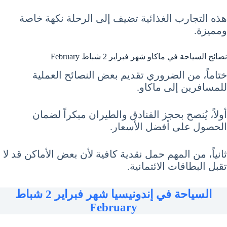
هذه التجارب الغذائية تضيف إلى الرحلة نكهة خاصة
ومميزة.
نصائح السياحة في ماكاو شهر فبراير 2 شباط February
ختاماً، من الضروري تقديم بعض النصائح العملية
للمسافرين إلى ماكاو.
أولاً، يُنصح بحجز الفنادق والطيران مبكراً لضمان
الحصول على أفضل الأسعار.
ثانياً، من المهم حمل نقدية كافية لأن بعض الأماكن قد لا
تقبل البطاقات الائتمانية.
السياحة في إندونيسيا شهر فبراير 2 شباط
February