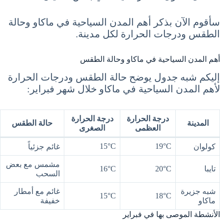
سأقوم الآن بذكر أهم المدن السياحية في ماكاو وحالة
الطقس ودرجات الحرارة لكل مدينة.
أهم المدن السياحية في ماكاو وحالة الطقس
إليكم شبه جدول يوضح حالة الطقس ودرجات الحرارة
لأهم المدن السياحية في ماكاو خلال شهر فبراير:
درجة الحرارة
درجة الحرارة
المدينة
حالة الطقس
العظمى
الصغرى
15°C
19°C
كولوان
غائم جزئياً
مشمس مع بعض
تايبا
20°C
16°C
السحب
شبه جزيرة
غائم مع أمطار
15°C
18°C
ماكاو
خفيفة
الأنشطة الموصى بها في فبراير