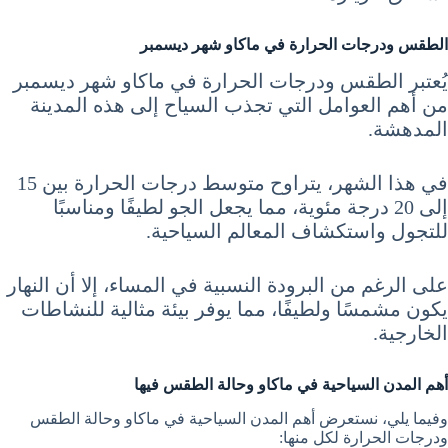
الطقس ودرجات الحرارة في ماكاو شهر ديسمبر
يُعتبر الطقس ودرجات الحرارة في ماكاو شهر ديسمبر
من أهم العوامل التي تجذب السياح إلى هذه المدينة
المدهشة.
في هذا الشهر، يتراوح متوسط درجات الحرارة بين 15
إلى 20 درجة مئوية، مما يجعل الجو لطيفًا ومناسبًا
للتجول واستكشاف المعالم السياحية.
على الرغم من البرودة النسبية في المساء، إلا أن النهار
يكون مشمسًا ولطيفًا، مما يوفر بيئة مثالية للنشاطات
الخارجية.
أهم المدن السياحية في ماكاو وحالة الطقس فيها
وفيما يلي، نستعرض أهم المدن السياحية في ماكاو وحالة الطقس
ودرجات الحرارة لكل منها: