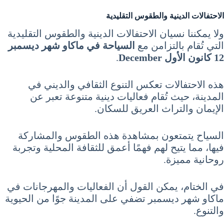
الاحتفالات الدينية والطقوس التقليدية
ولا يمكننا نسيان الاحتفالات الدينية والطقوس التقليدية
التي تُقام بالتزامن مع
السياحة في ماكاو شهر ديسمبر
12 كانون الأول December
.
هذه الاحتفالات تعكس التنوع الثقافي والديني في
المدينة، حيث تُقام فعاليات دينية متنوعة تعبر عن
الإيمان والتراث العريق للسكان.
السياح يتمتعون بمشاهدة هذه الطقوس والمشاركة
فيها، مما يتيح لهم فهمًا أعمق للثقافة المحلية وتجربة
روحانية مميزة.
في الختام، يمكن القول أن الفعاليات والمهرجانات في
ماكاو شهر ديسمبر تضفي على المدينة جوًا من الحيوية
والتنوع.