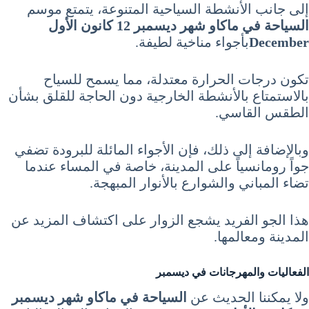
إلى جانب الأنشطة السياحية المتنوعة، يتمتع موسم
السياحة في ماكاو شهر ديسمبر 12 كانون الأول
December
بأجواء مناخية لطيفة.
تكون درجات الحرارة معتدلة، مما يسمح للسياح
بالاستمتاع بالأنشطة الخارجية دون الحاجة للقلق بشأن
الطقس القاسي.
وبالإضافة إلى ذلك، فإن الأجواء المائلة للبرودة تضفي
جواً رومانسياً على المدينة، خاصة في المساء عندما
تضاء المباني والشوارع بالأنوار المبهجة.
هذا الجو الفريد يشجع الزوار على اكتشاف المزيد عن
المدينة ومعالمها.
الفعاليات والمهرجانات في ديسمبر
ولا يمكننا الحديث عن
السياحة في ماكاو شهر ديسمبر