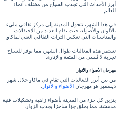
أبرز الأحداث التي تجذب السياح من مختلف أنحاء
العالم.
في هذا الشهر، تتحول المدينة إلى مركز ثقافي مليء
بالألوان والأضواء، حيث تقام العديد من الاحتفالات
والمناسبات التي تعكس التراث الثقافي الغني لماكاو.
تستمر هذه الفعاليات طوال الشهر، مما يوفر للسياح
تجربة لا تُنسى من المتعة والإثارة.
مهرجان الأضواء والأنوار
من بين أبرز الفعاليات التي تقام في ماكاو خلال شهر
ديسمبر هو مهرجان
الأضواء والأنوار
.
يتزين كل جزء من المدينة بأضواء زاهية وتشكيلات فنية
مدهشة، مما يخلق جوًا ساحرًا يجذب الزوار.