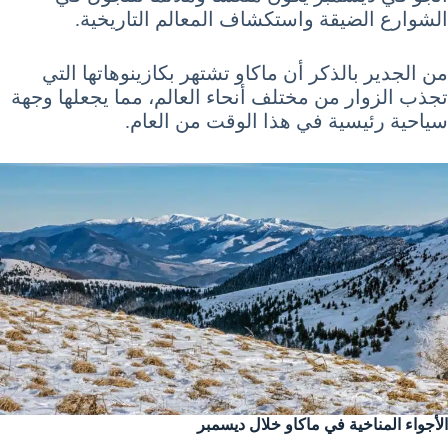
الشوارع الضيقة واستكشاف المعالم التاريخية.
من الجدير بالذكر أن ماكاو تشتهر بكازينوهاتها التي
تجذب الزوار من مختلف أنحاء العالم، مما يجعلها وجهة
سياحية رئيسية في هذا الوقت من العام.
الأجواء المناخية في ماكاو خلال ديسمبر