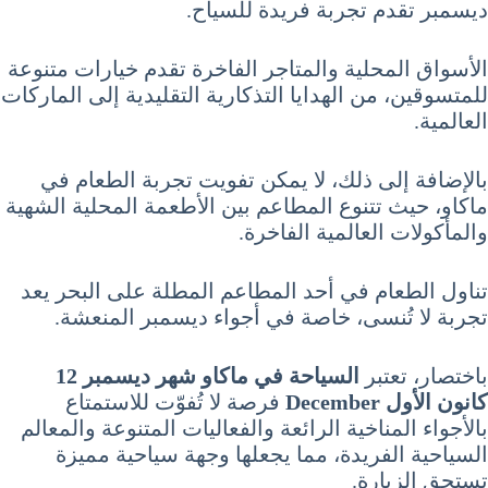
ديسمبر تقدم تجربة فريدة للسياح.
الأسواق المحلية والمتاجر الفاخرة تقدم خيارات متنوعة
للمتسوقين، من الهدايا التذكارية التقليدية إلى الماركات
العالمية.
بالإضافة إلى ذلك، لا يمكن تفويت تجربة الطعام في
ماكاو، حيث تتنوع المطاعم بين الأطعمة المحلية الشهية
والمأكولات العالمية الفاخرة.
تناول الطعام في أحد المطاعم المطلة على البحر يعد
تجربة لا تُنسى، خاصة في أجواء ديسمبر المنعشة.
باختصار، تعتبر
السياحة في ماكاو شهر ديسمبر 12
كانون الأول December
فرصة لا تُفوّت للاستمتاع
بالأجواء المناخية الرائعة والفعاليات المتنوعة والمعالم
السياحية الفريدة، مما يجعلها وجهة سياحية مميزة
تستحق الزيارة.