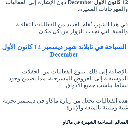
12 كانون الأول December
دون الإشارة إلى الفعاليات
والمهرجانات المميزة.
في هذا الشهر، تُقام العديد من الفعاليات الثقافية
والفنية التي تجذب الزوار من كل مكان.
السياحة في تايلاند شهر ديسمبر 12 كانون الأول
December
بالإضافة إلى ذلك، تتنوع الفعاليات من الحفلات
الموسيقية إلى العروض المسرحية، مما يضمن وجود
نشاط يناسب جميع الأذواق.
هذه الفعاليات تجعل من زيارة ماكاو في ديسمبر تجربة
غنية ومليئة بالمتعة والإثارة.
المعالم السياحية الشهيرة في ماكاو