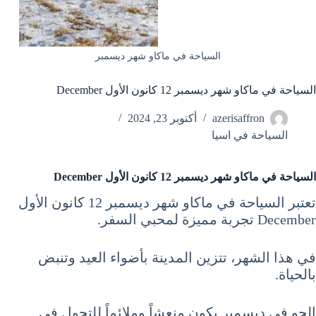
السياحة في ماكاو شهر ديسمبر
السياحة في ماكاو شهر ديسمبر 12 كانون الأول December
azerisaffron
أكتوبر 23, 2024
السياحة في اسيا
السياحة في ماكاو شهر ديسمبر 12 كانون الأول December
تعتبر السياحة في ماكاو شهر ديسمبر 12 كانون الأول
December تجربة مميزة لمحبي السفر.
في هذا الشهر، تتزين المدينة بأضواء العيد وتنبض
بالحياة.
الجو في ديسمبر يكون منعشاً وملائماً للتجول في