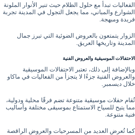
الفعاليات تبدأ مع حلول الظلام حيث تنير الأنوار الملونة
الشوارع والمباني، مما يجعل التجول في المدينة تجربة
فريدة ومبهجة.
الزوار يتمتعون بالعروض الضوئية التي تبرز جمال
المدينة وتاريخها العريق.
الاحتفالات الموسيقية والعروض الفنية
وبالإضافة إلى ذلك، تعتبر الاحتفالات الموسيقية
والعروض الفنية جزءًا لا يتجزأ من الفعاليات في ماكاو
خلال ديسمبر.
تُقام حفلات موسيقية متنوعة تضم فرقًا محلية ودولية،
مما يتيح للسياح الاستمتاع بموسيقى مختلفة وأساليب
فنية متنوعة.
كما تُعرض العديد من المسرحيات والعروض الراقصة