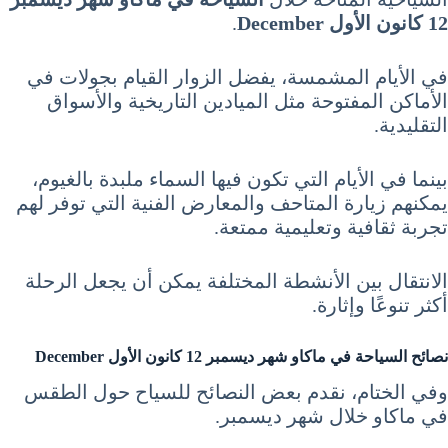
12 كانون الأول December
.
في الأيام المشمسة، يفضل الزوار القيام بجولات في
الأماكن المفتوحة مثل الميادين التاريخية والأسواق
التقليدية.
بينما في الأيام التي تكون فيها السماء ملبدة بالغيوم،
يمكنهم زيارة المتاحف والمعارض الفنية التي توفر لهم
تجربة ثقافية وتعليمية ممتعة.
الانتقال بين الأنشطة المختلفة يمكن أن يجعل الرحلة
أكثر تنوعًا وإثارة.
نصائح السياحة في ماكاو شهر ديسمبر 12 كانون الأول December
وفي الختام، نقدم بعض النصائح للسياح حول الطقس
في ماكاو خلال شهر ديسمبر.