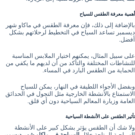
أهمية معرفة الطقس للسياح
بالإضافة إلى ذلك، فإن معرفة الطقس في ماكاو شهر
ديسمبر تساعد السياح في التخطيط لرحلاتهم بشكل
أفضل.
على سبيل المثال، يمكنهم اختيار الملابس المناسبة
للنشاطات المختلفة والتأكد من أن لديهم ما يكفي من
الحماية من الطقس البارد في المساء.
وبفضل الأجواء اللطيفة في النهار، يمكن للسياح
الاستمتاع بالأنشطة الخارجية مثل التجول في الحدائق
العامة وزيارة المعالم السياحية دون أي قلق.
تأثير الطقس على الأنشطة السياحية
ولا شك أن الطقس يؤثر بشكل كبير على الأنشطة
السياحية المتاحة خلال
السياحة في ماكاو شهر ديسمبر