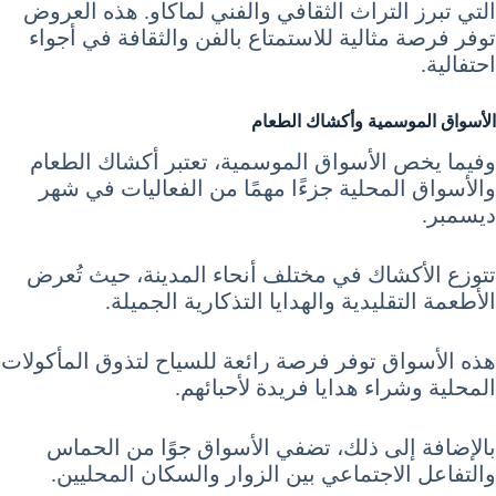
التي تبرز التراث الثقافي والفني لماكاو. هذه العروض
توفر فرصة مثالية للاستمتاع بالفن والثقافة في أجواء
احتفالية.
الأسواق الموسمية وأكشاك الطعام
وفيما يخص الأسواق الموسمية، تعتبر أكشاك الطعام
والأسواق المحلية جزءًا مهمًا من الفعاليات في شهر
ديسمبر.
تتوزع الأكشاك في مختلف أنحاء المدينة، حيث تُعرض
الأطعمة التقليدية والهدايا التذكارية الجميلة.
هذه الأسواق توفر فرصة رائعة للسياح لتذوق المأكولات
المحلية وشراء هدايا فريدة لأحبائهم.
بالإضافة إلى ذلك، تضفي الأسواق جوًا من الحماس
والتفاعل الاجتماعي بين الزوار والسكان المحليين.