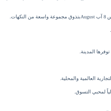
ات.
ارية العالمية والمحلية.
اً لمحبي التسوق.