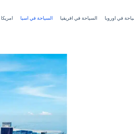
ياحة في اوروبا
السياحة في افريقيا
السياحة في اسيا
امريكا 