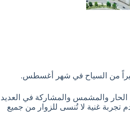
 كبيراً من السياح في شهر أغسطس.
قس الحار والمشمس والمشاركة في العديد
تجربة غنية لا تُنسى للزوار من جميع