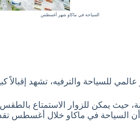
السياحة في ماكاو شهر أغسطس
ز عالمي للسياحة والترفيه، تشهد إقبالاً
مدينة، حيث يمكن للزوار الاستمتاع بالط
أن السياحة في ماكاو خلال أغسطس تقدم 