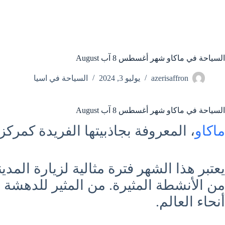
السياحة في ماكاو شهر أغسطس 8 آب August
azerisaffron
يوليو 3, 2024
السياحة في اسيا
السياحة في ماكاو شهر أغسطس 8 آب August
ماكاو
، المعروفة بجاذبيتها الفريدة كمرك
يعتبر هذا الشهر فترة مثالية لزيارة ال
من الأنشطة المثيرة. من المثير للدهشة 
أنحاء العالم.