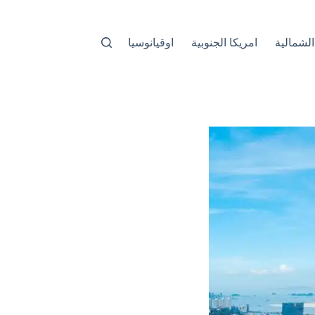
الشمالية
امريكا الجنوبية
اوقيانوسيا