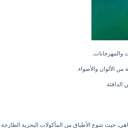
من الألوان والأضواء.
الدافئة.
ضاهى، حيث تتنوع الأطباق من المأكولات البحرية الطازجة