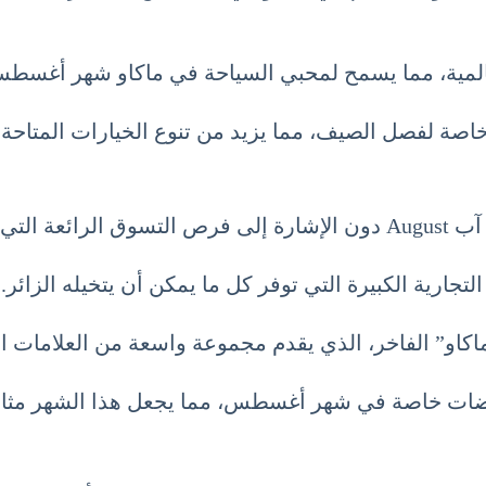
بي السياحة في ماكاو شهر أغسطس 8 آب Augustبتذوق مجموعة واسعة من النكه
اصة لفصل الصيف، مما يزيد من تنوع الخيارات المتاحة.
تجارية الكبيرة التي توفر كل ما يمكن أن يتخيله الزائر.
كاو” الفاخر، الذي يقدم مجموعة واسعة من العلامات التج
فيضات خاصة في شهر أغسطس، مما يجعل هذا الشهر مثالي