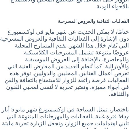
بالأجواء الودية.
الفعاليات الثقافية والعروض المسرحية
ختامًا، لا يمكن الحديث عن شهر مايو في لوكسمبورغ
دون الإشارة إلى الفعاليات الثقافية والعروض المسرحية
التي تُقام خلال هذا الشهر. تقدم المسارح المحلية
عروضًا متنوعة تشمل المسرحيات الكلاسيكية
والمعاصرة، بالإضافة إلى العروض الموسيقية
والأوبرالية. كما تُنظم العديد من المعارض الفنية التي
تعرض أعمال الفنانين المحليين والدوليين. توفر هذه
الفعاليات فرصة رائعة للزوار للاستمتاع بالثقافة والفن
في أجواء مميزة، وتعتبر تجربة لا تُنسى لمحبي الفنون
والثقافة.
باختصار، تمثل السياحة في لوكسمبورغ شهر مايو 5 أيار
May فترة غنية بالفعاليات والمهرجانات المتنوعة التي
تلبي اهتمامات جميع الزوار، وتجعل الزيارة تجربة مليئة