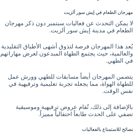
مهرجان الطعام في إيش سور ألزيت
لا يمكن التحدث عن فعاليات سبتمبر دون ذكر مهرجان
الطعام في مدينة إيش سور ألزيت.
يُعد هذا المهرجان فرصة لتذوق أشهى الأطباق التقليدية
والعالمية، حيث يجتمع الطهاة المبدعون لعرض مهاراتهم
في الطهي.
يتضمن المهرجان أيضاً مسابقات للطهي وورش عمل
للطهاة الهواة، مما يجعله تجربة تعليمية وترفيهية في
نفس الوقت.
بالإضافة إلى ذلك، تُقام عروض ترفيهية وموسيقية
تضفي على الحدث طابعاً احتفالياً مميزاً.
نصائح للاستمتاع بالفعاليات