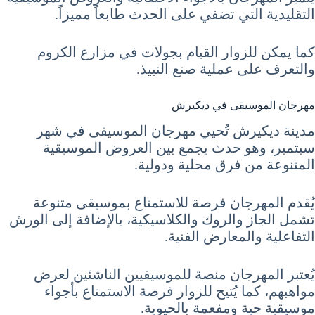
التقليدية التي تضفي على الحدث طابعاً مميزاً.
كما يمكن للزوار القيام بجولات في مزارع الكروم
والتعرف على عملية صنع النبيذ.
مهرجان الموسيقى في ديكيرش
مدينة ديكيرش تُحيي مهرجان الموسيقى في شهر
سبتمبر، وهو حدث يجمع بين العروض الموسيقية
المتنوعة من فرق محلية ودولية.
يُقدم المهرجان فرصة للاستمتاع بموسيقى متنوعة
تشمل الجاز والروك والكلاسيكية، بالإضافة إلى الورش
التفاعلية والمعارض الفنية.
يُعتبر المهرجان منصة للموسيقيين الناشئين لعرض
مواهبهم، كما يُتيح للزوار فرصة الاستمتاع بأجواء
موسيقية حية ومفعمة بالحيوية.