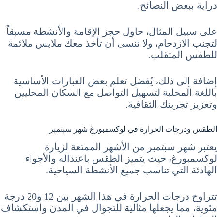
دراية ببعض النصائح.
على سبيل المثال، حاول حجز الإقامة والأنشطة مسبقاً
لتجنب الازدحام، ولا تنسى أن تأخذ معك ملابس ملائمة
للطقس المتقلب.
إضافة إلى ذلك، يُفضل تعلم بعض العبارات الأساسية
باللغة المحلية لتسهيل التواصل مع السكان المحليين
وتعزيز تجربتك الثقافية.
الطقس ودرجات الحرارة في لوكسمبورغ شهر سبتمبر
يعتبر شهر سبتمبر من الأشهر الممتعة لزيارة
لوكسمبورغ، حيث يتميز الطقس باعتداله والأجواء
الهادئة التي تناسب جميع الأنشطة السياحية.
تتراوح درجات الحرارة في هذا الشهر بين 12 و20 درجة
مئوية، مما يجعلها مثالية للتجوال في المدن واستكشاف