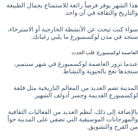
هذا الشهر يوفر فرصاً رائعة للاستمتاع بجمال الطبيعة
والتاريخ والثقافة في آن واحد.
سواء كنت تبحث عن الأنشطة الخارجية أو الاسترخاء،
ستجد في مدن لوكسمبورغ ما يلبي رغباتك.
العاصمة لوكسمبورغ: قلب الحدث
عندما تزور العاصمة لوكسمبورغ في شهر سبتمبر،
ستجدها تعج بالحيوية والنشاط.
المدينة تضم العديد من المعالم التاريخية مثل قلعة
لوكسمبورغ القديمة وجسر أدولف الشهير.
بالإضافة إلى ذلك، تُنظم العديد من الفعاليات الثقافية
والمهرجانات الموسيقية التي تضفي على المدينة جواً
من الفرح والتشويق.