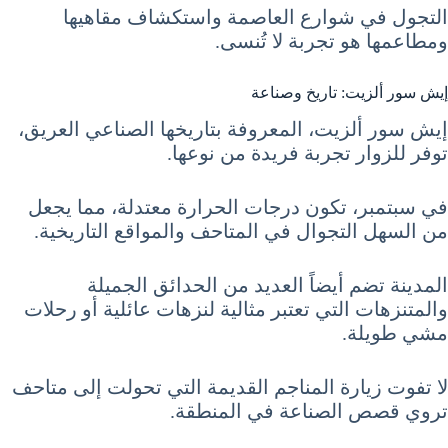
التجول في شوارع العاصمة واستكشاف مقاهيها
ومطاعمها هو تجربة لا تُنسى.
إيش سور ألزيت: تاريخ وصناعة
إيش سور ألزيت، المعروفة بتاريخها الصناعي العريق،
توفر للزوار تجربة فريدة من نوعها.
في سبتمبر، تكون درجات الحرارة معتدلة، مما يجعل
من السهل التجوال في المتاحف والمواقع التاريخية.
المدينة تضم أيضاً العديد من الحدائق الجميلة
والمتنزهات التي تعتبر مثالية لنزهات عائلية أو رحلات
مشي طويلة.
لا تفوت زيارة المناجم القديمة التي تحولت إلى متاحف
تروي قصص الصناعة في المنطقة.