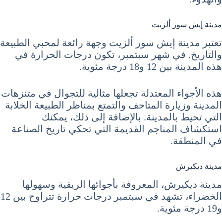
مدينة إيش سور ألزيت
تعتبر مدينة إيش سور ألزيت وجهة رائعة لمحبي الطبيعة
والتاريخ. في شهر سبتمبر، تكون درجات الحرارة في
هذه المدينة بين 12 و18 درجة مئوية.
هذه الأجواء المعتدلة تجعلها مثالية للتجوال في متنزهات
المدينة وزيارة المتاحف والتمتع بمناظر الطبيعة الخلابة
التي تحيط بالمدينة. بالإضافة إلى ذلك، يمكنك
استكشاف المناجم القديمة التي تحكي تاريخ الصناعة
في المنطقة.
مدينة ديكيرش
مدينة ديكيرش، المعروفة بأجوائها الريفية وسهولها
الخضراء، تشهد في سبتمبر درجات حرارة تتراوح بين 12
و19 درجة مئوية.