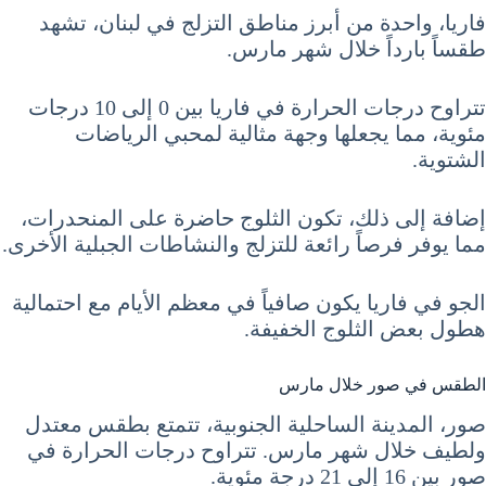
فاريا، واحدة من أبرز مناطق التزلج في لبنان، تشهد
طقساً بارداً خلال شهر مارس.
تتراوح درجات الحرارة في فاريا بين 0 إلى 10 درجات
مئوية، مما يجعلها وجهة مثالية لمحبي الرياضات
الشتوية.
إضافة إلى ذلك، تكون الثلوج حاضرة على المنحدرات،
مما يوفر فرصاً رائعة للتزلج والنشاطات الجبلية الأخرى.
الجو في فاريا يكون صافياً في معظم الأيام مع احتمالية
هطول بعض الثلوج الخفيفة.
الطقس في صور خلال مارس
صور، المدينة الساحلية الجنوبية، تتمتع بطقس معتدل
ولطيف خلال شهر مارس. تتراوح درجات الحرارة في
صور بين 16 إلى 21 درجة مئوية.