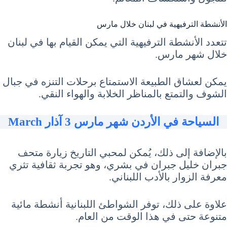
الأنشطة الترفيهية في لبنان خلال مارس
تتعدد الأنشطة الترفيهية التي يمكن القيام بها في لبنان
خلال شهر مارس.
يمكن لعشاق الطبيعة الاستمتاع برحلات التنزه في جبال
الشوف والتمتع بالمناظر الخلابة والهواء النقي.
السياحة في الأردن شهر مارس 3 آذار March
بالإضافة إلى ذلك، يُمكن لمحبي التاريخ زيارة متحف
جبران خليل جبران في بشري، وهو تجربة ثقافية تثري
معرفة الزوار بالأدب اللبناني.
علاوة على ذلك، توفر الشواطئ اللبنانية أنشطة مائية
متنوعة حتى في هذا الوقت من العام.