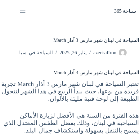
لتجاوز
لى
سياحة 365
لمحتوى
السياحة في لبنان شهر مارس 3 آذار March
azerisaffron
يناير 26, 2025
السياحة في اسيا
السياحة في لبنان شهر مارس 3 آذار March
تعتبر السياحة في لبنان شهر مارس 3 آذار March تجربة
فريدة من نوعها، حيث يبدأ الربيع في هذا الشهر لتتحول
الطبيعة إلى لوحة فنية مليئة بالألوان.
هذه الفترة من السنة هي الأفضل لزيارة الأماكن
السياحية في لبنان، وذلك بفضل الطقس المعتدل الذي
يسمح بالتنقل بسهولة واستكشاف جمال البلد.