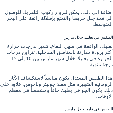
إضافة إلى ذلك، يمكن للزوار ركوب التلفريك للوصول
إلى قمة جبل حريصا والتمتع بإطلالة رائعة على البحر
المتوسط.
الطقس في بعلبك خلال مارس
بعلبك، الواقعة في سهل البقاع، تتميز بدرجات حرارة
أكثر برودة مقارنة بالمناطق الساحلية. تتراوح درجات
الحرارة في بعلبك خلال شهر مارس بين 10 إلى 15
درجة مئوية.
هذا الطقس المعتدل يكون مناسباً لاستكشاف الآثار
الرومانية الشهيرة مثل معبد جوبيتر وباخوس. علاوة على
ذلك، يكون الجو في بعلبك جافاً ومشمساً في معظم
الأوقات.
الطقس في فاريا خلال مارس