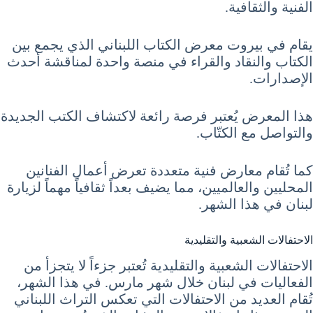
الفنية والثقافية.
يقام في بيروت معرض الكتاب اللبناني الذي يجمع بين
الكتاب والنقاد والقراء في منصة واحدة لمناقشة أحدث
الإصدارات.
هذا المعرض يُعتبر فرصة رائعة لاكتشاف الكتب الجديدة
والتواصل مع الكتّاب.
كما تُقام معارض فنية متعددة تعرض أعمال الفنانين
المحليين والعالميين، مما يضيف بعداً ثقافياً مهماً لزيارة
لبنان في هذا الشهر.
الاحتفالات الشعبية والتقليدية
الاحتفالات الشعبية والتقليدية تُعتبر جزءاً لا يتجزأ من
الفعاليات في لبنان خلال شهر مارس. في هذا الشهر،
تُقام العديد من الاحتفالات التي تعكس التراث اللبناني