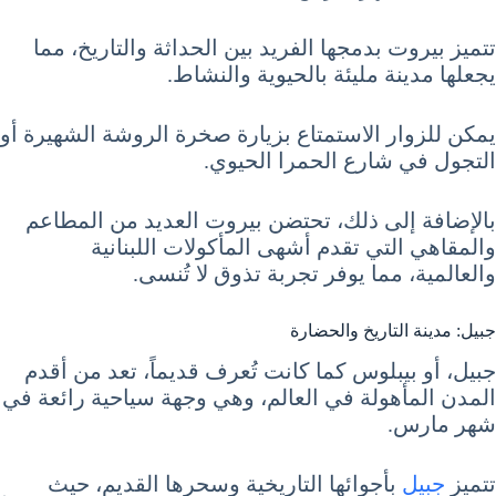
تتميز بيروت بدمجها الفريد بين الحداثة والتاريخ، مما
يجعلها مدينة مليئة بالحيوية والنشاط.
يمكن للزوار الاستمتاع بزيارة صخرة الروشة الشهيرة أو
التجول في شارع الحمرا الحيوي.
بالإضافة إلى ذلك، تحتضن بيروت العديد من المطاعم
والمقاهي التي تقدم أشهى المأكولات اللبنانية
والعالمية، مما يوفر تجربة تذوق لا تُنسى.
جبيل: مدينة التاريخ والحضارة
جبيل، أو بيبلوس كما كانت تُعرف قديماً، تعد من أقدم
المدن المأهولة في العالم، وهي وجهة سياحية رائعة في
شهر مارس.
تتميز
جبيل
بأجوائها التاريخية وسحرها القديم، حيث