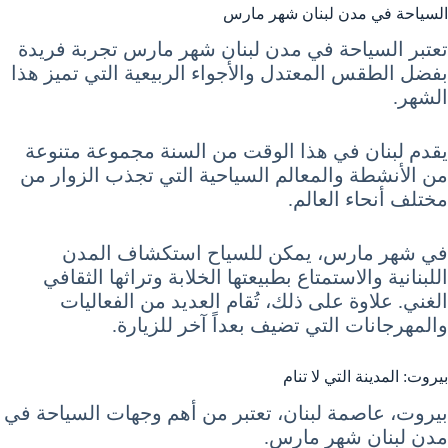
السياحة في مدن لبنان شهر مارس
تعتبر السياحة في مدن لبنان شهر مارس تجربة فريدة
بفضل الطقس المعتدل والأجواء الربيعية التي تميز هذا
الشهر.
يقدم لبنان في هذا الوقت من السنة مجموعة متنوعة
من الأنشطة والمعالم السياحية التي تجذب الزوار من
مختلف أنحاء العالم.
في شهر مارس، يمكن للسياح استكشاف المدن
اللبنانية والاستمتاع بطبيعتها الخلابة وتراثها الثقافي
الغني. علاوة على ذلك، تُقام العديد من الفعاليات
والمهرجانات التي تضيف بعداً آخر للزيارة.
بيروت: المدينة التي لا تنام
بيروت، عاصمة لبنان، تعتبر من أهم وجهات السياحة في
مدن لبنان شهر مارس.