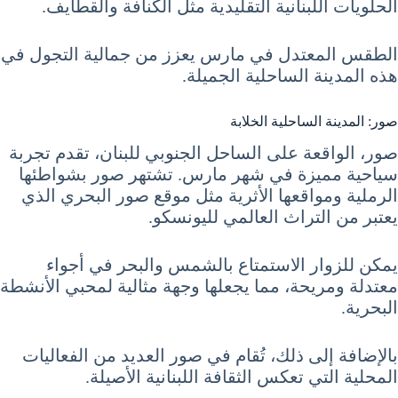
الحلويات اللبنانية التقليدية مثل الكنافة والقطايف.
الطقس المعتدل في مارس يعزز من جمالية التجول في
هذه المدينة الساحلية الجميلة.
صور: المدينة الساحلية الخلابة
صور، الواقعة على الساحل الجنوبي للبنان، تقدم تجربة
سياحية مميزة في شهر مارس. تشتهر صور بشواطئها
الرملية ومواقعها الأثرية مثل موقع صور البحري الذي
يعتبر من التراث العالمي لليونسكو.
يمكن للزوار الاستمتاع بالشمس والبحر في أجواء
معتدلة ومريحة، مما يجعلها وجهة مثالية لمحبي الأنشطة
البحرية.
بالإضافة إلى ذلك، تُقام في صور العديد من الفعاليات
المحلية التي تعكس الثقافة اللبنانية الأصيلة.