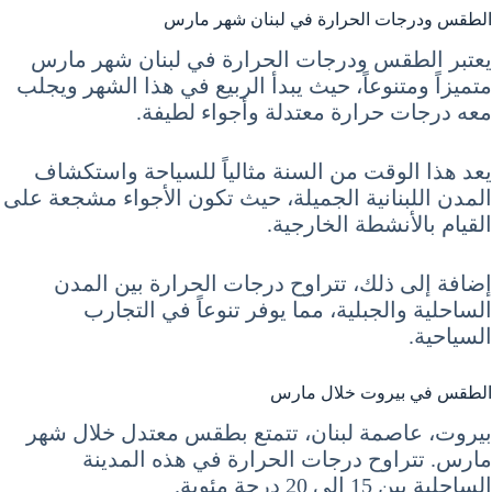
الطقس ودرجات الحرارة في لبنان شهر مارس
يعتبر الطقس ودرجات الحرارة في لبنان شهر مارس
متميزاً ومتنوعاً، حيث يبدأ الربيع في هذا الشهر ويجلب
معه درجات حرارة معتدلة وأجواء لطيفة.
يعد هذا الوقت من السنة مثالياً للسياحة واستكشاف
المدن اللبنانية الجميلة، حيث تكون الأجواء مشجعة على
القيام بالأنشطة الخارجية.
إضافة إلى ذلك، تتراوح درجات الحرارة بين المدن
الساحلية والجبلية، مما يوفر تنوعاً في التجارب
السياحية.
الطقس في بيروت خلال مارس
بيروت، عاصمة لبنان، تتمتع بطقس معتدل خلال شهر
مارس. تتراوح درجات الحرارة في هذه المدينة
الساحلية بين 15 إلى 20 درجة مئوية.