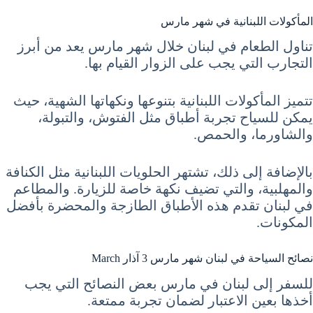
المأكولات اللبنانية في شهر مارس
تناول الطعام في لبنان خلال شهر مارس يعد من أبرز
التجارب التي يجب على الزوار القيام بها.
تتميز المأكولات اللبنانية بتنوعها ونكهاتها الشهية، حيث
يمكن للسياح تجربة أطباق مثل الفتوش، والتبولة،
والشاورما، والحمص.
بالإضافة إلى ذلك، تشتهر الحلويات اللبنانية مثل الكنافة
والمهلبية، والتي تضيف نكهة خاصة للزيارة. والمطاعم
في لبنان تقدم هذه الأطباق الطازجة والمحضرة بأفضل
المكونات.
نصائح السياحة في لبنان شهر مارس 3 آذار March
للسفر إلى لبنان في مارس بعض النصائح التي يجب
أخذها بعين الاعتبار لضمان تجربة ممتعة.