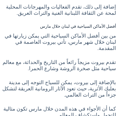
إضافة إلى ذلك، تقدم الفعاليات والمهرجانات المحلية
لمحة عن الثقافة اللبنانية الغنية والتراث العريق.
أفضل الأماكن السياحية في لبنان خلال مارس
من بين أفضل الأماكن السياحية التي يمكن زيارتها في
لبنان خلال شهر مارس، تأتي بيروت العاصمة في
المقدمة.
تقدم بيروت مزيجاً رائعاً من التاريخ والحداثة، مع معالم
سياحية مثل صخرة الروشة وشارع الحمرا.
بالإضافة إلى بيروت، يمكن للسياح التوجه إلى مدينة
بعلبك الأثرية، حيث تعود الآثار الرومانية العريقة لتشكل
جزءاً من التراث العالمي.
كما أن الأجواء في هذه المدن خلال مارس تكون مثالية
للتجول واستكشاف المعالم.