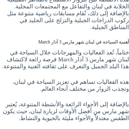
الخلابة في لبنان والتفاعل مع المجتمعات المحلية.
بالإضافة إلى ذلك، تُقام مسابقات رياضية متنوعة مثل
ركوب الدراجات الجبلية والتزلج على الجليد في
المناطق الجبلية.
أهمية السياحة في لبنان شهر مارس 3 آذار March
ختاماً، تُعد الفعاليات والمهرجانات خلال السياحة في
لبنان شهر مارس 3 آذار March فرصة رائعة لاكتشاف
هذا البلد الجميل والتعرف على ثقافته الغنية والمتنوعة.
هذه الفعاليات تساهم في تعزيز السياحة في لبنان،
وتجذب الزوار من مختلف أنحاء العالم.
بالإضافة إلى الأجواء الرائعة والأنشطة المتنوعة، يُعتبر
شهر مارس من أفضل الأوقات لزيارة لبنان، حيث يكون
الطقس معتدلاً والأجواء مليئة بالحيوية والنشاط.