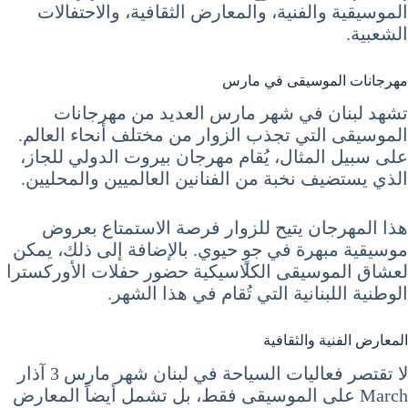
الموسيقية والفنية، والمعارض الثقافية، والاحتفالات
الشعبية.
مهرجانات الموسيقى في مارس
تشهد لبنان في شهر مارس العديد من مهرجانات
الموسيقى التي تجذب الزوار من مختلف أنحاء العالم.
على سبيل المثال، يُقام مهرجان بيروت الدولي للجاز،
الذي يستضيف نخبة من الفنانين العالميين والمحليين.
هذا المهرجان يتيح للزوار فرصة الاستمتاع بعروض
موسيقية مبهرة في جوٍ حيوي. بالإضافة إلى ذلك، يمكن
لعشاق الموسيقى الكلاسيكية حضور حفلات الأوركسترا
الوطنية اللبنانية التي تُقام في هذا الشهر.
المعارض الفنية والثقافية
لا تقتصر فعاليات السياحة في لبنان شهر مارس 3 آذار
March على الموسيقى فقط، بل تشمل أيضاً المعارض