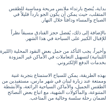
بداية، يُنصح بارتداء ملابس مريحة ومناسبة للطقس
المتقلب، حيث يمكن أن يكون الجو بارداً قليلاً في
الصباح والمساء ودافئاً خلال النهار.
بالإضافة إلى ذلك، يُفضل حجز الفنادق مسبقاً نظراً
للإقبال الكبير على السياحة في هذا الشهر.
وأخيراً، يجب التأكد من حمل بعض النقود المحلية (الليرة
اللبنانية) لتسهيل التعاملات في الأماكن غير المزودة
بخدمات الدفع الإلكتروني.
بهذه الطريقة، يمكن للسياح الاستمتاع بتجربة غنية
وممتعة عند زيارة لبنان في شهر مارس، مستفيدين من
الطقس الجميل، والأماكن السياحية الرائعة، والأنشطة
المتنوعة، والمأكولات الشهية، مع اتباع بعض النصائح
لضمان رحلة سلسة وخالية من المتاعب.