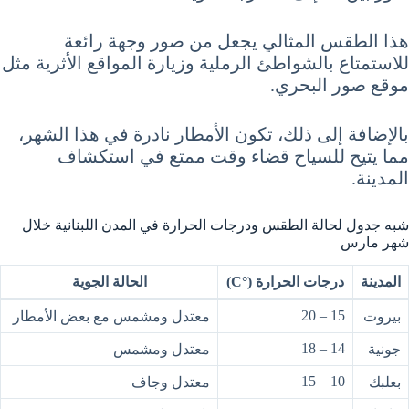
هذا الطقس المثالي يجعل من صور وجهة رائعة
للاستمتاع بالشواطئ الرملية وزيارة المواقع الأثرية مثل
موقع صور البحري.
بالإضافة إلى ذلك، تكون الأمطار نادرة في هذا الشهر،
مما يتيح للسياح قضاء وقت ممتع في استكشاف
المدينة.
شبه جدول لحالة الطقس ودرجات الحرارة في المدن اللبنانية خلال
شهر مارس
المدينة
درجات الحرارة (°C)
الحالة الجوية
15 – 20
بيروت
معتدل ومشمس مع بعض الأمطار
14 – 18
جونية
معتدل ومشمس
10 – 15
بعلبك
معتدل وجاف