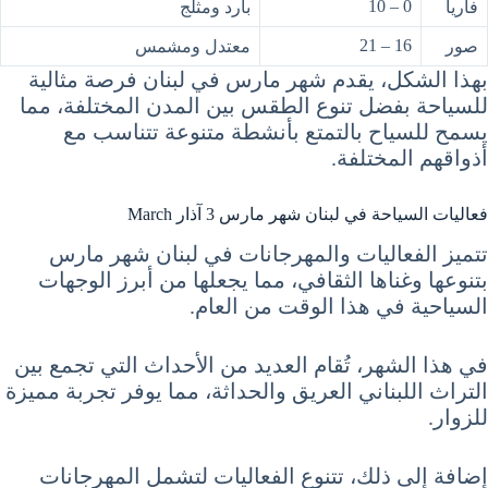
0 – 10
فاريا
بارد ومثلج
16 – 21
صور
معتدل ومشمس
بهذا الشكل، يقدم شهر مارس في لبنان فرصة مثالية
للسياحة بفضل تنوع الطقس بين المدن المختلفة، مما
يسمح للسياح بالتمتع بأنشطة متنوعة تتناسب مع
أذواقهم المختلفة.
فعاليات السياحة في لبنان شهر مارس 3 آذار March
تتميز الفعاليات والمهرجانات في لبنان شهر مارس
بتنوعها وغناها الثقافي، مما يجعلها من أبرز الوجهات
السياحية في هذا الوقت من العام.
في هذا الشهر، تُقام العديد من الأحداث التي تجمع بين
التراث اللبناني العريق والحداثة، مما يوفر تجربة مميزة
للزوار.
إضافة إلى ذلك، تتنوع الفعاليات لتشمل المهرجانات