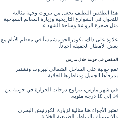
هذا الطقس اللطيف يجعل من بيروت وجهة مثالية
للتجول في الشوارع التاريخية وزيارة المعالم السياحية
مثل صخرة الروشة وساحة الشهداء.
علاوة على ذلك، يكون الجو مشمساً في معظم الأيام مع
بعض الأمطار الخفيفة أحياناً.
الطقس في جونية خلال مارس
تقع جونية على الساحل الشمالي لبيروت وتشتهر
بمرفأها الجميل ومناظرها الخلابة.
في شهر مارس، تتراوح درجات الحرارة في جونية بين
14 إلى 18 درجة مئوية.
تعتبر الأجواء هنا مثالية لزيارة الكورنيش البحري
والاستمتاع بالمناظر الطبيعية الخلابة.