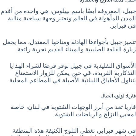
جبيل، المعروفة أيضًا باسم بيبلوس، هي واحدة من أقدم
المدن المأهولة في العالم وتعتبر وجهة سياحية مثالية
في فبراير.
تتميز جبيل بأجواءها الهادئة ومناخها المعتدل، مما يجعل
زيارة القلعة الصليبية والميناء القديم تجربة رائعة.
الأسواق التقليدية في جبيل توفر فرصًا لشراء الهدايا
التذكارية الفريدة، في حين يمكن للزوار الاستمتاع
بتناول الأطباق اللبنانية الأصيلة في المطاعم المحلية.
فاريا: لؤلؤة الجبال
فاريا تعد من أبرز الوجهات الشتوية في لبنان، خاصة
لمحبي التزلج والرياضات الشتوية.
في شهر فبراير، تغطي الثلوج الكثيفة هذه المنطقة