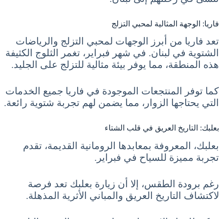
فاريا: الوجهة المثالية لمحبي التزلج
تعد فاريا من أبرز الوجهات لمحبي التزلج والرياضات
الشتوية في لبنان. في شهر فبراير، تغمر الثلوج الكثيفة
هذه المنطقة، مما يوفر بيئة مثالية للتزلج على الجليد.
كما توفر المنتجعات الموجودة في فاريا جميع الخدمات
التي يحتاجها الزوار، مما يضمن لهم تجربة شتوية رائعة.
بعلبك: التاريخ العريق في قلب الشتاء
بعلبك، المعروفة بمعابدها الرومانية القديمة، تقدم
تجربة مميزة للسياح في فبراير.
رغم برودة الطقس، إلا أن زيارة بعلبك تعد فرصة
لاكتشاف التاريخ العريق والمباني الأثرية المذهلة.