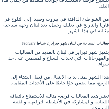
البلد.
من الشواطئ الدافئة في بيروت وصيدا إلى الثلوج في
فاريا والتاريخ في بعلبك وجبيل، يعد لبنان وجهة سياحية
مثالية في هذا الشهر.
فعاليات السياحة في لبنان شهر فبراير 2 شباط February
يتميز شهر فبراير في لبنان بالعديد من الفعاليات
والمهرجانات التي تجذب السياح والمقيمين على حد
سواء.
هذا الشهر يمثل بداية الانتقال من فصل الشتاء إلى
الربيع، مما يضفي جوًا خاصًا على الأحداث المقامة.
تعتبر هذه الفعاليات فرصة مثالية للاستمتاع بالثقافة
اللبنانية والمشاركة في الأنشطة الترفيهية والفنية
المتنوعة.