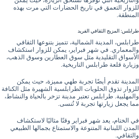
للزوار التعمق في تاريخ الحضارات التي مرت بهذه
المنطقة.
طرابلس: المزيج الثقافي الفريد
طرابلس، المدينة الشمالية، تتميز بتنوعها الثقافي
والمعماري. في شهر فبراير، يمكن للزوار استكشاف
الأسواق التقليدية مثل سوق العطارين وسوق الذهب،
وزيارة قلعة طرابلس التاريخية.
المدينة تقدم أيضًا تجربة طهي مميزة، حيث يمكن
للزوار تذوق الحلويات الطرابلسية الشهيرة مثل الكنافة
والمهلبية. طرابلس تعتبر مدينة تزخر بالحياة والنشاط،
مما يجعل زيارتها تجربة لا تُنسى.
في الختام، يعد شهر فبراير وقتًا مثاليًا لاستكشاف
المدن اللبنانية المتنوعة والاستمتاع بجمالها الطبيعي
والثقافي.