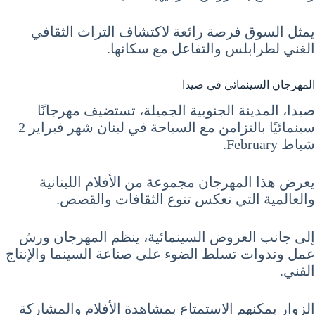
يمثل السوق فرصة رائعة لاكتشاف التراث الثقافي
الغني لطرابلس والتفاعل مع سكانها.
المهرجان السينمائي في صيدا
صيدا، المدينة الجنوبية الجميلة، تستضيف مهرجانًا
سينمائيًا بالتزامن مع السياحة في لبنان شهر فبراير 2
شباط February.
يعرض هذا المهرجان مجموعة من الأفلام اللبنانية
والعالمية التي تعكس تنوع الثقافات والقصص.
إلى جانب العروض السينمائية، ينظم المهرجان ورش
عمل وندوات تسلط الضوء على صناعة السينما والإنتاج
الفني.
الزوار يمكنهم الاستمتاع بمشاهدة الأفلام والمشاركة