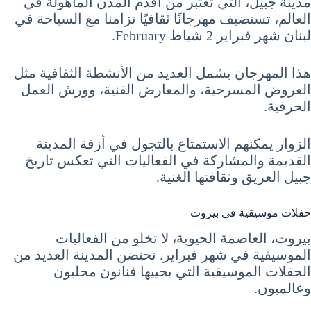
مدينة جبيل، التي تعتبر من أقدم المدن المأهولة في
العالم، تستضيف مهرجانًا ثقافيًا تزامنا مع السياحة في
لبنان شهر فبراير 2 شباط February.
هذا المهرجان يشمل العديد من الأنشطة الثقافية مثل
العروض المسرحية، والمعارض الفنية، وورش العمل
الحرفية.
الزوار يمكنهم الاستمتاع بالتجول في أزقة المدينة
القديمة والمشاركة في الفعاليات التي تعكس تاريخ
جبيل العريق وثقافتها الغنية.
حفلات موسيقية في بيروت
بيروت، العاصمة الحيوية، لا تخلو من الفعاليات
الموسيقية في شهر فبراير. تحتضن المدينة العديد من
الحفلات الموسيقية التي يحييها فنانون محليون
وعالميون.