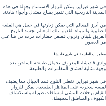
في شهر فبراير، يمكن للزوار الاستمتاع بجولة في هذه
المدينة التاريخية التي تتميز بمناخ معتدل وأجواء هادئة.
من أبرز المعالم التي يمكن زيارتها في جبيل هي القلعة
الصليبية والميناء القديم. تلك المعالم تجسد التاريخ
العريق للبنان وتروي قصص حضارات مرت من هنا على
مر العصور.
مغامرات الطبيعة في وادي قاديشا
وادي قاديشا، المعروف بجمال طبيعته الساحر، يعد
وجهة مثالية لعشاق المغامرات والطبيعة.
في شهر فبراير، تغطي الثلوج قمم الجبال مما يضيف
لمسة سحرية على المناظر الطبيعية. يمكن للزوار
القيام برحلات المشي لمسافات طويلة واستكشاف
الكهوف والمناطق المحيطة.