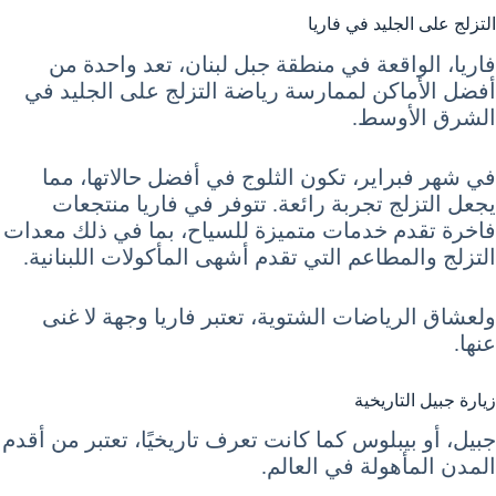
التزلج على الجليد في فاريا
فاريا، الواقعة في منطقة جبل لبنان، تعد واحدة من
أفضل الأماكن لممارسة رياضة التزلج على الجليد في
الشرق الأوسط.
في شهر فبراير، تكون الثلوج في أفضل حالاتها، مما
يجعل التزلج تجربة رائعة. تتوفر في فاريا منتجعات
فاخرة تقدم خدمات متميزة للسياح، بما في ذلك معدات
التزلج والمطاعم التي تقدم أشهى المأكولات اللبنانية.
ولعشاق الرياضات الشتوية، تعتبر فاريا وجهة لا غنى
عنها.
زيارة جبيل التاريخية
جبيل، أو بيبلوس كما كانت تعرف تاريخيًا، تعتبر من أقدم
المدن المأهولة في العالم.