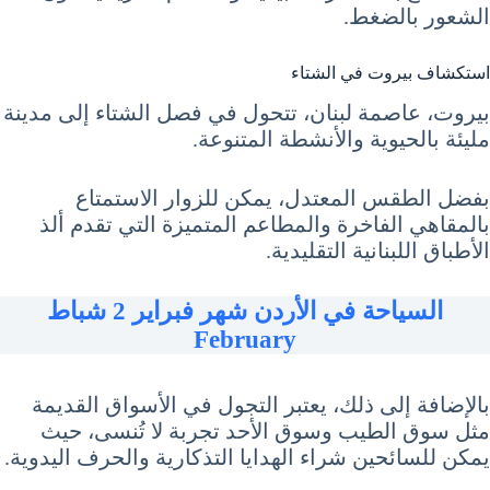
الشعور بالضغط.
استكشاف بيروت في الشتاء
بيروت، عاصمة لبنان، تتحول في فصل الشتاء إلى مدينة
مليئة بالحيوية والأنشطة المتنوعة.
بفضل الطقس المعتدل، يمكن للزوار الاستمتاع
بالمقاهي الفاخرة والمطاعم المتميزة التي تقدم ألذ
الأطباق اللبنانية التقليدية.
السياحة في الأردن شهر فبراير 2 شباط
February
بالإضافة إلى ذلك، يعتبر التجول في الأسواق القديمة
مثل سوق الطيب وسوق الأحد تجربة لا تُنسى، حيث
يمكن للسائحين شراء الهدايا التذكارية والحرف اليدوية.