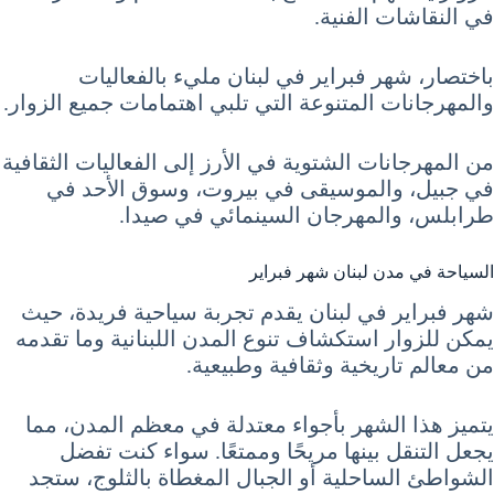
في النقاشات الفنية.
باختصار، شهر فبراير في لبنان مليء بالفعاليات
والمهرجانات المتنوعة التي تلبي اهتمامات جميع الزوار.
من المهرجانات الشتوية في الأرز إلى الفعاليات الثقافية
في جبيل، والموسيقى في بيروت، وسوق الأحد في
طرابلس، والمهرجان السينمائي في صيدا.
السياحة في مدن لبنان شهر فبراير
شهر فبراير في لبنان يقدم تجربة سياحية فريدة، حيث
يمكن للزوار استكشاف تنوع المدن اللبنانية وما تقدمه
من معالم تاريخية وثقافية وطبيعية.
يتميز هذا الشهر بأجواء معتدلة في معظم المدن، مما
يجعل التنقل بينها مريحًا وممتعًا. سواء كنت تفضل
الشواطئ الساحلية أو الجبال المغطاة بالثلوج، ستجد