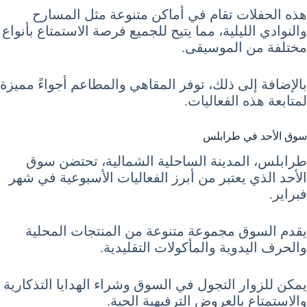
هذه الحفلات تقام في أماكن متنوعة مثل المسارح
والنوادي الليلية، مما يتيح للجميع فرصة الاستمتاع بأنواع
مختلفة من الموسيقى.
بالإضافة إلى ذلك، توفر المقاهي والمطاعم أجواءً مميزة
لمتابعة هذه الفعاليات.
سوق الأحد في طرابلس
طرابلس، المدينة الساحلية الشمالية، تحتضن سوق
الأحد الذي يعتبر من أبرز الفعاليات الأسبوعية في شهر
فبراير.
يقدم السوق مجموعة متنوعة من المنتجات المحلية
والحرف اليدوية والمأكولات التقليدية.
يمكن للزوار التجول في السوق وشراء الهدايا التذكارية
والاستمتاع بالعروض الترفيهية الحية.