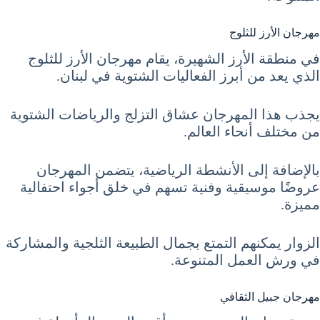
مهرجان الأرز للثلوج
في منطقة الأرز الشهيرة، يقام مهرجان الأرز للثلوج
الذي يعد من أبرز الفعاليات الشتوية في لبنان.
يجذب هذا المهرجان عشاق التزلج والرياضات الشتوية
من مختلف أنحاء العالم.
بالإضافة إلى الأنشطة الرياضية، يتضمن المهرجان
عروضًا موسيقية وفنية تسهم في خلق أجواء احتفالية
مميزة.
الزوار يمكنهم التمتع بجمال الطبيعة الثلجية والمشاركة
في ورش العمل المتنوعة.
مهرجان جبيل الثقافي