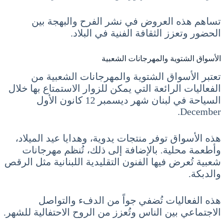
تساهم هذه العروض في نشر الفرح والبهجة بين
الحضور وتعزز الثقافة الفنية في البلاد.
الأسواق الشتوية والمهرجانات الشعبية
تعتبر الأسواق الشتوية والمهرجانات الشعبية من
الفعاليات الرائعة التي يمكن للزوار الاستمتاع بها خلال
السياحة في لبنان شهر ديسمبر 12 كانون الأول
December.
هذه الأسواق توفر منتجات يدوية، وهدايا عيد الميلاد،
وأطعمة محلية. بالإضافة إلى ذلك، تُنظم مهرجانات
شعبية تُعرض فيها الفنون التقليدية اللبنانية مثل الرقص
والدبكة.
هذه الفعاليات تُضفي جواً من الدفء والتواصل
الاجتماعي بين الناس وتُعزز من الروح الاحتفالية للشهر.