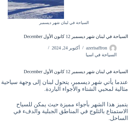
السياحة في لبنان شهر ديسمبر
السياحة في لبنان شهر ديسمبر 12 كانون الأول December
azerisaffron
أكتوبر 24, 2024
السياحة في اسيا
السياحة في لبنان شهر ديسمبر 12 كانون الأول December
عندما يأتي شهر ديسمبر، يتحول لبنان إلى وجهة سياحية
مثالية لمحبي الشتاء والأجواء الباردة.
يتميز هذا الشهر بأجواء مميزة حيث يمكن للسياح
الاستمتاع بالثلوج في المناطق الجبلية والدفء في
الساحل.