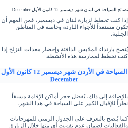
نصائح السياحة في لبنان شهر ديسمبر 12 كانون الأول December
إذا كنت تخطط لزيارة لبنان في ديسمبر، فمن المهم أن
تكون مستعداً للأجواء الباردة وخاصة في المناطق
الجبلية.
يُنصح بارتداء الملابس الدافئة وإحضار معدات التزلج إذا
كنت تخطط لممارسة هذه الأنشطة.
السياحة في الأردن شهر ديسمبر 12 كانون الأول
December
بالإضافة إلى ذلك، يُفضل حجز أماكن الإقامة مسبقاً
نظراً للإقبال الكبير على السياحة في هذا الشهر.
كما يُنصح بالتعرف على الجدول الزمني للمهرجانات
والفعاليات لضمان عدم تفويت أي منها خلال الزيارة.