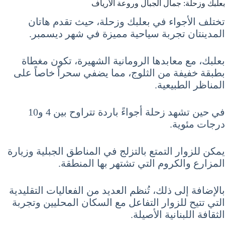
بعلبك وزحلة: جمال الجبال وروعة الأرياف
تختلف الأجواء في بعلبك وزحلة، حيث تقدم هاتان
المدينتان تجربة سياحية مميزة في شهر ديسمبر.
بعلبك، مع معابدها الرومانية الشهيرة، تكون مغطاة
بطبقة خفيفة من الثلوج، مما يضفي سحراً خاصاً على
المناظر الطبيعية.
في حين تشهد زحلة أجواءً باردة تتراوح بين 4 و10
درجات مئوية.
يمكن للزوار التمتع بالتزلج في المناطق الجبلية وزيارة
المزارع والكروم التي تشتهر بها المنطقة.
بالإضافة إلى ذلك، تُنظم العديد من الفعاليات التقليدية
التي تتيح للزوار التفاعل مع السكان المحليين وتجربة
الثقافة اللبنانية الأصيلة.