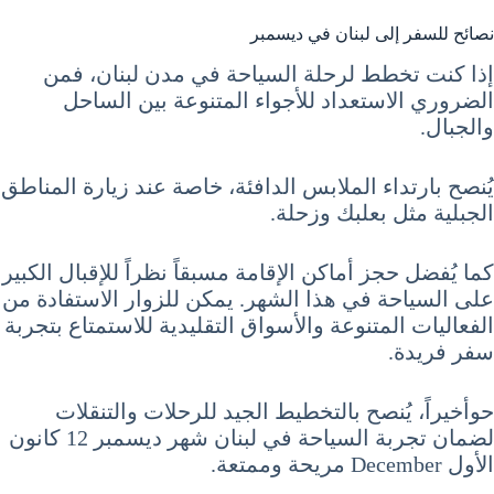
نصائح للسفر إلى لبنان في ديسمبر
إذا كنت تخطط لرحلة السياحة في مدن لبنان، فمن
الضروري الاستعداد للأجواء المتنوعة بين الساحل
والجبال.
يُنصح بارتداء الملابس الدافئة، خاصة عند زيارة المناطق
الجبلية مثل بعلبك وزحلة.
كما يُفضل حجز أماكن الإقامة مسبقاً نظراً للإقبال الكبير
على السياحة في هذا الشهر. يمكن للزوار الاستفادة من
الفعاليات المتنوعة والأسواق التقليدية للاستمتاع بتجربة
سفر فريدة.
حوأخيراً، يُنصح بالتخطيط الجيد للرحلات والتنقلات
لضمان تجربة السياحة في لبنان شهر ديسمبر 12 كانون
الأول December مريحة وممتعة.