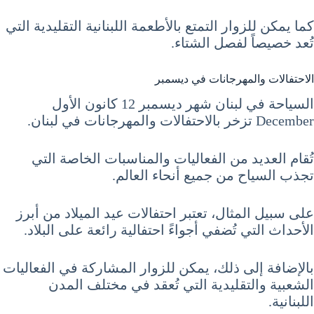
كما يمكن للزوار التمتع بالأطعمة اللبنانية التقليدية التي
تُعد خصيصاً لفصل الشتاء.
الاحتفالات والمهرجانات في ديسمبر
السياحة في لبنان شهر ديسمبر 12 كانون الأول
December تزخر بالاحتفالات والمهرجانات في لبنان.
تُقام العديد من الفعاليات والمناسبات الخاصة التي
تجذب السياح من جميع أنحاء العالم.
على سبيل المثال، تعتبر احتفالات عيد الميلاد من أبرز
الأحداث التي تُضفي أجواءً احتفالية رائعة على البلاد.
بالإضافة إلى ذلك، يمكن للزوار المشاركة في الفعاليات
الشعبية والتقليدية التي تُعقد في مختلف المدن
اللبنانية.