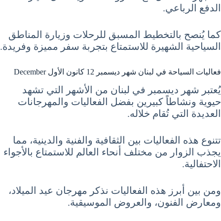
الدفع الرباعي.
كما يُنصح بالتخطيط المسبق للرحلات وزيارة المناطق
السياحية الشهيرة للاستمتاع بتجربة سفر مميزة وفريدة.
فعاليات السياحة في لبنان شهر ديسمبر 12 كانون الأول December
يُعتبر شهر ديسمبر في لبنان من الأشهر التي تشهد
حيوية ونشاطاً كبيرين بفضل الفعاليات والمهرجانات
العديدة التي تُقام خلاله.
تتنوع هذه الفعاليات بين الثقافية والفنية والدينية، مما
يجذب الزوار من مختلف أنحاء العالم للاستمتاع بالأجواء
الاحتفالية.
ومن بين أبرز هذه الفعاليات نذكر مهرجان عيد الميلاد،
ومعارض الفنون، والعروض الموسيقية.