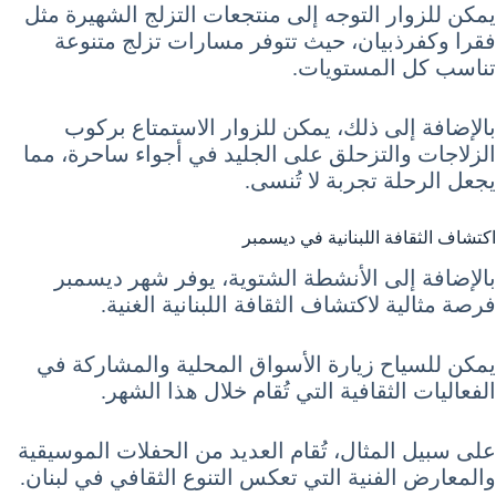
يمكن للزوار التوجه إلى منتجعات التزلج الشهيرة مثل
فقرا وكفرذبيان، حيث تتوفر مسارات تزلج متنوعة
تناسب كل المستويات.
بالإضافة إلى ذلك، يمكن للزوار الاستمتاع بركوب
الزلاجات والتزحلق على الجليد في أجواء ساحرة، مما
يجعل الرحلة تجربة لا تُنسى.
اكتشاف الثقافة اللبنانية في ديسمبر
بالإضافة إلى الأنشطة الشتوية، يوفر شهر ديسمبر
فرصة مثالية لاكتشاف الثقافة اللبنانية الغنية.
يمكن للسياح زيارة الأسواق المحلية والمشاركة في
الفعاليات الثقافية التي تُقام خلال هذا الشهر.
على سبيل المثال، تُقام العديد من الحفلات الموسيقية
والمعارض الفنية التي تعكس التنوع الثقافي في لبنان.