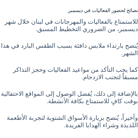
نصائح لحضور الفعاليات في ديسمبر
للاستمتاع بالفعاليات والمهرجانات في لبنان خلال شهر
ديسمبر، من الضروري التخطيط المسبق.
يُنصح بارتداء ملابس دافئة بسبب الطقس البارد في هذا
الشهر.
كما يجب التأكد من مواعيد الفعاليات وحجز التذاكر
مسبقاً لتجنب الازدحام.
بالإضافة إلى ذلك، يُفضل الوصول إلى المواقع الاحتفالية
بوقت كافٍ للاستمتاع بكافة الأنشطة.
وأخيراً، يُنصح بزيارة الأسواق الشتوية لتجربة الأطعمة
اللذيذة وشراء الهدايا الفريدة.