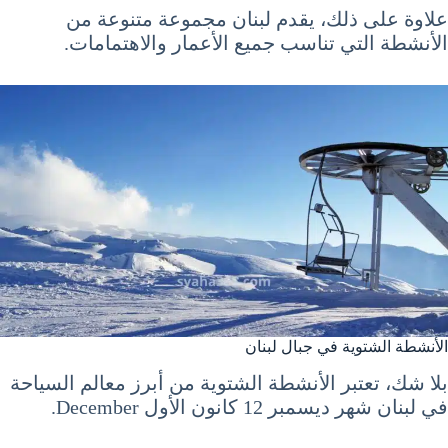
علاوة على ذلك، يقدم لبنان مجموعة متنوعة من
الأنشطة التي تناسب جميع الأعمار والاهتمامات.
الأنشطة الشتوية في جبال لبنان
بلا شك، تعتبر الأنشطة الشتوية من أبرز معالم السياحة
في لبنان شهر ديسمبر 12 كانون الأول December.