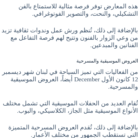
هذه المعارض توفر فرصة مثالية للاستمتاع بالفن
التشكيلي، والنحت، والتصوير الفوتوغرافي.
بالإضافة إلى ذلك، تُنظم ورش عمل وندوات ثقافية تزيد
من وعي الزوار بالفنون وتتيح لهم فرصة التفاعل مع
الفنانين والمبدعين.
العروض الموسيقية والمسرحية
من الفعاليات التي تميز السياحة في لبنان شهر ديسمبر
12 كانون الأول December أيضاً، العروض الموسيقية
والمسرحية.
تُقام العديد من الحفلات الموسيقية التي تشمل مختلف
الأنواع الموسيقية مثل الجاز، الكلاسيكي، والبوب.
بالإضافة إلى ذلك، تُقدم العروض المسرحية المتميزة
التي تستقطب الجمهور من مختلف الأعمار.