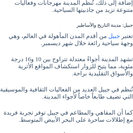
إضافة إلى ذلك، تُنظم المدينة مهرجانات وفعاليات
متنوعة تزيد من جاذبيتها السياحية.
جبيل: مدينة التاريخ والأساطير
تعتبر
جبيل
من أقدم المدن المأهولة في العالم، وهي
وجهة سياحية رائعة خلال شهر ديسمبر.
تشهد المدينة أجواءً معتدلة تتراوح بين 10 و16 درجة
مئوية، مما يتيح للزوار استكشاف المواقع الأثرية
والأسواق التقليدية براحة.
تُنظم في جبيل العديد من الفعاليات الثقافية والموسيقية
التي تضيف طابعاً خاصاً لأجواء المدينة.
كما أن المقاهي والمطاعم في جبيل توفر تجربة فريدة
مع إطلالات ساحرة على البحر الأبيض المتوسط.