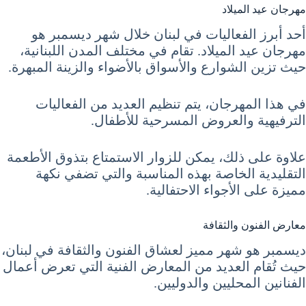
مهرجان عيد الميلاد
أحد أبرز الفعاليات في لبنان خلال شهر ديسمبر هو
مهرجان عيد الميلاد. تقام في مختلف المدن اللبنانية،
حيث تزين الشوارع والأسواق بالأضواء والزينة المبهرة.
في هذا المهرجان، يتم تنظيم العديد من الفعاليات
الترفيهية والعروض المسرحية للأطفال.
علاوة على ذلك، يمكن للزوار الاستمتاع بتذوق الأطعمة
التقليدية الخاصة بهذه المناسبة والتي تضفي نكهة
مميزة على الأجواء الاحتفالية.
معارض الفنون والثقافة
ديسمبر هو شهر مميز لعشاق الفنون والثقافة في لبنان،
حيث تُقام العديد من المعارض الفنية التي تعرض أعمال
الفنانين المحليين والدوليين.