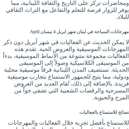
ومحاضرات تركز على التاريخ والثقافة اللبنانية، مما
يوفر للزوار فرصة للتعلم والتفاعل مع التراث الثقافي
للبلاد.
مهرجانات السياحة في لبنان شهر ابريل 4 نيسان April
لا يمكن الحديث عن الفعاليات في شهر أبريل دون ذكر
المهرجانات الموسيقية والعروض الحية. تقدم هذه
الفعاليات مجموعة متنوعة من الأنماط الموسيقية، بدءاً
من الموسيقى الكلاسيكية وصولاً إلى الموسيقى
الحديثة. تستضيف المدن اللبنانية فرقاً موسيقية محلية
ودولية، مما يتيح للجمهور الاستمتاع بتجارب موسيقية
فريدة. بالإضافة إلى ذلك، تُقام العديد من العروض
المسرحية والرقصات الشعبية التي تضفي جواً من
المرح والحيوية.
نصائح للاستمتاع بالفعاليات
للاستمتاع بأفضل تجربة خلال الفعاليات والمهرجانات