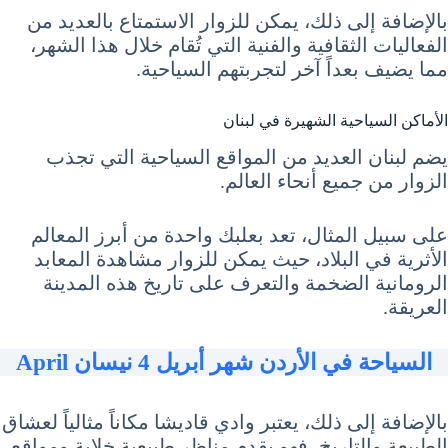
بالإضافة إلى ذلك، يمكن للزوار الاستمتاع بالعديد من
الفعاليات الثقافية والفنية التي تُقام خلال هذا الشهر،
مما يضيف بعداً آخر لتجربتهم السياحية.
الأماكن السياحية الشهيرة في لبنان
يضم لبنان العديد من المواقع السياحية التي تجذب
الزوار من جميع أنحاء العالم.
على سبيل المثال، تعد بعلبك واحدة من أبرز المعالم
الأثرية في البلاد، حيث يمكن للزوار مشاهدة المعابد
الرومانية الضخمة والتعرف على تاريخ هذه المدينة
العريقة.
السياحة في الأردن شهر أبريل 4 نيسان April
بالإضافة إلى ذلك، يعتبر وادي قاديشا مكاناً مثالياً لعشاق
الطبيعة والتاريخ، فهو يقدم مناظر طبيعية خلابة ومواقع