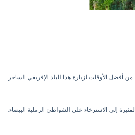
مثيرة إلى الاسترخاء على الشواطئ الرملية البيضاء.