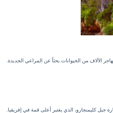
جر الآلاف من الحيوانات بحثاً عن المراعي الجديدة.
ارة جبل كليمنجارو، الذي يعتبر أعلى قمة في إفريقيا.