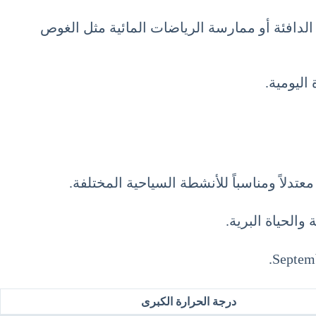
الدافئة أو ممارسة الرياضات المائية مثل الغوص
اليومية.
دلاً ومناسباً للأنشطة السياحية المختلفة.
درجة الحرارة الكبرى