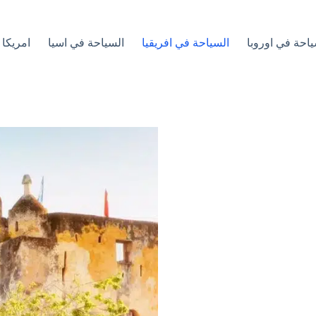
ياحة في اوروبا
السياحة في افريقيا
السياحة في اسيا
امريكا 