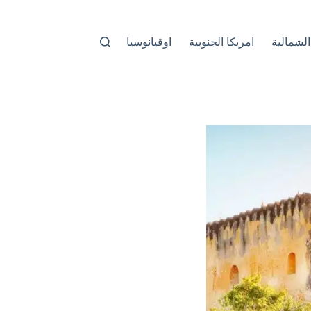
الشمالية
امريكا الجنوبية
اوقيانوسيا