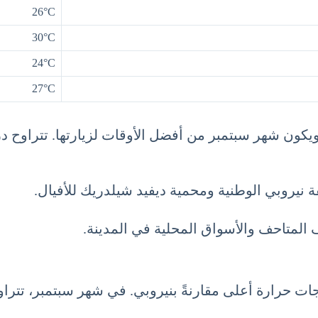
26°C
30°C
24°C
27°C
ة نيروبي الوطنية ومحمية ديفيد شيلدريك للأفيال.
المتاحف والأسواق المحلية في المدينة.
ة أعلى مقارنةً بنيروبي. في شهر سبتمبر، تتراوح درجات الحرا