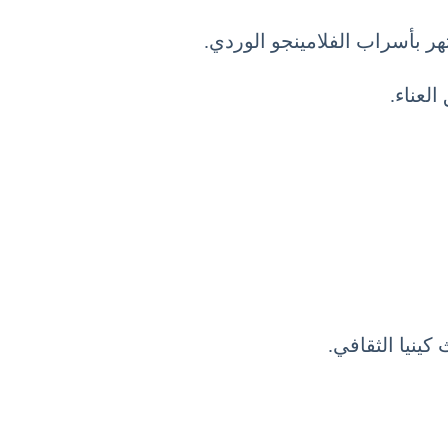
هر بأسراب الفلامينجو الوردي.
كينيا الثقافي.