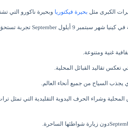
حيرات الكبرى مثل
بحيرة فيكتوريا
وبحيرة ناكورو التي تشت
ل September تجربة تستحق العناء.
قافية غنية ومتنوعة.
ي تعكس تقاليد القبائل المحلية.
يجذب السياح من جميع أنحاء العالم.
 المحلية وشراء الحرف اليدوية التقليدية التي تمثل تراث 