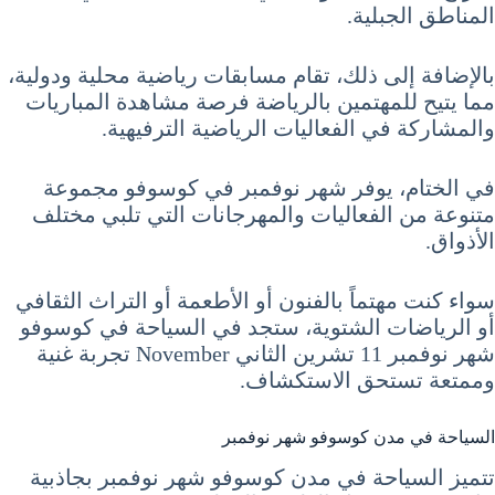
المناطق الجبلية.
بالإضافة إلى ذلك، تقام مسابقات رياضية محلية ودولية،
مما يتيح للمهتمين بالرياضة فرصة مشاهدة المباريات
والمشاركة في الفعاليات الرياضية الترفيهية.
في الختام، يوفر شهر نوفمبر في كوسوفو مجموعة
متنوعة من الفعاليات والمهرجانات التي تلبي مختلف
الأذواق.
سواء كنت مهتماً بالفنون أو الأطعمة أو التراث الثقافي
أو الرياضات الشتوية، ستجد في السياحة في كوسوفو
شهر نوفمبر 11 تشرين الثاني November تجربة غنية
وممتعة تستحق الاستكشاف.
السياحة في مدن كوسوفو شهر نوفمبر
تتميز السياحة في مدن كوسوفو شهر نوفمبر بجاذبية