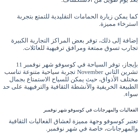
كما يمكن زيارة الحمامات التقليدية للتمتع بتجربة
استرخاء مميزة.
إضافة إلى ذلك، توفر بعض المراكز التجارية الكبيرة
تجارب تسوق ممتعة ومرافق ترفيهية للعائلات.
بإيجاز، توفر السياحة في كوسوفو شهر نوفمبر 11
تشرين الثاني November تجربة سياحية متنوعة تناسب
مختلف الأذواق، حيث يمكن للسياح الاستمتاع بجمال
الطبيعة الخريفية والأنشطة الثقافية والترفيهية على حد
سواء.
الفعاليات والمهرجانات في كوسوفو شهر نوفمبر
تعتبر كوسوفو وجهة مميزة لعشاق الفعاليات الثقافية
والمهرجانات، خاصة في شهر نوفمبر.