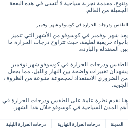
وتنوع، مقدمة تجربة سياحية لا تُنسى في هذه البقعة
الجميلة من العالم.
الطقس ودرجات الحرارة في كوسوفو شهر نوفمبر
يعد شهر نوفمبر في كوسوفو من الأشهر التي تتميز
بأجواء خريفية لطيفة، حيث تتراوح درجات الحرارة ما
بين المعتدلة والباردة.
الطقس ودرجات الحرارة في كوسوفو شهر نوفمبر
يشهدان تغييرات واضحة بين النهار والليل، مما يجعل
من الضروري الاستعداد لمجموعة متنوعة من الظروف
الجوية.
هنا نقدم نظرة عامة على الطقس ودرجات الحرارة في
أهم المدن السياحية في كوسوفو خلال هذا الشهر.
المدينة
درجات الحرارة النهارية
درجات الحرارة الليلية