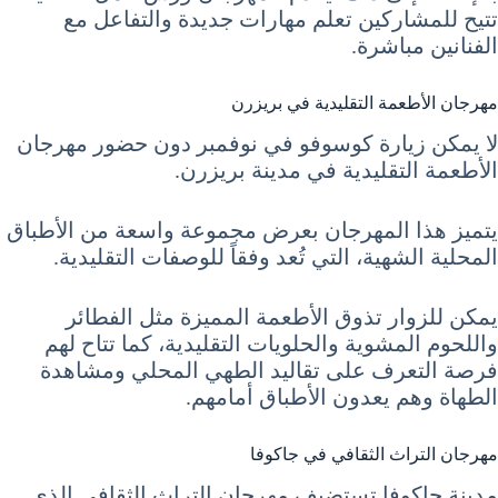
تتيح للمشاركين تعلم مهارات جديدة والتفاعل مع
الفنانين مباشرة.
مهرجان الأطعمة التقليدية في بريزرن
لا يمكن زيارة كوسوفو في نوفمبر دون حضور مهرجان
الأطعمة التقليدية في مدينة بريزرن.
يتميز هذا المهرجان بعرض مجموعة واسعة من الأطباق
المحلية الشهية، التي تُعد وفقاً للوصفات التقليدية.
يمكن للزوار تذوق الأطعمة المميزة مثل الفطائر
واللحوم المشوية والحلويات التقليدية، كما تتاح لهم
فرصة التعرف على تقاليد الطهي المحلي ومشاهدة
الطهاة وهم يعدون الأطباق أمامهم.
مهرجان التراث الثقافي في جاكوفا
مدينة جاكوفا تستضيف مهرجان التراث الثقافي الذي