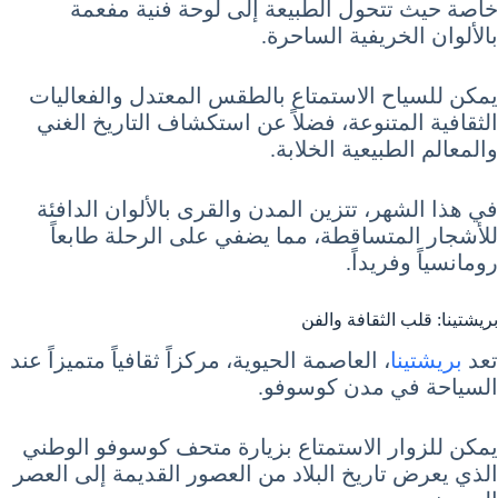
خاصة حيث تتحول الطبيعة إلى لوحة فنية مفعمة
بالألوان الخريفية الساحرة.
يمكن للسياح الاستمتاع بالطقس المعتدل والفعاليات
الثقافية المتنوعة، فضلاً عن استكشاف التاريخ الغني
والمعالم الطبيعية الخلابة.
في هذا الشهر، تتزين المدن والقرى بالألوان الدافئة
للأشجار المتساقطة، مما يضفي على الرحلة طابعاً
رومانسياً وفريداً.
بريشتينا: قلب الثقافة والفن
تعد
بريشتينا
، العاصمة الحيوية، مركزاً ثقافياً متميزاً عند
السياحة في مدن كوسوفو.
يمكن للزوار الاستمتاع بزيارة متحف كوسوفو الوطني
الذي يعرض تاريخ البلاد من العصور القديمة إلى العصر