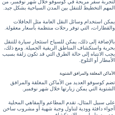
لتجربة سفر مريحة في كوسوفو خلال شهر نوفمبر، من
المهم التخطيط للتنقل بين المدن السياحية بشكل جيد.
يمكن استخدام وسائل النقل العامة مثل الحافلات
والقطارات، التي توفر رحلات منتظمة بأسعار معقولة.
بالإضافة إلى ذلك، يمكن للسياح استئجار سيارة للتنقل
بحرية واستكشاف المناطق الريفية الجميلة. ومع ذلك،
يجب الانتباه إلى حالة الطرق التي قد تكون زلقة بسبب
الأمطار أو الثلوج.
الأماكن المغلقة والمرافق الشتوية
تضم كوسوفو العديد من الأماكن المغلقة والمرافق
الشتوية التي يمكن زيارتها خلال شهر نوفمبر.
على سبيل المثال، تقدم المطاعم والمقاهي المحلية
أجواء دافئة وودية لتناول وجبة شهية أو مشروب ساخن
بعد يوم طويل من الاستكشاف.