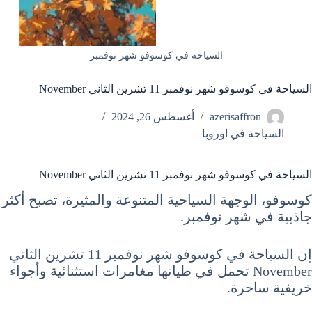
السياحة في كوسوفو شهر نوفمبر
السياحة في كوسوفو شهر نوفمبر 11 تشرين الثاني November
azerisaffron
أغسطس 26, 2024
السياحة في اوروبا
السياحة في كوسوفو شهر نوفمبر 11 تشرين الثاني November
كوسوفو، الوجهة السياحية المتنوعة والمثيرة، تصبح أكثر
جاذبية في شهر نوفمبر.
إن السياحة في كوسوفو شهر نوفمبر 11 تشرين الثاني
November تحمل في طياتها مغامرات استثنائية وأجواء
خريفية ساحرة.