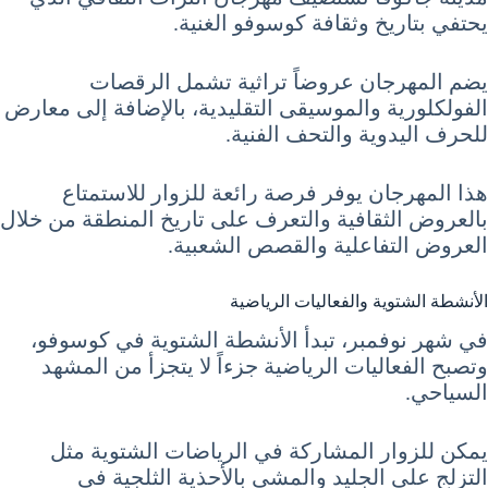
يحتفي بتاريخ وثقافة كوسوفو الغنية.
يضم المهرجان عروضاً تراثية تشمل الرقصات
الفولكلورية والموسيقى التقليدية، بالإضافة إلى معارض
للحرف اليدوية والتحف الفنية.
هذا المهرجان يوفر فرصة رائعة للزوار للاستمتاع
بالعروض الثقافية والتعرف على تاريخ المنطقة من خلال
العروض التفاعلية والقصص الشعبية.
الأنشطة الشتوية والفعاليات الرياضية
في شهر نوفمبر، تبدأ الأنشطة الشتوية في كوسوفو،
وتصبح الفعاليات الرياضية جزءاً لا يتجزأ من المشهد
السياحي.
يمكن للزوار المشاركة في الرياضات الشتوية مثل
التزلج على الجليد والمشي بالأحذية الثلجية في