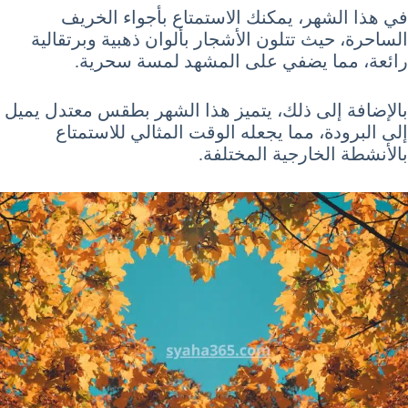
في هذا الشهر، يمكنك الاستمتاع بأجواء الخريف
الساحرة، حيث تتلون الأشجار بألوان ذهبية وبرتقالية
رائعة، مما يضفي على المشهد لمسة سحرية.
بالإضافة إلى ذلك، يتميز هذا الشهر بطقس معتدل يميل
إلى البرودة، مما يجعله الوقت المثالي للاستمتاع
بالأنشطة الخارجية المختلفة.