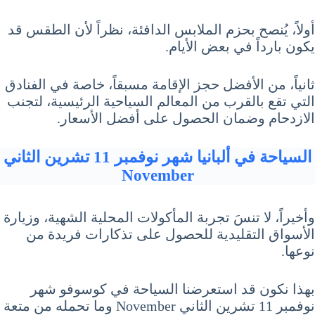
أولاً، يُنصح بحزم الملابس الدافئة، نظراً لأن الطقس قد
يكون بارداً في بعض الأيام.
ثانياً، من الأفضل حجز الإقامة مسبقاً، خاصة في الفنادق
التي تقع بالقرب من المعالم السياحية الرئيسية، لتجنب
الازدحام وضمان الحصول على أفضل الأسعار.
السياحة في ألبانيا شهر نوفمبر 11 تشرين الثاني
November
وأخيراً، لا تنسَ تجربة المأكولات المحلية الشهية، وزيارة
الأسواق التقليدية للحصول على تذكارات فريدة من
نوعها.
بهذا نكون قد استعرضنا السياحة في كوسوفو شهر
نوفمبر 11 تشرين الثاني November وما تحمله من متعة