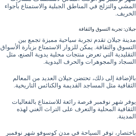
المشي والتزلج في المناطق الجبلية والاستمتاع بأجواء
الخريف.
جيلان: تجربة التسوق والثقافة
مدينة جيلان تقدم تجربة سياحية مميزة تجمع بين
التسوق والثقافة. يمكن للزوار الاستمتاع بزيارة الأسواق
التقليدية التي تعرض منتجات محلية يدوية الصنع، مثل
السجاد والمجوهرات والحرف اليدوية.
بالإضافة إلى ذلك، تحتضن جيلان العديد من المعالم
الثقافية مثل المساجد القديمة والكنائس التاريخية.
يوفر شهر نوفمبر فرصة رائعة للاستمتاع بالفعاليات
الثقافية المحلية والتعرف على التراث الغني لهذه
المدينة.
باختصار، توفر السياحة في مدن كوسوفو شهر نوفمبر