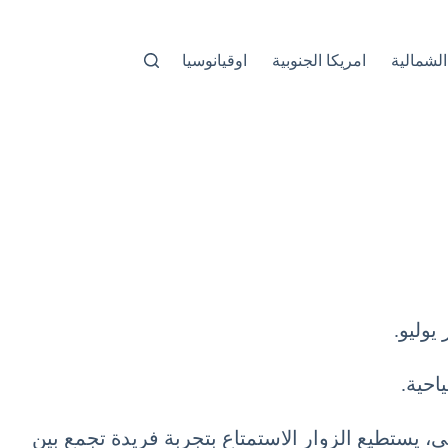
الشمالية
امريكا الجنوبية
اوقيانوسيا
يوليو.
احية.
لي، يستطيع الزوار الاستمتاع بتجربة فريدة تجمع بين