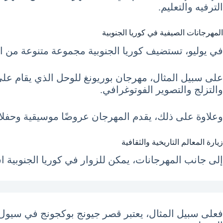
الترفيه والتعليم.
المهرجانات الصيفية في كوريا الجنوبية
في يوليو، تستضيف كوريا الجنوبية مجموعة متنوعة من ا
على سبيل المثال، مهرجان بوريونغ للوحل الذي يقام عل
والتزلج والتصوير الفوتوغرافي.
وعلاوة على ذلك، يقدم المهرجان عروضًا موسيقية وحفلا
زيارة المعالم التاريخية والثقافية
إلى جانب المهرجانات، يمكن للزوار في كوريا الجنوبية اس
فعلى سبيل المثال، يعتبر قصر جيونج بوكجونج في سيول 