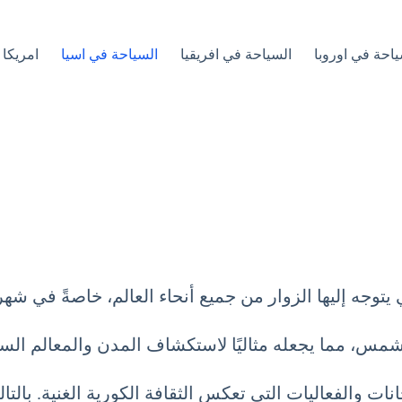
ياحة في اوروبا
السياحة في افريقيا
السياحة في اسيا
امريكا 
 يتوجه إليها الزوار من جميع أنحاء العالم، خاصةً في شهر 
س، مما يجعله مثاليًا لاستكشاف المدن والمعالم السي
ات والفعاليات التي تعكس الثقافة الكورية الغنية. بالتا