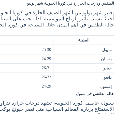
الطقس ودرجات الحرارة في كوريا الجنوبية شهر يوليو
أحيانًا بسبب تأثير الرياح الموسمية. لذا، يجب على ال
حالة الطقس في أهم المدن خلال السياحة في كوريا الجنوبية شهر ي
المدينة
25-30
سيول
24-29
بوسان
26-31
جيجو
26-33
دايغو
24-29
إنشيون
حالة الطقس في سيول
الاستمتاع بزيارة المعالم السياحية مثل قصر جيونج بوكج