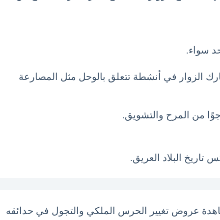
د سواء.
رك الزوار في أنشطة تتعلق بالوحل مثل المصارعة
وًا من المرح والتشويق.
 تاريخ البلاد العريق.
شاهدة عروض تغيير الحرس الملكي والتجول في حدائقه