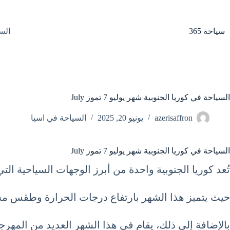
لتجاوز
لى
لمحتوى
سياحة 365
الس
السياحة في كوريا الجنوبية شهر يوليو 7 تموز July
azerisaffron
يونيو 20, 2025
السياحة في اسيا
السياحة في كوريا الجنوبية شهر يوليو 7 تموز July
تُعد كوريا الجنوبية واحدة من أبرز الوجهات السياحية التي
حيث يتميز هذا الشهر بارتفاع درجات الحرارة وطقس مشم
بالإضافة إلى ذلك، يقام في هذا الشهر العديد من المهرجان