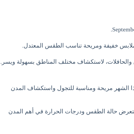
ء ملابس خفيفة ومريحة تناسب الطقس المعتدل.
فاق والحافلات، لاستكشاف مختلف المناطق بسهولة ويسر.
هذا الشهر مريحة ومناسبة للتجول واستكشاف المدن
سنستعرض حالة الطقس ودرجات الحرارة في أهم المدن