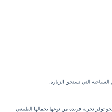
جو توفر تجربة فريدة من نوعها بجمالها الطبيعي