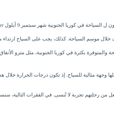
ة في كوريا الجنوبية شهر سبتمبر 9 أيلول September.
باك خلال موسم السياحة. كذلك، يجب على السياح ارتدا
حة والمتوفرة بكثرة في كوريا الجنوبية، مثل مترو الأن
ها وجهة مثالية للسياح. إذ تكون درجات الحرارة خلال 
جعل من رحلتهم تجربة لا تُنسى. في الفقرات التالية، 