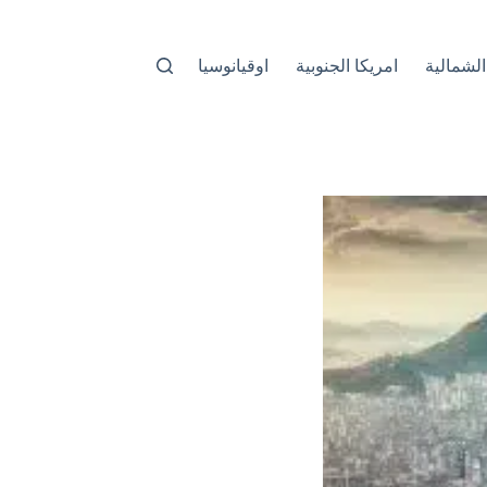
الشمالية
امريكا الجنوبية
اوقيانوسيا