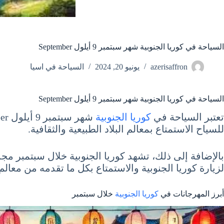
السياحة في كوريا الجنوبية شهر سبتمبر 9 أيلول September
azerisaffron
يونيو 20, 2024
السياحة في اسيا
السياحة في كوريا الجنوبية شهر سبتمبر 9 أيلول September
تعتبر السياحة في
كوريا الجنوبية
للسياح الاستمتاع بمعالم البلاد الطبيعية والثقافية.
بالإضافة إلى ذلك، تشهد كوريا الجنوبية خلال سبتمبر مجم
لزيارة كوريا الجنوبية والاستمتاع بكل ما تقدمه من معال
أبرز المهرجانات في
كوريا الجنوبية
خلال سبتمبر