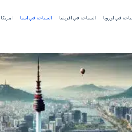
ياحة في اوروبا
السياحة في افريقيا
السياحة في اسيا
امريكا 