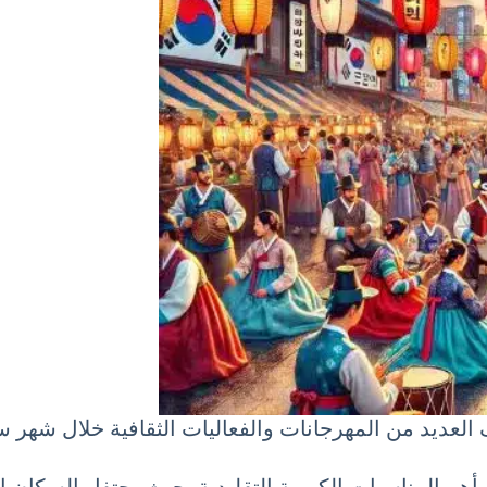
 العديد من المهرجانات والفعاليات الثقافية خلال شهر س