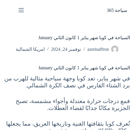
لتجاوز
لى
سياحة 365
لمحتوى
السياحة في كوبا شهر يناير 1 كانون الثاني January
azerisaffron
نوفمبر 24, 2024
امريكا الشمالية
السياحة في كوبا شهر يناير 1 كانون الثاني January
في شهر يناير، تعد كوبا وجهة سياحية مثالية للهرب من
برد الشتاء القارس في نصف الكرة الشمالي.
فمع درجات حرارة معتدلة وأجواء مشمسة، تصبح
الجزيرة مكانًا جذابًا لقضاء العطلات.
تُعرف كوبا بثقافتها الغنية وتاريخها العريق، مما يجعلها