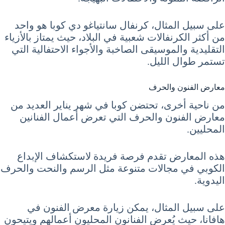
على سبيل المثال، كرنفال سانتياغو دي كوبا هو واحد
من أكثر الكرنفالات شعبية في البلاد، حيث يمتاز بالأزياء
التقليدية والموسيقى الصاخبة والأجواء الاحتفالية التي
تستمر طوال الليل.
معارض الفنون والحرف
من ناحية أخرى، تحتضن كوبا في شهر يناير العديد من
معارض الفنون والحرف التي تعرض أعمال الفنانين
المحليين.
هذه المعارض تقدم فرصة فريدة لاستكشاف الإبداع
الكوبي في مجالات متنوعة مثل الرسم والنحت والحرف
اليدوية.
على سبيل المثال، يمكن زيارة معرض الفنون في
هافانا، حيث يُعرض الفنانون المحليون أعمالهم ويتيحون