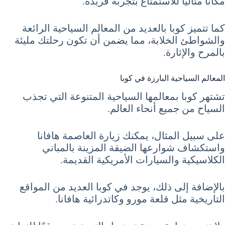
مكانًا مثاليًا للاستمتاع بتجربة فريدة.
كما تتميز كوبا بالعديد من المعالم السياحية الرائعة
والشواطئ الخلابة، مما يضمن أن تكون رحلتك مليئة
بالمرح والإثارة.
المعالم السياحية البارزة في كوبا
تشتهر كوبا بمعالمها السياحية المتنوعة التي تجذب
السياح من جميع أنحاء العالم.
على سبيل المثال، يمكنك زيارة العاصمة هافانا
واستكشاف شوارعها الضيقة المزينة بالمباني
الكلاسيكية والسيارات الأمريكية القديمة.
بالإضافة إلى ذلك، يوجد في كوبا العديد من المواقع
التاريخية مثل قلعة مورو وكاتدرائية هافانا.