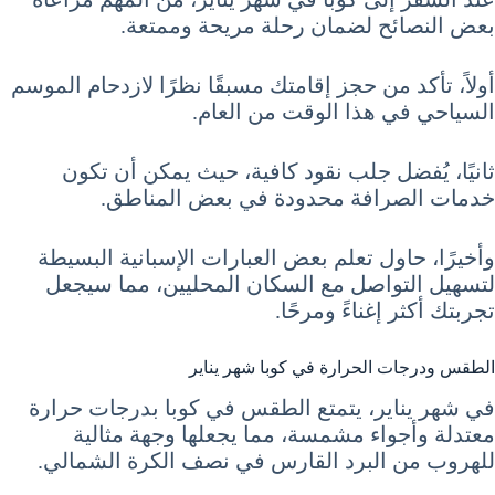
بعض النصائح لضمان رحلة مريحة وممتعة.
أولاً، تأكد من حجز إقامتك مسبقًا نظرًا لازدحام الموسم
السياحي في هذا الوقت من العام.
ثانيًا، يُفضل جلب نقود كافية، حيث يمكن أن تكون
خدمات الصرافة محدودة في بعض المناطق.
وأخيرًا، حاول تعلم بعض العبارات الإسبانية البسيطة
لتسهيل التواصل مع السكان المحليين، مما سيجعل
تجربتك أكثر إغناءً ومرحًا.
الطقس ودرجات الحرارة في كوبا شهر يناير
في شهر يناير، يتمتع الطقس في كوبا بدرجات حرارة
معتدلة وأجواء مشمسة، مما يجعلها وجهة مثالية
للهروب من البرد القارس في نصف الكرة الشمالي.