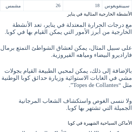
26
18
سيينفويغوس
مشمس
الأنشطة الخارجية المثالية في يناير
مع درجات الحرارة المعتدلة في يناير، تعد الأنشطة
الخارجية من أبرز الأمور التي يمكن القيام بها في كوبا.
على سبيل المثال، يمكن لعشاق الشواطئ التمتع برمال
فاراديرو البيضاء ومياهه الفيروزية.
بالإضافة إلى ذلك، يمكن لمحبي الطبيعة القيام بجولات
مشي في الغابات الاستوائية وزيارة حدائق كوبا الوطنية
مثل “Topes de Collantes”.
ولا ننسى الغوص واستكشاف الشعاب المرجانية
الجميلة التي تشتهر بها كوبا.
الأماكن السياحية الشهيرة في كوبا