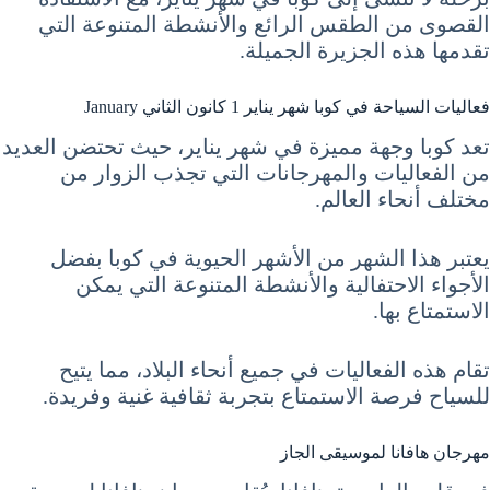
القصوى من الطقس الرائع والأنشطة المتنوعة التي
تقدمها هذه الجزيرة الجميلة.
فعاليات السياحة في كوبا شهر يناير 1 كانون الثاني January
تعد كوبا وجهة مميزة في شهر يناير، حيث تحتضن العديد
من الفعاليات والمهرجانات التي تجذب الزوار من
مختلف أنحاء العالم.
يعتبر هذا الشهر من الأشهر الحيوية في كوبا بفضل
الأجواء الاحتفالية والأنشطة المتنوعة التي يمكن
الاستمتاع بها.
تقام هذه الفعاليات في جميع أنحاء البلاد، مما يتيح
للسياح فرصة الاستمتاع بتجربة ثقافية غنية وفريدة.
مهرجان هافانا لموسيقى الجاز