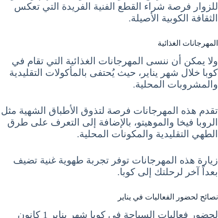
للزوار فرصة شراء القطع الفنية الفريدة التي تعكس
الثقافة الكوبية الأصيلة.
المهرجانات الغذائية
ولا يمكن أن ننسى المهرجانات الغذائية التي تقام في
كوبا خلال شهر يناير، حيث يُحتفى بالمأكولات التقليدية
والمشروبات المحلية.
تقدم هذه المهرجانات فرصة لتذوق الأطباق الشهية مثل
الروبا فيخا والموهيتو، بالإضافة إلى التعرف على طرق
الطهي التقليدية والمكونات المحلية.
زيارة هذه المهرجانات توفر تجربة طهوية غنية تضيف
بعداً آخر لرحلتك إلى كوبا.
نصائح لحضور الفعاليات في يناير
لحضور فعاليات السياحة في كوبا شهر يناير 1 كانون