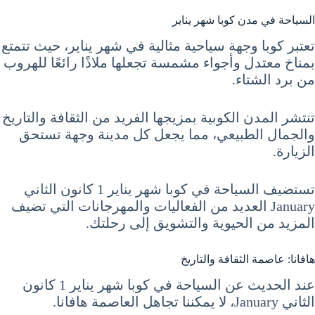
السياحة في مدن كوبا شهر يناير
تعتبر كوبا وجهة سياحية مثالية في شهر يناير، حيث تتمتع
بمناخ معتدل وأجواء مشمسة تجعلها ملاذًا رائعًا للهروب
من برد الشتاء.
تنتشر المدن الكوبية بمزيجها الفريد من الثقافة والتاريخ
والجمال الطبيعي، مما يجعل كل مدينة وجهة تستحق
الزيارة.
تستضيف السياحة في كوبا شهر يناير 1 كانون الثاني
January العديد من الفعاليات والمهرجانات التي تضيف
المزيد من الحيوية والتشويق إلى رحلتك.
هافانا: عاصمة الثقافة والتاريخ
عند الحديث عن السياحة في كوبا شهر يناير 1 كانون
الثاني January، لا يمكننا تجاهل العاصمة هافانا.