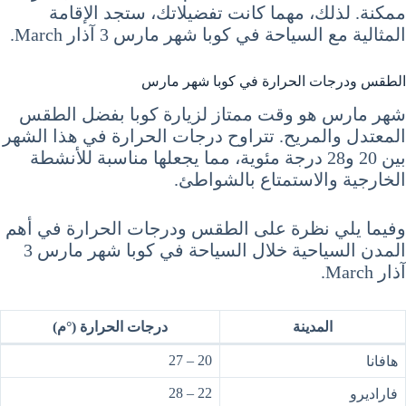
ممكنة. لذلك، مهما كانت تفضيلاتك، ستجد الإقامة
المثالية مع السياحة في كوبا شهر مارس 3 آذار March.
الطقس ودرجات الحرارة في كوبا شهر مارس
شهر مارس هو وقت ممتاز لزيارة كوبا بفضل الطقس
المعتدل والمريح. تتراوح درجات الحرارة في هذا الشهر
بين 20 و28 درجة مئوية، مما يجعلها مناسبة للأنشطة
الخارجية والاستمتاع بالشواطئ.
وفيما يلي نظرة على الطقس ودرجات الحرارة في أهم
المدن السياحية خلال السياحة في كوبا شهر مارس 3
آذار March.
المدينة
درجات الحرارة (°م)
20 – 27
هافانا
22 – 28
فاراديرو