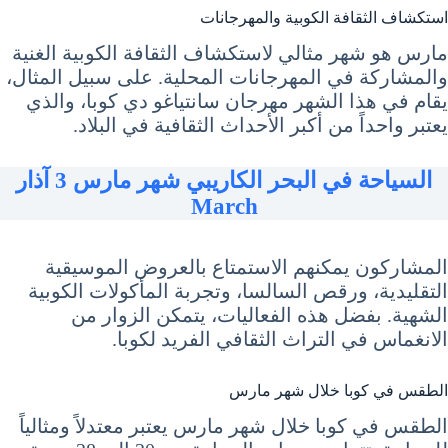
استكشاف الثقافة الكوبية والمهرجانات
مارس هو شهر مثالي لاستكشاف الثقافة الكوبية الغنية
والمشاركة في المهرجانات المحلية. على سبيل المثال،
يقام في هذا الشهر مهرجان سانتياغو دي كوبا، والذي
يعتبر واحداً من أكبر الأحداث الثقافية في البلاد.
السياحة في البحر الكاريبي شهر مارس 3 آذار
March
المشاركون يمكنهم الاستمتاع بالعروض الموسيقية
التقليدية، ورقص السالسا، وتجربة المأكولات الكوبية
الشهية. بفضل هذه الفعاليات، يتمكن الزوار من
الانغماس في التراث الثقافي الفريد لكوبا.
الطقس في كوبا خلال شهر مارس
الطقس في كوبا خلال شهر مارس يعتبر معتدلاً ومثالياً