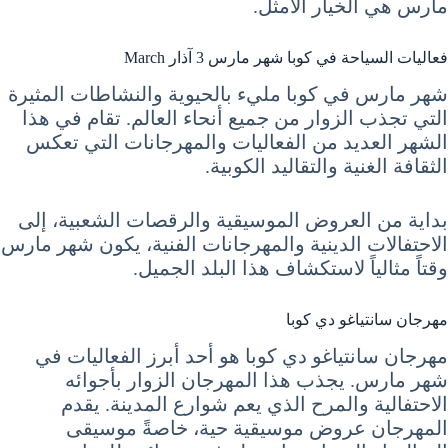
مارس هي الخيار الأمثل.
فعاليات السياحة في كوبا شهر مارس 3 آذار March
شهر مارس في كوبا مليء بالحيوية والنشاطات المثيرة
التي تجذب الزوار من جميع أنحاء العالم. تقام في هذا
الشهر العديد من الفعاليات والمهرجانات التي تعكس
الثقافة الغنية والتقاليد الكوبية.
بداية من العروض الموسيقية والرقصات الشعبية، إلى
الاحتفالات الدينية والمهرجانات الفنية، يكون شهر مارس
وقتاً مثالياً لاستكشاف هذا البلد الجميل.
مهرجان سانتياغو دي كوبا
مهرجان سانتياغو دي كوبا هو أحد أبرز الفعاليات في
شهر مارس. يجذب هذا المهرجان الزوار بأجوائه
الاحتفالية والمرح الذي يعم شوارع المدينة. يقدم
المهرجان عروض موسيقية حية، خاصةً موسيقى