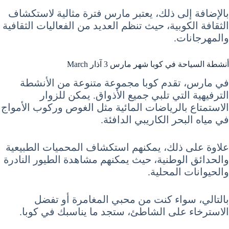
بالإضافة إلى ذلك، يعتبر مارس فترة مثالية لاستكشاف
الثقافة الكوبية، حيث تنظم العديد من الفعاليات الثقافية
والمهرجانات.
أنشطة السياحة في كوبا شهر مارس 3 آذار March
في مارس، تقدم كوبا مجموعة متنوعة من الأنشطة
الترفيهية التي تلبي جميع الأذواق. يمكن للزوار
الاستمتاع بالرياضات المائية مثل الغوص وركوب الأمواج
في مياه البحر الكاريبي الدافئة.
علاوة على ذلك، يمكنهم استكشاف المحميات الطبيعية
والحدائق الوطنية، حيث يمكنهم مشاهدة الطيور النادرة
والحيوانات المحلية.
بالتالي، سواء كنت من محبي المغامرة أو تفضل
الاسترخاء على الشاطئ، ستجد ما يناسبك في كوبا.