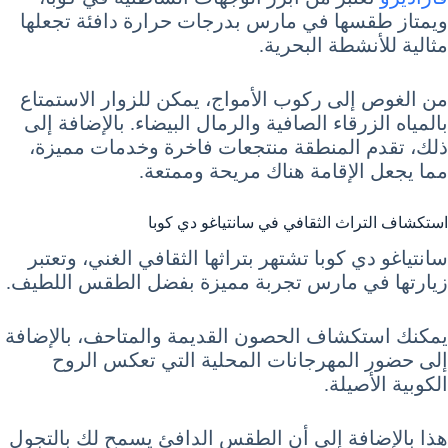
ويمتاز طقسها في مارس بدرجات حرارة دافئة تجعلها
مثالية للأنشطة البحرية.
من الغوص إلى ركوب الأمواج، يمكن للزوار الاستمتاع
بالمياه الزرقاء الصافية والرمال البيضاء. بالإضافة إلى
ذلك، تقدم المنطقة منتجعات فاخرة وخدمات مميزة،
مما يجعل الإقامة هناك مريحة وممتعة.
استكشاف التراث الثقافي في سانتياغو دي كوبا
سانتياغو دي كوبا تشتهر بتراثها الثقافي الغني، وتعتبر
زيارتها في مارس تجربة مميزة بفضل الطقس اللطيف.
يمكنك استكشاف الحصون القديمة والمتاحف، بالإضافة
إلى حضور المهرجانات المحلية التي تعكس الروح
الكوبية الأصيلة.
هذا بالإضافة إلى أن الطقس الدافئ يسمح لك بالتجول