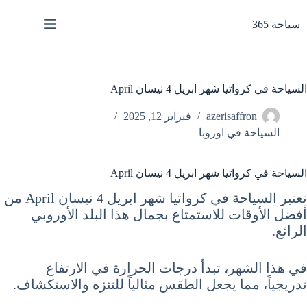
لتجاوز
لى
سياحة 365
لمحتوى
السياحة في كرواتيا شهر ابريل 4 نيسان April
azerisaffron
فبراير 12, 2025
السياحة في اوروبا
السياحة في كرواتيا شهر ابريل 4 نيسان April
تعتبر السياحة في كرواتيا شهر ابريل 4 نيسان April من
أفضل الأوقات للاستمتاع بجمال هذا البلد الأوروبي
الرائع.
في هذا الشهر، تبدأ درجات الحرارة في الارتفاع
تدريجياً، مما يجعل الطقس مثالياً للتنزه والاستكشاف.