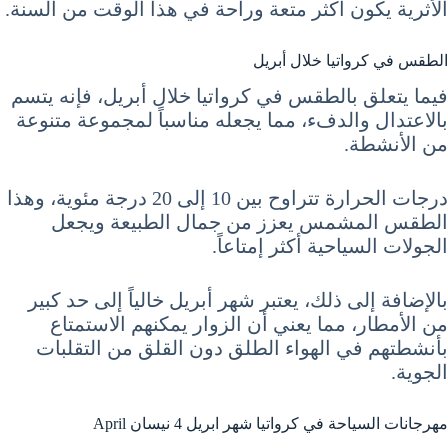
الأثرية يكون أكثر متعة وراحة في هذا الوقت من السنة.
الطقس في كرواتيا خلال أبريل
فيما يتعلق بالطقس في كرواتيا خلال أبريل، فإنه يتسم
بالاعتدال والدفء، مما يجعله مناسباً لمجموعة متنوعة
من الأنشطة.
درجات الحرارة تتراوح بين 10 إلى 20 درجة مئوية، وهذا
الطقس المشمس يعزز من جمال الطبيعة ويجعل
الجولات السياحية أكثر إمتاعاً.
بالإضافة إلى ذلك، يعتبر شهر أبريل خالياً إلى حد كبير
من الأمطار، مما يعني أن الزوار يمكنهم الاستمتاع
بأنشطتهم في الهواء الطلق دون القلق من التقلبات
الجوية.
مهرجانات السياحة في كرواتيا شهر ابريل 4 نيسان April