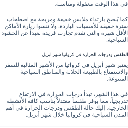
في هذا الوقت معقولة ومناسبة.
كما يُنصح بارتداء ملابس خفيفة ومريحة مع اصطحاب
سترة خفيفة للأمسيات الباردة. ولا تنسوا زيارة الأماكن
الأقل شهرة والتي تقدم تجارب فريدة بعيداً عن الحشود
السياحية.
الطقس ودرجات الحرارة في كرواتيا شهر ابريل
يعتبر شهر أبريل في كرواتيا من الأشهر المثالية للسفر
والاستمتاع بالطبيعة الخلابة والمناطق السياحية
المتنوعة.
في هذا الشهر، تبدأ درجات الحرارة في الارتفاع
تدريجياً، مما يوفر طقساً معتدلاً يناسب كافة الأنشطة
الخارجية. إليك حالة الطقس ودرجات الحرارة في أهم
المدن السياحية في كرواتيا خلال شهر أبريل.