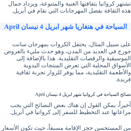
تشتهر كرواتيا بثقافتها الغنية والمتنوعة، ويزداد جمال
هذه الثقافة بفضل المهرجانات التي تقام في أبريل.
السياحة في هنغاريا شهر ابريل 4 نيسان April
على سبيل المثال، يحتفل الكروات بمهرجان سانت
جورج في العديد من المدن، وهو حدث مليء بالعروض
الموسيقية والرقصات التقليدية. هذا بالإضافة إلى
الأسواق المحلية التي تعرض المنتجات اليدوية
والأطعمة التقليدية، مما يوفر للزوار تجربة ثقافية
فريدة.
نصائح السياحة في كرواتيا شهر ابريل 4 نيسان April
أخيراً، يمكن القول إن هناك بعض النصائح التي يجب
مراعاتها عند التخطيط للسفر إلى كرواتيا في أبريل.
من المستحسن حجز الإقامة مسبقاً، حيث تكون الأسعار