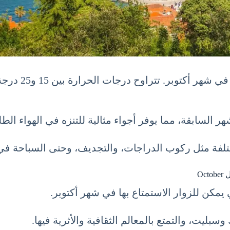
تتمتع بطقس
 السابقة، مما يوفر أجواء مثالية للتنزه في الهواء الطل
ة مثل ركوب الدراجات، والتجديف، وحتى السباحة في ال
يمكن للزوار الاستمتاع بها في شهر أكتوبر.
ليت، والتمتع بالمعالم الثقافية والأثرية فيها.