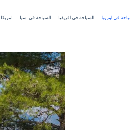
ياحة في اوروبا
السياحة في افريقيا
السياحة في اسيا
امريكا 