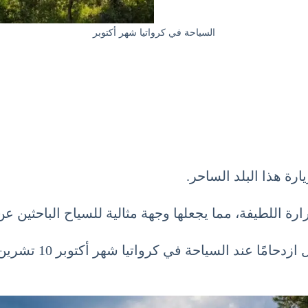
السياحة في كرواتيا شهر أكتوبر
ارة هذا البلد الساحر.
رة اللطيفة، مما يجعلها وجهة مثالية للسياح الباحثين ع