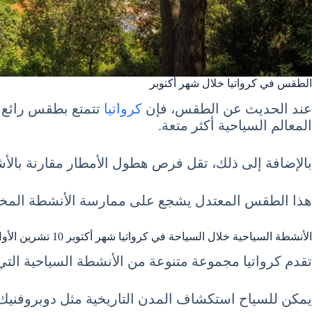
الطقس في كرواتيا خلال شهر أكتوبر
عند الحديث عن الطقس، فإن
كرواتيا
المعالم السياحية أكثر متعة.
بالإضافة إلى ذلك، تقل فرص هطول الأمطار مقارنة بالأشهر
هذا الطقس المعتدل يشجع على ممارسة الأنشطة المختلف
الأنشطة السياحية خلال السياحة في كرواتيا شهر أكتوبر 10 تشرين الأول October
تقدم كرواتيا مجموعة متنوعة من الأنشطة السياحية التي 
يمكن للسياح استكشاف المدن التاريخية مثل دوبروفنيك وسب