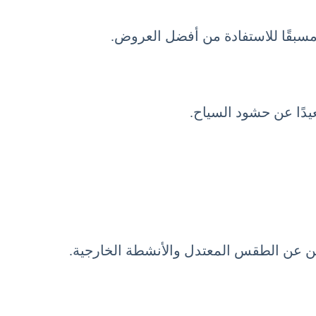
مسبقًا للاستفادة من أفضل العروض.
عيدًا عن حشود السياح.