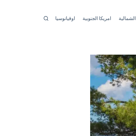
الشمالية
امريكا الجنوبية
اوقيانوسيا