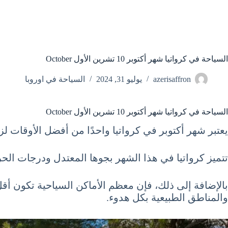
السياحة في كرواتيا شهر أكتوبر 10 تشرين الأول October
azerisaffron
يوليو 31, 2024
السياحة في اوروبا
السياحة في كرواتيا شهر أكتوبر 10 تشرين الأول October
يعتبر شهر أكتوبر في كرواتيا واحدًا من أفضل الأوقات لزي
تتميز كرواتيا في هذا الشهر بجوها المعتدل ودرجات الحرا
والمناطق الطبيعية بكل هدوء.