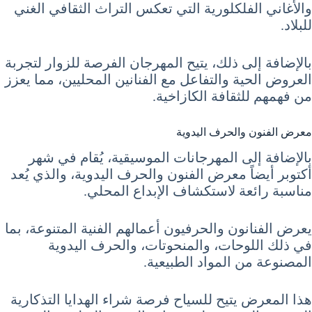
والأغاني الفلكلورية التي تعكس التراث الثقافي الغني
للبلاد.
بالإضافة إلى ذلك، يتيح المهرجان الفرصة للزوار لتجربة
العروض الحية والتفاعل مع الفنانين المحليين، مما يعزز
من فهمهم للثقافة الكازاخية.
معرض الفنون والحرف اليدوية
بالإضافة إلى المهرجانات الموسيقية، يُقام في شهر
أكتوبر أيضاً معرض الفنون والحرف اليدوية، والذي يُعد
مناسبة رائعة لاستكشاف الإبداع المحلي.
يعرض الفنانون والحرفيون أعمالهم الفنية المتنوعة، بما
في ذلك اللوحات، والمنحوتات، والحرف اليدوية
المصنوعة من المواد الطبيعية.
هذا المعرض يتيح للسياح فرصة شراء الهدايا التذكارية