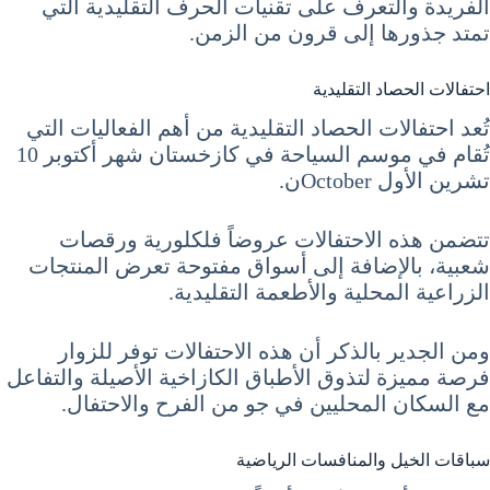
الفريدة والتعرف على تقنيات الحرف التقليدية التي
تمتد جذورها إلى قرون من الزمن.
احتفالات الحصاد التقليدية
تُعد احتفالات الحصاد التقليدية من أهم الفعاليات التي
تُقام في موسم السياحة في كازخستان شهر أكتوبر 10
تشرين الأول Octoberن.
تتضمن هذه الاحتفالات عروضاً فلكلورية ورقصات
شعبية، بالإضافة إلى أسواق مفتوحة تعرض المنتجات
الزراعية المحلية والأطعمة التقليدية.
ومن الجدير بالذكر أن هذه الاحتفالات توفر للزوار
فرصة مميزة لتذوق الأطباق الكازاخية الأصيلة والتفاعل
مع السكان المحليين في جو من الفرح والاحتفال.
سباقات الخيل والمنافسات الرياضية