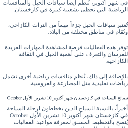
في شهر أكتوبر، تُنظم أيضاً سباقات الخيل والمنافسات
الرياضية التي تحظى بشعبية كبيرة في كازخستان.
تُعتبر سباقات الخيل جزءاً مهماً من التراث الكازاخي،
وتُقام في مناطق مختلفة من البلاد.
توفر هذه الفعاليات فرصة لمشاهدة المهارات الفريدة
للفرسان والتعرف على أهمية الخيل في الثقافة
الكازاخية.
بالإضافة إلى ذلك، تُنظم منافسات رياضية أخرى تشمل
رياضات تقليدية مثل المصارعة والفروسية.
نصائح السياحة في كازخستان شهر أكتوبر 10 تشرين الأول October
أخيراً، بالنسبة للسياح الذين يخططون لرحلة السياحة
في كازخستان شهر أكتوبر 10 تشرين الأول October
يُنصح بالتخطيط المسبق لمعرفة مواعيد الفعاليات