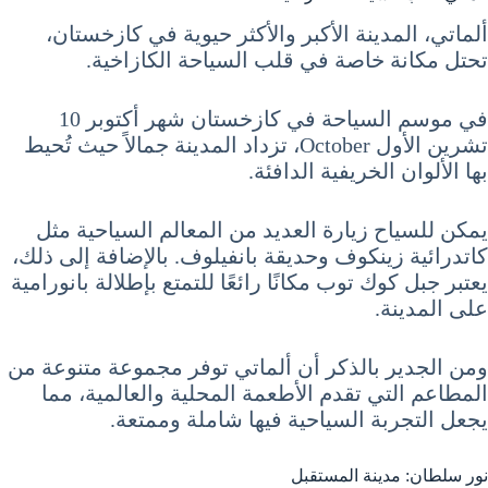
ألماتي، المدينة الأكبر والأكثر حيوية في كازخستان،
تحتل مكانة خاصة في قلب السياحة الكازاخية.
في موسم السياحة في كازخستان شهر أكتوبر 10
تشرين الأول October، تزداد المدينة جمالاً حيث تُحيط
بها الألوان الخريفية الدافئة.
يمكن للسياح زيارة العديد من المعالم السياحية مثل
كاتدرائية زينكوف وحديقة بانفيلوف. بالإضافة إلى ذلك،
يعتبر جبل كوك توب مكانًا رائعًا للتمتع بإطلالة بانورامية
على المدينة.
ومن الجدير بالذكر أن ألماتي توفر مجموعة متنوعة من
المطاعم التي تقدم الأطعمة المحلية والعالمية، مما
يجعل التجربة السياحية فيها شاملة وممتعة.
نور سلطان: مدينة المستقبل