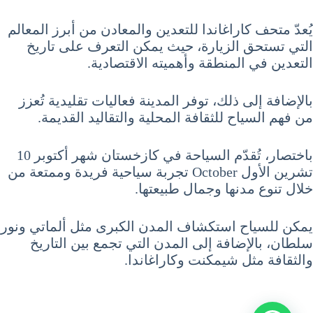
يُعدّ متحف كاراغاندا للتعدين والمعادن من أبرز المعالم
التي تستحق الزيارة، حيث يمكن التعرف على تاريخ
التعدين في المنطقة وأهميته الاقتصادية.
بالإضافة إلى ذلك، توفر المدينة فعاليات تقليدية تُعزز
من فهم السياح للثقافة المحلية والتقاليد القديمة.
باختصار، تُقدّم السياحة في كازخستان شهر أكتوبر 10
تشرين الأول October تجربة سياحية فريدة وممتعة من
خلال تنوع مدنها وجمال طبيعتها.
يمكن للسياح استكشاف المدن الكبرى مثل ألماتي ونور
سلطان، بالإضافة إلى المدن التي تجمع بين التاريخ
والثقافة مثل شيمكنت وكاراغاندا.