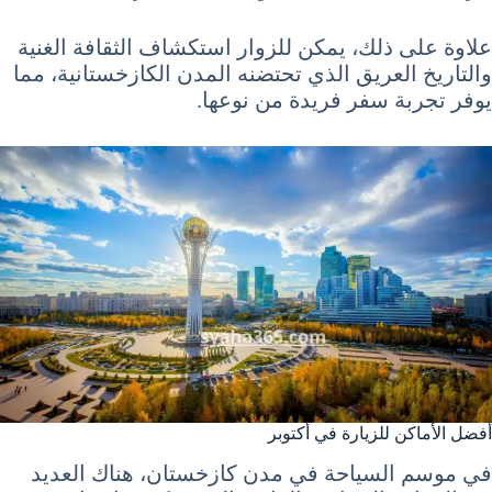
علاوة على ذلك، يمكن للزوار استكشاف الثقافة الغنية
والتاريخ العريق الذي تحتضنه المدن الكازخستانية، مما
يوفر تجربة سفر فريدة من نوعها.
أفضل الأماكن للزيارة في أكتوبر
في موسم السياحة في مدن كازخستان، هناك العديد