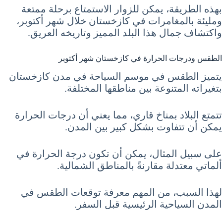
بهذه الطريقة، يمكن للزوار الاستمتاع برحلة ممتعة
ومليئة بالمغامرات في كازخستان خلال شهر أكتوبر،
واكتشاف جمال هذا البلد المميز وتاريخه العريق.
الطقس ودرجات الحرارة في كازخستان شهر أكتوبر
يتميز الطقس في موسم السياحة في مدن كازخستان
بتغيراته المتنوعة بين مناطقها المختلفة.
تتمتع البلاد بمناخ قاري، مما يعني أن درجات الحرارة
يمكن أن تتفاوت بشكل كبير بين المدن.
على سبيل المثال، يمكن أن تكون درجة الحرارة في
ألماتي معتدلة مقارنةً بالمناطق الشمالية.
لهذا السبب، من المهم معرفة توقعات الطقس في
المدن السياحية الرئيسية قبل السفر.