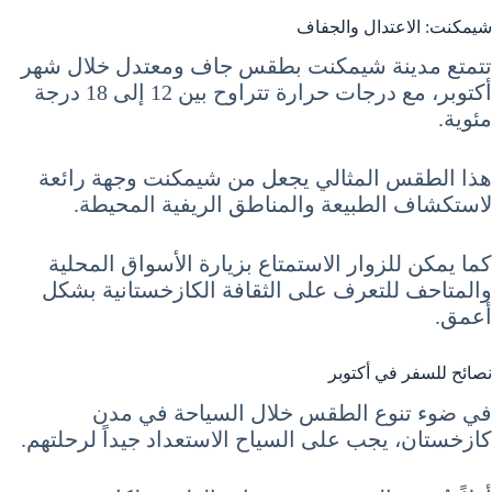
شيمكنت: الاعتدال والجفاف
تتمتع مدينة شيمكنت بطقس جاف ومعتدل خلال شهر
أكتوبر، مع درجات حرارة تتراوح بين 12 إلى 18 درجة
مئوية.
هذا الطقس المثالي يجعل من شيمكنت وجهة رائعة
لاستكشاف الطبيعة والمناطق الريفية المحيطة.
كما يمكن للزوار الاستمتاع بزيارة الأسواق المحلية
والمتاحف للتعرف على الثقافة الكازخستانية بشكل
أعمق.
نصائح للسفر في أكتوبر
في ضوء تنوع الطقس خلال السياحة في مدن
كازخستان، يجب على السياح الاستعداد جيداً لرحلتهم.