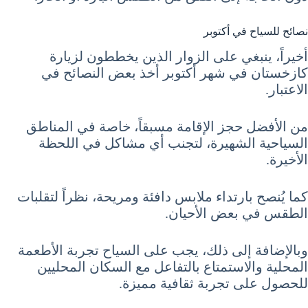
نصائح للسياح في أكتوبر
أخيراً، ينبغي على الزوار الذين يخططون لزيارة
كازخستان في شهر أكتوبر أخذ بعض النصائح في
الاعتبار.
من الأفضل حجز الإقامة مسبقاً، خاصة في المناطق
السياحية الشهيرة، لتجنب أي مشاكل في اللحظة
الأخيرة.
كما يُنصح بارتداء ملابس دافئة ومريحة، نظراً لتقلبات
الطقس في بعض الأحيان.
وبالإضافة إلى ذلك، يجب على السياح تجربة الأطعمة
المحلية والاستمتاع بالتفاعل مع السكان المحليين
للحصول على تجربة ثقافية مميزة.