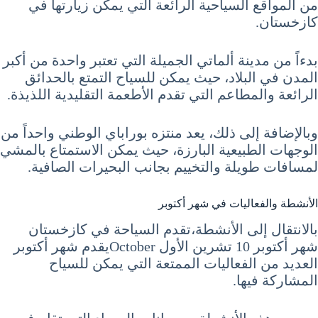
من المواقع السياحية الرائعة التي يمكن زيارتها في
كازخستان.
بدءاً من مدينة ألماتي الجميلة التي تعتبر واحدة من أكبر
المدن في البلاد، حيث يمكن للسياح التمتع بالحدائق
الرائعة والمطاعم التي تقدم الأطعمة التقليدية اللذيذة.
وبالإضافة إلى ذلك، يعد منتزه بوراباي الوطني واحداً من
الوجهات الطبيعية البارزة، حيث يمكن الاستمتاع بالمشي
لمسافات طويلة والتخييم بجانب البحيرات الصافية.
الأنشطة والفعاليات في شهر أكتوبر
بالانتقال إلى الأنشطة،تقدم السياحة في كازخستان
شهر أكتوبر 10 تشرين الأول Octoberيقدم شهر أكتوبر
العديد من الفعاليات الممتعة التي يمكن للسياح
المشاركة فيها.