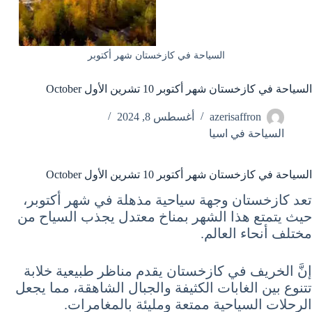
السياحة في كازخستان شهر أكتوبر
السياحة في كازخستان شهر أكتوبر 10 تشرين الأول October
azerisaffron
أغسطس 8, 2024
السياحة في اسيا
السياحة في كازخستان شهر أكتوبر 10 تشرين الأول October
تعد كازخستان وجهة سياحية مذهلة في شهر أكتوبر،
حيث يتمتع هذا الشهر بمناخ معتدل يجذب السياح من
مختلف أنحاء العالم.
إنَّ الخريف في كازخستان يقدم مناظر طبيعية خلابة
تتنوع بين الغابات الكثيفة والجبال الشاهقة، مما يجعل
الرحلات السياحية ممتعة ومليئة بالمغامرات.