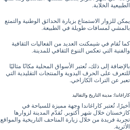
الطبيعية الخلابة.
يمكن للزوار الاستمتاع بزيارة الحدائق الوطنية والتمتع
بالمشي لمسافات طويلة في الطبيعة.
كما تُقام في شيمكنت العديد من الفعاليات الثقافية
والفنية التي تعكس التنوع الثقافي للمدينة.
بالإضافة إلى ذلك، تُعتبر الأسواق المحلية مكانًا مثاليًا
للتعرف على الحرف اليدوية والمنتجات التقليدية التي
تعبر عن التراث الكازاخي.
كاراغاندا: مدينة التاريخ والتقاليد
أخيرًا، تُعتبر كاراغاندا وجهة مميزة للسياحة في
كازخستان خلال شهر أكتوبر. تُقدّم المدينة لزوارها
تجربة فريدة من خلال زيارة المتاحف التاريخية والمواقع
الأثرية.