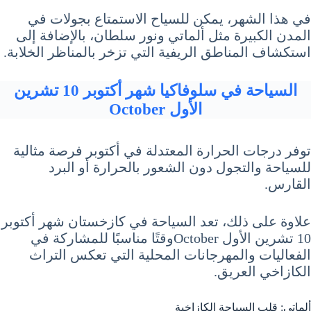
في هذا الشهر، يمكن للسياح الاستمتاع بجولات في
المدن الكبيرة مثل ألماتي ونور سلطان، بالإضافة إلى
استكشاف المناطق الريفية التي تزخر بالمناظر الخلابة.
السياحة في سلوفاكيا شهر أكتوبر 10 تشرين
الأول October
توفر درجات الحرارة المعتدلة في أكتوبر فرصة مثالية
للسياحة والتجول دون الشعور بالحرارة أو البرد
القارس.
علاوة على ذلك، تعد السياحة في كازخستان شهر أكتوبر
10 تشرين الأول Octoberوقتًا مناسبًا للمشاركة في
الفعاليات والمهرجانات المحلية التي تعكس التراث
الكازاخي العريق.
ألماتي: قلب السياحة الكازاخية