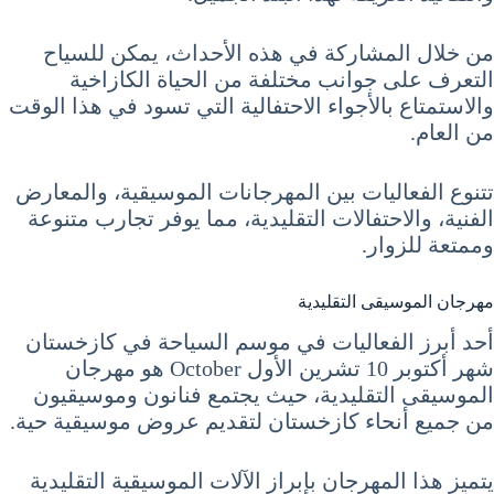
من خلال المشاركة في هذه الأحداث، يمكن للسياح
التعرف على جوانب مختلفة من الحياة الكازاخية
والاستمتاع بالأجواء الاحتفالية التي تسود في هذا الوقت
من العام.
تتنوع الفعاليات بين المهرجانات الموسيقية، والمعارض
الفنية، والاحتفالات التقليدية، مما يوفر تجارب متنوعة
وممتعة للزوار.
مهرجان الموسيقى التقليدية
أحد أبرز الفعاليات في موسم السياحة في كازخستان
شهر أكتوبر 10 تشرين الأول October هو مهرجان
الموسيقى التقليدية، حيث يجتمع فنانون وموسيقيون
من جميع أنحاء كازخستان لتقديم عروض موسيقية حية.
يتميز هذا المهرجان بإبراز الآلات الموسيقية التقليدية