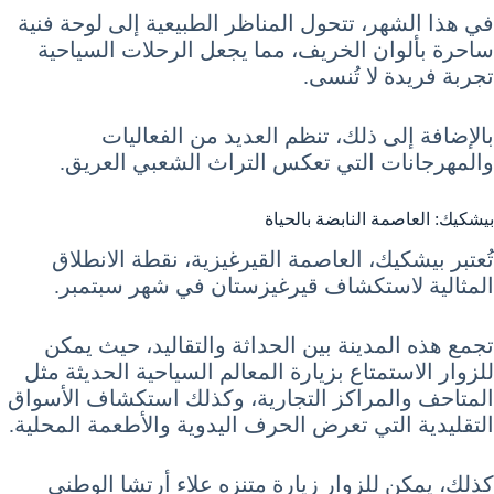
في هذا الشهر، تتحول المناظر الطبيعية إلى لوحة فنية
ساحرة بألوان الخريف، مما يجعل الرحلات السياحية
تجربة فريدة لا تُنسى.
بالإضافة إلى ذلك، تنظم العديد من الفعاليات
والمهرجانات التي تعكس التراث الشعبي العريق.
بيشكيك: العاصمة النابضة بالحياة
تُعتبر بيشكيك، العاصمة القيرغيزية، نقطة الانطلاق
المثالية لاستكشاف قيرغيزستان في شهر سبتمبر.
تجمع هذه المدينة بين الحداثة والتقاليد، حيث يمكن
للزوار الاستمتاع بزيارة المعالم السياحية الحديثة مثل
المتاحف والمراكز التجارية، وكذلك استكشاف الأسواق
التقليدية التي تعرض الحرف اليدوية والأطعمة المحلية.
كذلك، يمكن للزوار زيارة متنزه علاء أرتشا الوطني