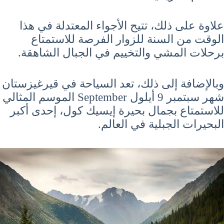
علاوة على ذلك، تتيح الأجواء المعتدلة في هذا
الوقت من السنة للزوار الفرصة للاستمتاع
برحلات المشي والتخييم في الجبال الشاهقة.
وبالإضافة إلى ذلك، تعد السياحة في قيرغيزستان
شهر سبتمبر 9 أيلول September الموسم المثالي
للاستمتاع بجمال بحيرة إيسيك كول، إحدى أكبر
البحيرات الجبلية في العالم.