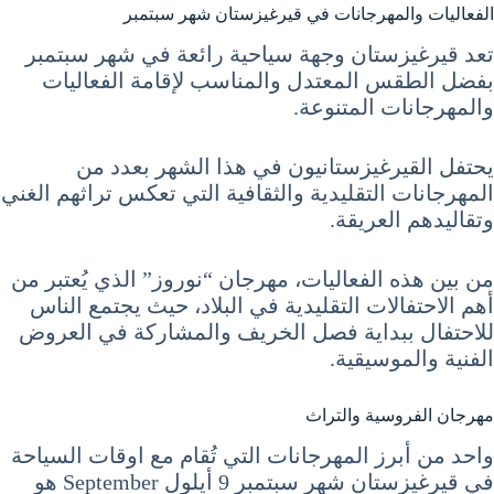
الفعاليات والمهرجانات في قيرغيزستان شهر سبتمبر
تعد قيرغيزستان وجهة سياحية رائعة في شهر سبتمبر
بفضل الطقس المعتدل والمناسب لإقامة الفعاليات
والمهرجانات المتنوعة.
يحتفل القيرغيزستانيون في هذا الشهر بعدد من
المهرجانات التقليدية والثقافية التي تعكس تراثهم الغني
وتقاليدهم العريقة.
من بين هذه الفعاليات، مهرجان “نوروز” الذي يُعتبر من
أهم الاحتفالات التقليدية في البلاد، حيث يجتمع الناس
للاحتفال ببداية فصل الخريف والمشاركة في العروض
الفنية والموسيقية.
مهرجان الفروسية والتراث
واحد من أبرز المهرجانات التي تُقام مع اوقات السياحة
في قيرغيزستان شهر سبتمبر 9 أيلول September هو