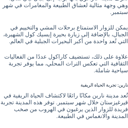
وهي وجهة مثالية لعشاق الطبيعة والمغامرات في شهر
سبتمبر.
يمكن للزوار الاستمتاع برحلات المشي والتخييم في
الجبال، بالإضافة إلى زيارة بحيرة إيسيك كول الشهيرة،
التي تُعد واحدة من أكبر البحيرات الجبلية في العالم.
علاوة على ذلك، تستضيف كاراكول عددًا من الفعاليات
الثقافية التي تعكس التراث المحلي، مما يوفر تجربة
سياحية شاملة.
نارين: تجربة الحياة الريفية
تُعد مدينة نارين مكانًا رائعًا لاكتشاف الحياة الريفية في
قيرغيزستان خلال شهر سبتمبر. توفر هذه المدينة تجربة
فريدة للزوار الذين يرغبون في الهروب من صخب
المدينة والانغماس في الطبيعة.