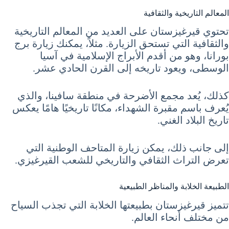
المعالم التاريخية والثقافية
تحتوي قيرغيزستان على العديد من المعالم التاريخية
والثقافية التي تستحق الزيارة. مثلاً، يمكنك زيارة برج
بورانا، وهو من أقدم الأبراج الإسلامية في آسيا
الوسطى، ويعود تاريخه إلى القرن الحادي عشر.
كذلك، يُعد مجمع الأضرحة في منطقة سافينا، والذي
يُعرف باسم مقبرة الشهداء، مكانًا تاريخيًا هامًا يعكس
تاريخ البلاد الغني.
إلى جانب ذلك، يمكن زيارة المتاحف الوطنية التي
تعرض التراث الثقافي والتاريخي للشعب القيرغيزي.
الطبيعة الخلابة والمناظر الطبيعية
تتميز قيرغيزستان بطبيعتها الخلابة التي تجذب السياح
من مختلف أنحاء العالم.