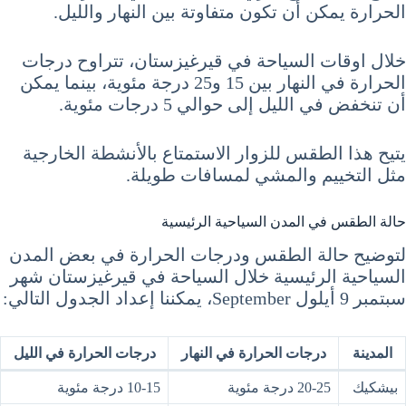
الحرارة يمكن أن تكون متفاوتة بين النهار والليل.
خلال اوقات السياحة في قيرغيزستان، تتراوح درجات
الحرارة في النهار بين 15 و25 درجة مئوية، بينما يمكن
أن تنخفض في الليل إلى حوالي 5 درجات مئوية.
يتيح هذا الطقس للزوار الاستمتاع بالأنشطة الخارجية
مثل التخييم والمشي لمسافات طويلة.
حالة الطقس في المدن السياحية الرئيسية
لتوضيح حالة الطقس ودرجات الحرارة في بعض المدن
السياحية الرئيسية خلال السياحة في قيرغيزستان شهر
سبتمبر 9 أيلول September، يمكننا إعداد الجدول التالي:
المدينة
درجات الحرارة في النهار
درجات الحرارة في الليل
بيشكيك
20-25 درجة مئوية
10-15 درجة مئوية