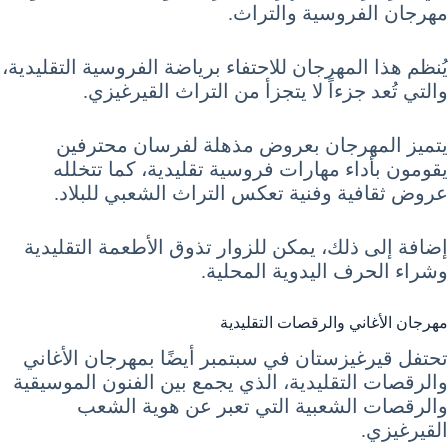
مهرجان الفروسية والتراث.
يُنظم هذا المهرجان للاحتفاء برياضة الفروسية التقليدية،
والتي تُعد جزءاً لا يتجزأ من التراث القيرغيزي.
يتميز المهرجان بعروض مذهلة لفرسان محترفين
يقومون بأداء مهارات فروسية تقليدية، كما تتخلله
عروض ثقافية وفنية تعكس التراث الشعبي للبلاد.
إضافة إلى ذلك، يمكن للزوار تذوق الأطعمة التقليدية
وشراء الحرف اليدوية المحلية.
مهرجان الأغاني والرقصات التقليدية
تحتفل قيرغيزستان في سبتمبر أيضًا بمهرجان الأغاني
والرقصات التقليدية، الذي يجمع بين الفنون الموسيقية
والرقصات الشعبية التي تعبر عن هوية الشعب
القيرغيزي.