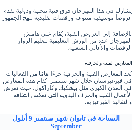
يشارك في هذا المهرجان فرق فنية محلية ودولية تقدم
عروضاً موسيقية متنوعة ورقصات تقليدية تبهج الجمهور.
بالإضافة إلى العروض الفنية، يُقام على هامش
المهرجان عدد من الورش التعليمية لتعليم الزوار
الرقصات والأغاني الشعبية.
المعارض الفنية والحرفية
تُعد المعارض الفنية والحرفية جزءًا هامًا من الفعاليات
في قيرغيزستان خلال شهر سبتمبر. تُقام هذه المعارض
في المدن الكبرى مثل بيشكيك وكاراكول، حيث تعرض
الأعمال الفنية والحرف اليدوية التي تعكس الثقافة
والتقاليد القيرغيزية.
السياحة في تايوان شهر سبتمبر 9 أيلول
September