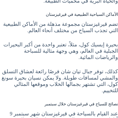
والحياة البرية في محميات الطبيعة.
الأماكن السياحية الطبيعية في قيرغيزستان
تضم قيرغيزستان مجموعة مذهلة من الأماكن الطبيعية
التي تجذب السياح من مختلف أنحاء العالم.
بحيرة إيسيك كول، مثلاً، تعتبر واحدة من أكبر البحيرات
الجبلية في العالم، وهي وجهة مثالية للسباحة
والرياضات المائية.
كذلك، توفر جبال تيان شان فرصًا رائعة لعشاق التسلق
والمشي لمسافات طويلة. ولا يمكن نسيان بحيرة سونغ
كول، التي تشتهر بجمالها الخلاب وموقعها المثالي
للتخييم.
نصائح للسياح في قيرغيزستان خلال سبتمبر
عند القيام بالسياحة في قيرغيزستان شهر سبتمبر 9