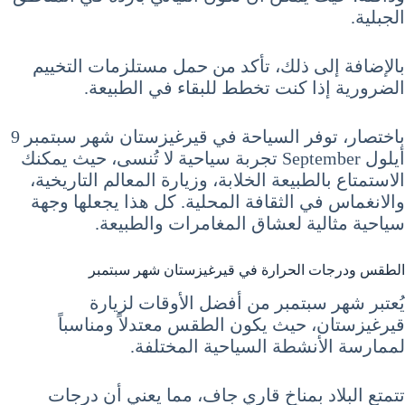
الجبلية.
بالإضافة إلى ذلك، تأكد من حمل مستلزمات التخييم
الضرورية إذا كنت تخطط للبقاء في الطبيعة.
باختصار، توفر السياحة في قيرغيزستان شهر سبتمبر 9
أيلول September تجربة سياحية لا تُنسى، حيث يمكنك
الاستمتاع بالطبيعة الخلابة، وزيارة المعالم التاريخية،
والانغماس في الثقافة المحلية. كل هذا يجعلها وجهة
سياحية مثالية لعشاق المغامرات والطبيعة.
الطقس ودرجات الحرارة في قيرغيزستان شهر سبتمبر
يُعتبر شهر سبتمبر من أفضل الأوقات لزيارة
قيرغيزستان، حيث يكون الطقس معتدلاً ومناسباً
لممارسة الأنشطة السياحية المختلفة.
تتمتع البلاد بمناخ قاري جاف، مما يعني أن درجات