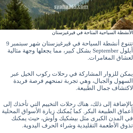
الأنشطة السياحية المتاحة في قيرغيزستان
تتنوع أنشطة السياحة في قيرغيزستان شهر سبتمبر 9
أيلول September بشكل كبير، مما يجعلها وجهة مثالية
لعشاق المغامرات.
يمكن للزوار المشاركة في رحلات ركوب الخيل عبر
السهول والجبال، وهي تجربة تمنحهم فرصة فريدة
لاكتشاف جمال الطبيعة.
بالإضافة إلى ذلك، هناك رحلات التخييم التي تأخذك إلى
أعماق الطبيعة البكر. كما يُمكنك زيارة الأسواق المحلية
في المدن الكبرى مثل بيشكيك وأوش، حيث يمكنك
تذوق الأطعمة التقليدية وشراء الحرف اليدوية.