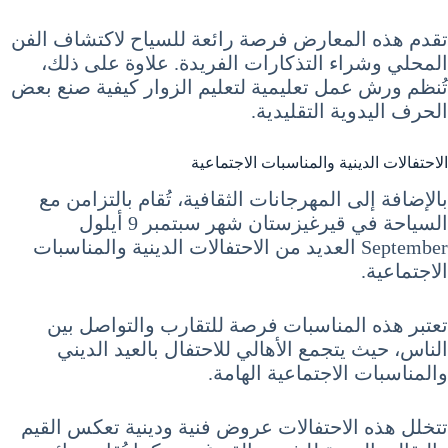
تقدم هذه المعارض فرصة رائعة للسياح لاكتشاف الفن
المحلي وشراء التذكارات الفريدة. علاوة على ذلك،
تُنظم ورش عمل تعليمية لتعليم الزوار كيفية صنع بعض
الحرف اليدوية التقليدية.
الاحتفالات الدينية والمناسبات الاجتماعية
بالإضافة إلى المهرجانات الثقافية، تُقام بالتزامن مع
السياحة في قيرغيزستان شهر سبتمبر 9 أيلول
September العديد من الاحتفالات الدينية والمناسبات
الاجتماعية.
تعتبر هذه المناسبات فرصة للتقارب والتواصل بين
الناس، حيث يتجمع الأهالي للاحتفال بالعيد الديني
والمناسبات الاجتماعية الهامة.
تتخلل هذه الاحتفالات عروض فنية ودينية تعكس القيم