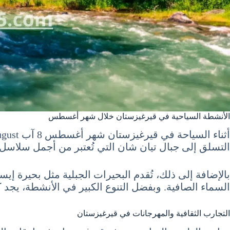
الأنشطة السياحية في قيرغيزستان خلال شهر أغسطس
التسلق إلى جبال تيان شان التي تُعتبر من أجمل سلاسل ا
بالإضافة إلى ذلك، تُقدم البحيرات الجبلية مثل بحيرة إ
السماء الصافية. وبفضل التنوع الكبير في الأنشطة، يجد
التجارب الثقافية والمهرجانات في قيرغيزستان