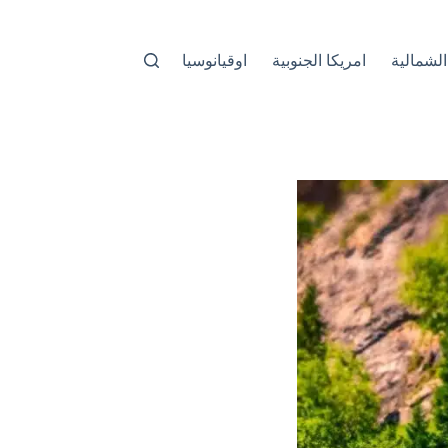
الشمالية
امريكا الجنوبية
اوقيانوسيا