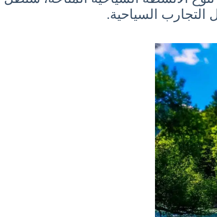
التجارب السياحية.