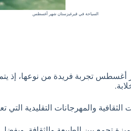
السياحة في قيرغيزستان شهر أغسطس
أغسطس تجربة فريدة من نوعها، إذ يتمي
ابة.
 الثقافية والمهرجانات التقليدية التي تع
متميزة تجمع بين الطبيعة والثقافة. وبفض