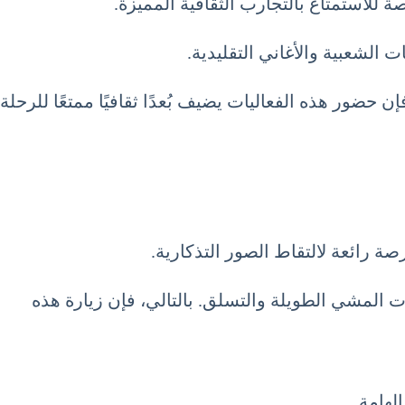
الشعبية والأغاني التقليدية.
ن حضور هذه الفعاليات يضيف بُعدًا ثقافيًا ممتعًا للرحلة
ة رائعة لالتقاط الصور التذكارية.
ت المشي الطويلة والتسلق. بالتالي، فإن زيارة هذه