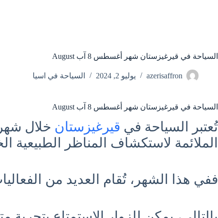
السياحة في قيرغيزستان شهر أغسطس 8 آب August
azerisaffron
يوليو 2, 2024
السياحة في اسيا
السياحة في قيرغيزستان شهر أغسطس 8 آب August
تُعتبر السياحة في
قيرغيزستان
خلال شهر 
الملائمة لاستكشاف المناظر الطبيعية الخل
ففي هذا الشهر، تُقام العديد من الفعاليات
بالتالي، يمكن للزوار الاستمتاع بتجربة 