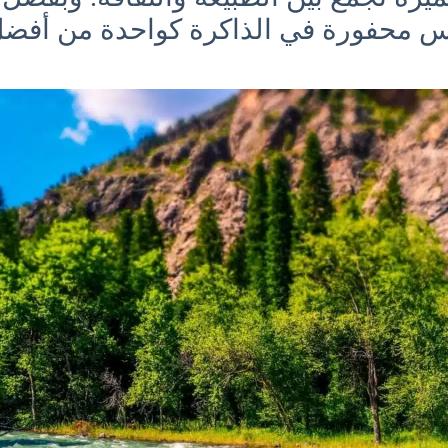
 محفورة في الذاكرة كواحدة من أفضل 