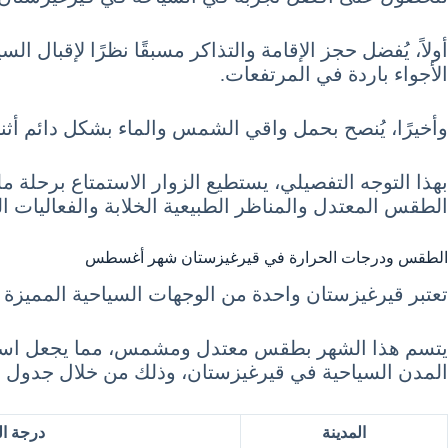
أولاً، يُفضل حجز الإقامة والتذاكر مسبقًا نظرًا لإقبال ا
الأجواء باردة في المرتفعات.
وأخيرًا، يُنصح بحمل واقي الشمس والماء بشكل دائم أثناء
الطقس المعتدل والمناظر الطبيعية الخلابة والفعاليات الث
الطقس ودرجات الحرارة في قيرغيزستان شهر أغسطس
تعتبر قيرغيزستان واحدة من الوجهات السياحية المميز
يتسم هذا الشهر بطقس معتدل ومشمس، مما يجعل استكشا
المدن السياحية في قيرغيزستان، وذلك من خلال جدول مب
المدينة
درجة ال