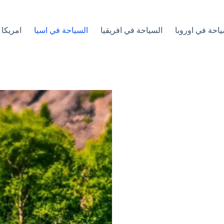
ياحة في اوروبا
السياحة في افريقيا
السياحة في اسيا
امريكا 