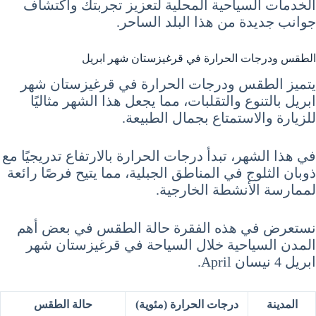
الخدمات السياحية المحلية لتعزيز تجربتك واكتشاف
جوانب جديدة من هذا البلد الساحر.
الطقس ودرجات الحرارة في قرغيزستان شهر ابريل
يتميز الطقس ودرجات الحرارة في قرغيزستان شهر
ابريل بالتنوع والتقلبات، مما يجعل هذا الشهر مثاليًا
للزيارة والاستمتاع بجمال الطبيعة.
في هذا الشهر، تبدأ درجات الحرارة بالارتفاع تدريجيًا مع
ذوبان الثلوج في المناطق الجبلية، مما يتيح فرصًا رائعة
لممارسة الأنشطة الخارجية.
نستعرض في هذه الفقرة حالة الطقس في بعض أهم
المدن السياحية خلال السياحة في قرغيزستان شهر
ابريل 4 نيسان April.
المدينة
درجات الحرارة (مئوية)
حالة الطقس