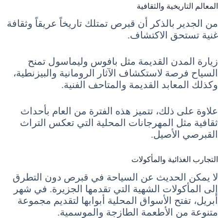
المعالم التاريخية والثقافية
من الجدير بالذكر أن قبرص تمتلك تاريخاً عريقاً وثقافة
غنية تستحق الاكتشاف.
زيارة المدن القديمة مثل بافوس وليماسول تمنح
السياح فرصة لاستكشاف الآثار الرومانية والبيزنطية،
وكذلك المعابد القديمة والمتاحف الفنية.
علاوة على ذلك، تتميز هذه الفترة من العام بأحداث
ثقافية مثل المهرجانات المحلية التي تعكس التراث
القبرصي الأصيل.
التجارب الغذائية والمأكولات
لا يمكن الحديث عن السياحة في قبرص دون التطرق
إلى المأكولات الشهية التي تقدمها الجزيرة. في شهر
أبريل، تفتح الأسواق المحلية أبوابها لتقديم مجموعة
متنوعة من الأطعمة الطازجة والموسمية.