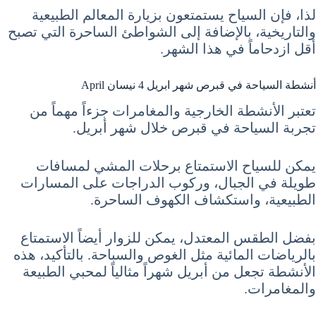
لذا، فإن السياح يستمتعون بزيارة المعالم الطبيعية
والتاريخية، بالإضافة إلى الشواطئ الساحرة التي تصبح
أقل ازدحاماً في هذا الشهر.
أنشطة السياحة في قبرص شهر ابريل 4 نيسان April
تعتبر الأنشطة الخارجية والمغامرات جزءاً مهماً من
تجربة السياحة في قبرص خلال شهر أبريل.
يمكن للسياح الاستمتاع برحلات المشي لمسافات
طويلة في الجبال، وركوب الدراجات على المسارات
الطبيعية، واستكشاف الكهوف الساحرة.
بفضل الطقس المعتدل، يمكن للزوار أيضاً الاستمتاع
بالرياضات المائية مثل الغوص والسباحة. بالتأكيد، هذه
الأنشطة تجعل من أبريل شهراً مثالياً لمحبي الطبيعة
والمغامرات.