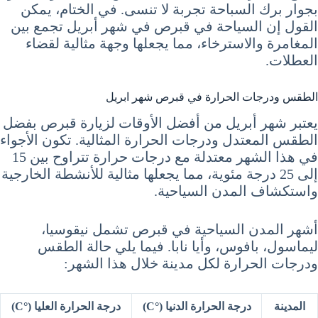
بجوار برك السباحة تجربة لا تنسى. في الختام، يمكن
القول إن السياحة في قبرص في شهر أبريل تجمع بين
المغامرة والاسترخاء، مما يجعلها وجهة مثالية لقضاء
العطلات.
الطقس ودرجات الحرارة في قبرص شهر ابريل
يعتبر شهر أبريل من أفضل الأوقات لزيارة قبرص بفضل
الطقس المعتدل ودرجات الحرارة المثالية. تكون الأجواء
في هذا الشهر معتدلة مع درجات حرارة تتراوح بين 15
إلى 25 درجة مئوية، مما يجعلها مثالية للأنشطة الخارجية
واستكشاف المدن السياحية.
أشهر المدن السياحية في قبرص تشمل نيقوسيا،
ليماسول، بافوس، وأيا نابا. فيما يلي حالة الطقس
ودرجات الحرارة لكل مدينة خلال هذا الشهر:
المدينة
درجة الحرارة الدنيا (°C)
درجة الحرارة العليا (°C)