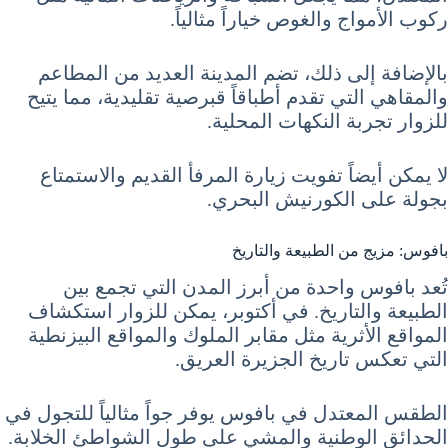
ركوب الأمواج والغوص خياراً مثالياً.
بالإضافة إلى ذلك، تضم المدينة العديد من المطاعم
والمقاهي التي تقدم أطباقاً قبرصية تقليدية، مما يتيح
للزوار تجربة النكهات المحلية.
لا يمكن أيضاً تفويت زيارة المرفأ القديم والاستمتاع
بجولة على الكورنيش البحري.
بافوس: مزيج من الطبيعة والتاريخ
تُعد بافوس واحدة من أبرز المدن التي تجمع بين
الطبيعة والتاريخ. في أكتوبر، يمكن للزوار استكشاف
المواقع الأثرية مثل مقابر الملوك والمواقع البيزنطية
التي تعكس تاريخ الجزيرة العريق.
الطقس المعتدل في بافوس يوفر جواً مثالياً للتجول في
الحدائق الوطنية والمشي على طول الشواطئ الخلابة.