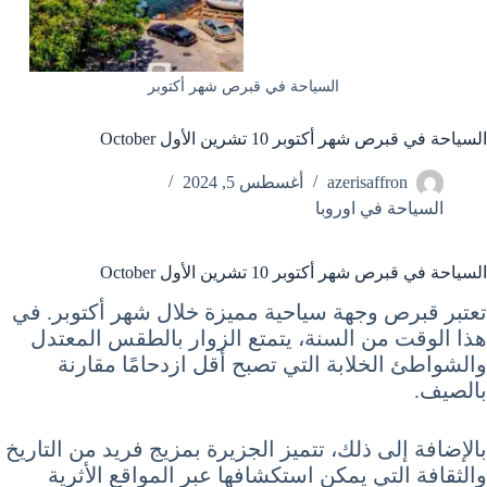
السياحة في قبرص شهر أكتوبر
السياحة في قبرص شهر أكتوبر 10 تشرين الأول October
azerisaffron
أغسطس 5, 2024
السياحة في اوروبا
السياحة في قبرص شهر أكتوبر 10 تشرين الأول October
تعتبر قبرص وجهة سياحية مميزة خلال شهر أكتوبر. في
هذا الوقت من السنة، يتمتع الزوار بالطقس المعتدل
والشواطئ الخلابة التي تصبح أقل ازدحامًا مقارنة
بالصيف.
بالإضافة إلى ذلك، تتميز الجزيرة بمزيج فريد من التاريخ
والثقافة التي يمكن استكشافها عبر المواقع الأثرية