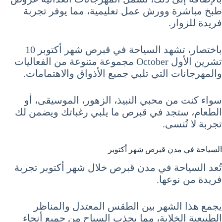
طبخ مباشرة وورش عمل تعليمية، مما يوفر تجربة
فريدة للزوار.
باختصار، تشهد السياحة في قبرص شهر أكتوبر 10
تشرين الأول October مجموعة متنوعة من الفعاليات
والمهرجانات التي تلبي جميع الأذواق والاهتمامات.
سواء كنت من محبي النبيذ، الزهور، الموسيقى، أو
الطعام، ستجد في قبرص ما يلبي رغباتك ويضمن لك
تجربة لا تُنسى.
السياحة في مدن قبرص شهر أكتوبر
تُعد السياحة في مدن قبرص خلال شهر أكتوبر تجربة
فريدة من نوعها.
يجمع هذا الشهر بين الطقس المعتدل والمناظر
الطبيعية الخلابة، مما يجذب السياح من جميع أنحاء