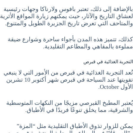
بالإضافة إلى ذلك، تعتبر بافوس ولارناكا وجهات رئيسية
لعشاق التاريخ والآثار، حيث يمكنهم زيارة المواقع الأثرية
والمتاحف التي تعرض تاريخ الجزيرة الطويل والمتنوع.
كذلك، تتميز هذه المدن بأجواء ساحرة وشوارع ضيقة
مملوءة بالمقاهي والمطاعم التقليدية.
التجربة الغذائية في قبرص
تُعد التجربة الغذائية في قبرص من الأمور التي لا ينبغي
تفويتها عند السياحة في قبرص شهر أكتوبر 10 تشرين
الأول October.
يُعتبر المطبخ القبرصي مزيجًا من النكهات المتوسطية
والشرقية، مما يخلق تنوعًا فريدًا في الأطباق.
يمكن للزوار تذوق الأطباق التقليدية مثل “المزة”