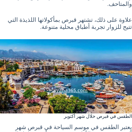
والمتاحف.
علاوة على ذلك، تشتهر قبرص بمأكولاتها اللذيذة التي
تتيح للزوار تجربة أطباق محلية متنوعة.
الطقس في قبرص خلال شهر أكتوبر
يعتبر الطقس في موسم السياحة في قبرص شهر