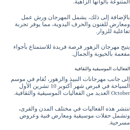
المتنوعة بألوانها الزاهية.
بالإضافة إلى ذلك، يشمل المهرجان ورش عمل
ومعارض للفنون والحرف اليدوية، مما يوفر تجربة
تفاعلية للزوار.
يتيح مهرجان الزهور فرصة فريدة للاستمتاع بأجواء
مفعمة بالحيوية والجمال.
الفعاليات الموسيقية والثقافية
إلى جانب مهرجانات النبيذ والزهور، تُقام في موسم
السياحة في قبرص شهر أكتوبر 10 تشرين الأول
October العديد من الفعاليات الموسيقية والثقافية.
تنتشر هذه الفعاليات في مختلف المدن والقرى،
وتشمل حفلات موسيقية ومعارض فنية وعروض
مسرحية.