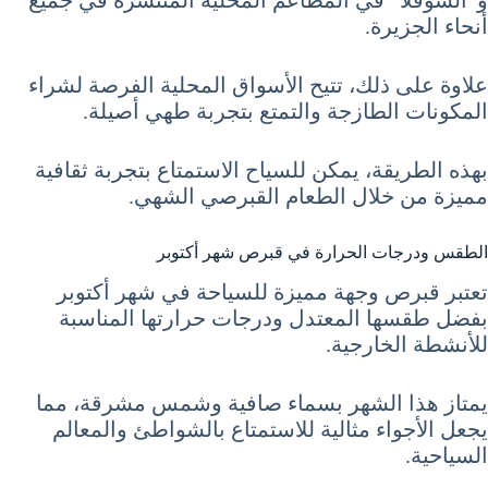
و”السوڤلا” في المطاعم المحلية المنتشرة في جميع
أنحاء الجزيرة.
علاوة على ذلك، تتيح الأسواق المحلية الفرصة لشراء
المكونات الطازجة والتمتع بتجربة طهي أصيلة.
بهذه الطريقة، يمكن للسياح الاستمتاع بتجربة ثقافية
مميزة من خلال الطعام القبرصي الشهي.
الطقس ودرجات الحرارة في قبرص شهر أكتوبر
تعتبر قبرص وجهة مميزة للسياحة في شهر أكتوبر
بفضل طقسها المعتدل ودرجات حرارتها المناسبة
للأنشطة الخارجية.
يمتاز هذا الشهر بسماء صافية وشمس مشرقة، مما
يجعل الأجواء مثالية للاستمتاع بالشواطئ والمعالم
السياحية.