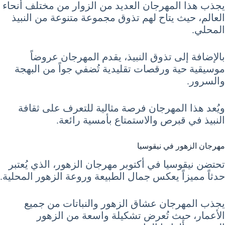
يجذب هذا المهرجان العديد من الزوار من مختلف أنحاء
العالم، حيث يتاح لهم تذوق مجموعة متنوعة من النبيذ
المحلي.
بالإضافة إلى تذوق النبيذ، يقدم المهرجان عروضاً
موسيقية حية ورقصات تقليدية تُضفي جواً من البهجة
والسرور.
ويُعد هذا المهرجان فرصة مثالية للتعرف على ثقافة
النبيذ في قبرص والاستمتاع بأمسية رائعة.
مهرجان الزهور في نيقوسيا
تحتضن نيقوسيا في أكتوبر مهرجان الزهور، الذي يُعتبر
حدثاً مميزاً يعكس جمال الطبيعة وروعة الزهور المحلية.
يجذب المهرجان عشاق الزهور والنباتات من جميع
الأعمار، حيث تُعرض تشكيلة واسعة من الزهور