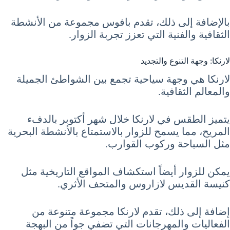
بالإضافة إلى ذلك، تقدم بافوس مجموعة من الأنشطة
الثقافية والفنية التي تعزز تجربة الزوار.
لارنكا: وجهة التنوع والتجديد
لارنكا هي وجهة سياحية تجمع بين الشواطئ الجميلة
والمعالم الثقافية.
يتميز الطقس في لارنكا خلال شهر أكتوبر بالدفء
المريح، مما يسمح للزوار بالاستمتاع بالأنشطة البحرية
مثل السباحة وركوب القوارب.
يمكن للزوار أيضاً استكشاف المواقع التاريخية مثل
كنيسة القديس لازاروس والمتحف الأثري.
إضافة إلى ذلك، تقدم لارنكا مجموعة متنوعة من
الفعاليات والمهرجانات التي تضفي جواً من البهجة