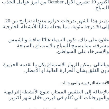
أكتوبر 10 تشرين الأول October من أبرز عوامل الجذب
للسياح.
يتميز هذا الشهر بدرجات حرارة معتدلة تتراوح بين 20
إلى 30 درجة مئوية، مما يجعله مثالياً للأنشطة الخارجية.
علاوة على ذلك، تكون السماء غالبًا صافية والشمس
مشرقة، مما يسمح للسياح بالاستمتاع بالسباحة
والاسترخاء على الشواطئ.
وبالتالي، يمكن للزوار الاستمتاع بكل ما تقدمه الجزيرة
دون القلق بشأن الحرارة العالية أو الأمطار.
الأنشطة الترفيهية والمهرجانات
بالإضافة إلى الطقس الممتاز، تتنوع الأنشطة الترفيهية
والمهرجانات التي تُقام في قبرص خلال شهر أكتوبر.