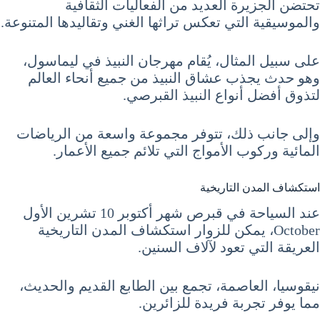
تحتضن الجزيرة العديد من الفعاليات الثقافية
والموسيقية التي تعكس تراثها الغني وتقاليدها المتنوعة.
على سبيل المثال، يُقام مهرجان النبيذ في ليماسول،
وهو حدث يجذب عشاق النبيذ من جميع أنحاء العالم
لتذوق أفضل أنواع النبيذ القبرصي.
وإلى جانب ذلك، تتوفر مجموعة واسعة من الرياضات
المائية وركوب الأمواج التي تلائم جميع الأعمار.
استكشاف المدن التاريخية
عند السياحة في قبرص شهر أكتوبر 10 تشرين الأول
October، يمكن للزوار استكشاف المدن التاريخية
العريقة التي تعود لآلاف السنين.
نيقوسيا، العاصمة، تجمع بين الطابع القديم والحديث،
مما يوفر تجربة فريدة للزائرين.