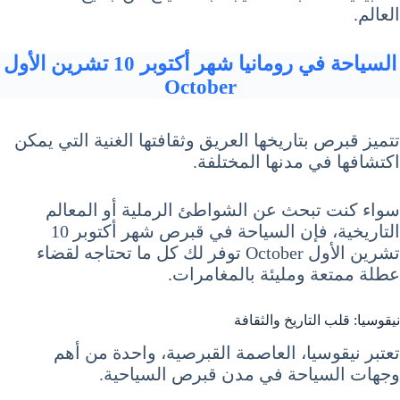
العالم.
السياحة في رومانيا شهر أكتوبر 10 تشرين الأول
October
تتميز قبرص بتاريخها العريق وثقافتها الغنية التي يمكن
اكتشافها في مدنها المختلفة.
سواء كنت تبحث عن الشواطئ الرملية أو المعالم
التاريخية، فإن السياحة في قبرص شهر أكتوبر 10
تشرين الأول October توفر لك كل ما تحتاجه لقضاء
عطلة ممتعة ومليئة بالمغامرات.
نيقوسيا: قلب التاريخ والثقافة
تعتبر نيقوسيا، العاصمة القبرصية، واحدة من أهم
وجهات السياحة في مدن قبرص السياحية.