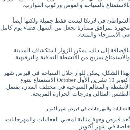
بالاستمتاع بالسباحة والغوص وركوب القوارب.
الشواطئ في لارنكا ليست فقط جميلة ولكنها أيضاً
مجهزة بمرافق ممتازة تجعل من السهل قضاء يوم كامل
في الاسترخاء والمتعة.
بالإضافة إلى ذلك، يمكن للزوار استكشاف المدينة
والاستمتاع بمزيج من الأنشطة الثقافية والترفيهية.
بهذا الشكل، يمكن للوار خلال السياحة في قبرص شهر
أكتوبر 10 تشرين الأول October الاستمتاع بتنوع
الأنشطة والمعالم السياحية في مختلف المدن، بفضل
الطقس المثالي ودرجات الحرارة المريحة.
الفعاليات والمهرجانات في قبرص شهر أكتوبر
تُعد قبرص وجهة مثالية لمحبي الفعاليات والمهرجانات،
خاصة في شهر أكتوبر.