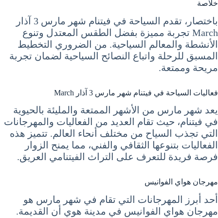
خلاصة
باختصار، تقدم السياحة في فيتنام شهر مارس 3 آذار
March تجربة مميزة بفضل الطقس المعتدل وتنوع
الأنشطة والمعالم السياحية. من الضروري التخطيط
المسبق للرحلة واتباع النصائح السياحية لضمان تجربة
مريحة وممتعة.
فعاليات السياحة في فيتنام شهر مارس 3 آذار March
يعد شهر مارس من الأشهر الممتعة والمليئة بالحيوية
في فيتنام، حيث تقام العديد من الفعاليات والمهرجانات
التي تجذب السياح من مختلف أنحاء العالم. تتميز هذه
الفعاليات بتنوعها الثقافي والفني، مما يمنح الزوار
فرصة فريدة للتعرف على التراث الفيتنامي العريق.
مهرجان هواي الفوانيس
أحد أبرز المهرجانات التي تقام في شهر مارس هو
مهرجان هواي الفوانيس في مدينة هوي أن القديمة.