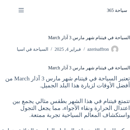
لتجاوز
لى
سياحة 365
لمحتوى
السياحة في فيتنام شهر مارس 3 آذار March
azerisaffron
فبراير 4, 2025
السياحة في اسيا
السياحة في فيتنام شهر مارس 3 آذار March
تعتبر السياحة في فيتنام شهر مارس 3 آذار March من
أفضل الأوقات لزيارة هذا البلد الجميل.
تتمتع فيتنام في هذا الشهر بطقس مثالي يجمع بين
اعتدال الحرارة ونقاء الأجواء، مما يجعل التجول
واستكشاف المعالم السياحية تجربة ممتعة.