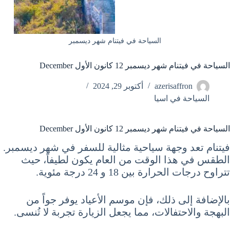
السياحة في فيتنام شهر ديسمبر
السياحة في فيتنام شهر ديسمبر 12 كانون الأول December
azerisaffron
أكتوبر 29, 2024
السياحة في اسيا
السياحة في فيتنام شهر ديسمبر 12 كانون الأول December
فيتنام تعد وجهة سياحية مثالية للسفر في شهر ديسمبر.
الطقس في هذا الوقت من العام يكون لطيفاً، حيث
تتراوح درجات الحرارة بين 18 و 24 درجة مئوية.
بالإضافة إلى ذلك، فإن موسم الأعياد يوفر جواً من
البهجة والاحتفالات، مما يجعل الزيارة تجربة لا تُنسى.