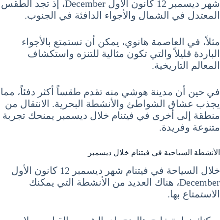
شهر ديسمبر 12 كانون الأول December، إذ تجد الطقس
المعتدل في الشمال والأجواء الدافئة في الجنوب.
مثلاً، في العاصمة هانوي، يمكن أن تستمتع بالأجواء
الباردة قليلاً والتي تكون مثالية للتنزه واستكشاف
المعالم التاريخية.
في حين أن مدينة هوشي منه تقدم طقساً أكثر دفئاً، مما
يجذب عشاق الشواطئ والأنشطة البحرية. الانتقال من
منطقة إلى أخرى في فيتنام خلال ديسمبر يمنحك تجربة
متنوعة وفريدة.
الأنشطة السياحية في فيتنام خلال ديسمبر
خلال السياحة في فيتنام شهر ديسمبر 12 كانون الأول
December، هناك العديد من الأنشطة التي يمكنك
الاستمتاع بها.