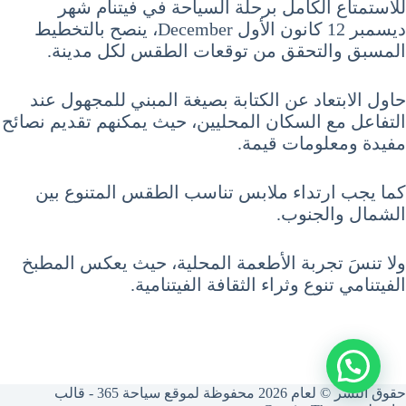
للاستمتاع الكامل برحلة السياحة في فيتنام شهر
ديسمبر 12 كانون الأول December، ينصح بالتخطيط
المسبق والتحقق من توقعات الطقس لكل مدينة.
حاول الابتعاد عن الكتابة بصيغة المبني للمجهول عند
التفاعل مع السكان المحليين، حيث يمكنهم تقديم نصائح
مفيدة ومعلومات قيمة.
كما يجب ارتداء ملابس تناسب الطقس المتنوع بين
الشمال والجنوب.
ولا تنسَ تجربة الأطعمة المحلية، حيث يعكس المطبخ
الفيتنامي تنوع وثراء الثقافة الفيتنامية.
حقوق النشر © لعام 2026 محفوظة لموقع سياحة 365 - قالب