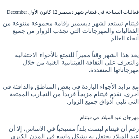
فعاليات السياحة في فيتنام شهر ديسمبر 12 كانون الأول December
فيتنام تستعد لشهر ديسمبر بإقامة مجموعة متنوعة من
الفعاليات والمهرجانات التي تجذب الزوار من جميع
أنحاء العالم.
يعد هذا الشهر وقتاً مميزاً للتمتع بالأجواء الاحتفالية
والتعرف على الثقافة الفيتنامية الغنية من خلال
مهرجاناتها المتعددة.
مع تزايد الأجواء الباردة في بعض المناطق والدافئة في
أخرى، تقدم فيتنام مزيجاً فريداً من التجارب الممتعة
التي تلبي أذواق جميع الزوار.
مهرجان عيد الميلاد في فيتنام
رغم أن فيتنام ليست بلداً مسيحياً في الأساس، إلا أن
عيد الميلاد يحتفل به بشكل واسع في المدن الكبرى