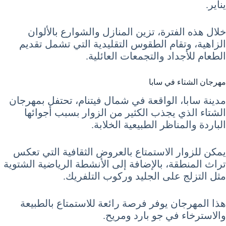
يناير.
خلال هذه الفترة، تزين المنازل والشوارع بالألوان
الزاهية، وتقام الطقوس التقليدية التي تشمل تقديم
الطعام للأجداد والتجمعات العائلية.
مهرجان الشتاء في سابا
مدينة سابا، الواقعة في شمال فيتنام، تحتفل بمهرجان
الشتاء الذي يجذب الكثير من الزوار بسبب أجوائها
الباردة والمناظر الطبيعية الخلابة.
يمكن للزوار الاستمتاع بالعروض الثقافية التي تعكس
تراث المنطقة، بالإضافة إلى الأنشطة الرياضية الشتوية
مثل التزلج على الجليد وركوب التلفريك.
هذا المهرجان يوفر فرصة رائعة للاستمتاع بالطبيعة
والاسترخاء في جو بارد ومريح.