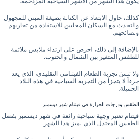
يكون هذا الشهر من الأشهر السياحية المزدحمة.
كذلك، حاول الابتعاد عن الكتابة بصيغة المبني للمجهول
والتحدث مع السكان المحليين للاستفادة من تجاربهم
ونصائحهم.
بالإضافة إلى ذلك، احرص على ارتداء ملابس ملائمة
للطقس المتغير بين الشمال والجنوب.
ولا تنسَ تجربة الطعام الفيتنامي التقليدي، الذي يعد
جزءاً لا يتجزأ من التجربة السياحية في هذه البلاد
الجميلة.
الطقس ودرجات الحرارة في فيتنام شهر ديسمبر
فيتنام تعتبر وجهة سياحية رائعة في شهر ديسمبر بفضل
الطقس المعتدل الذي يميز هذا الشهر.