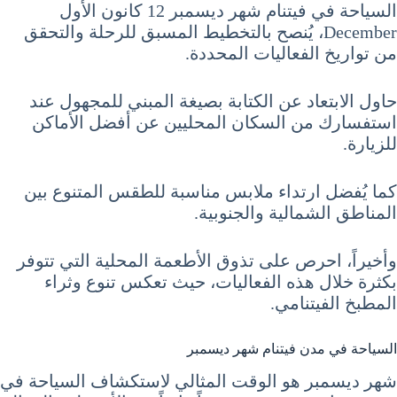
السياحة في فيتنام شهر ديسمبر 12 كانون الأول
December، يُنصح بالتخطيط المسبق للرحلة والتحقق
من تواريخ الفعاليات المحددة.
حاول الابتعاد عن الكتابة بصيغة المبني للمجهول عند
استفسارك من السكان المحليين عن أفضل الأماكن
للزيارة.
كما يُفضل ارتداء ملابس مناسبة للطقس المتنوع بين
المناطق الشمالية والجنوبية.
وأخيراً، احرص على تذوق الأطعمة المحلية التي تتوفر
بكثرة خلال هذه الفعاليات، حيث تعكس تنوع وثراء
المطبخ الفيتنامي.
السياحة في مدن فيتنام شهر ديسمبر
شهر ديسمبر هو الوقت المثالي لاستكشاف السياحة في