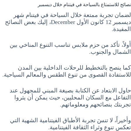
نصائح للاستمتاع بالسياحة في فيتنام خلال ديسمبر
لضمان تجربة ممتعة خلال السياحة في فيتنام شهر
ديسمبر 12 كانون الأول December، إليك بعض النصائح
المفيدة.
أولاً، تأكد من حزم ملابس تناسب التنوع المناخي بين
الشمال والجنوب.
كما ينصح بالتخطيط للرحلات الداخلية بين المدن
للاستفادة القصوى من تنوع الطقس والمعالم السياحية.
حاول الابتعاد عن الكتابة بصيغة المبني للمجهول عند
التفاعل مع السكان المحليين، حيث يمكن أن يثروا
تجربتك بنصائحهم ومعلوماتهم.
وأخيراً، لا تنسَ تجربة الأطباق الفيتنامية الشهية التي
تعكس تنوع وثراء الثقافة الفيتنامية.