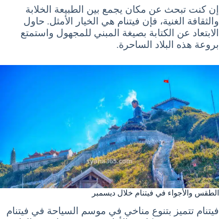
إن كنت تبحث عن مكان يجمع بين الطبيعة الخلابة
والثقافة الغنية، فإن فيتنام هي الخيار الأمثل. حاول
الابتعاد عن الكتابة بصيغة المبني للمجهول واستمتع
بروعة هذه البلاد الساحرة.
الطقس والأجواء في فيتنام خلال ديسمبر
فيتنام تتميز بتنوع مناخي في موسم السياحة في فيتنام