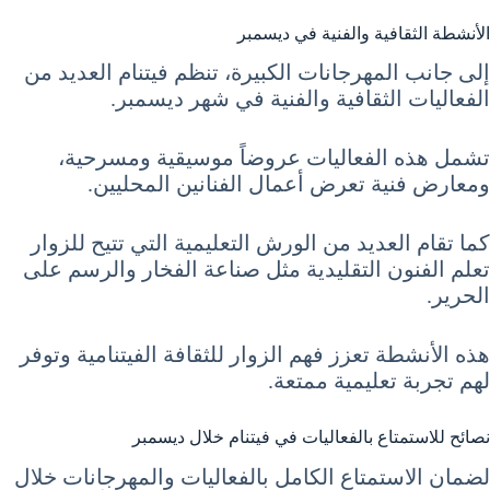
الأنشطة الثقافية والفنية في ديسمبر
إلى جانب المهرجانات الكبيرة، تنظم فيتنام العديد من
الفعاليات الثقافية والفنية في شهر ديسمبر.
تشمل هذه الفعاليات عروضاً موسيقية ومسرحية،
ومعارض فنية تعرض أعمال الفنانين المحليين.
كما تقام العديد من الورش التعليمية التي تتيح للزوار
تعلم الفنون التقليدية مثل صناعة الفخار والرسم على
الحرير.
هذه الأنشطة تعزز فهم الزوار للثقافة الفيتنامية وتوفر
لهم تجربة تعليمية ممتعة.
نصائح للاستمتاع بالفعاليات في فيتنام خلال ديسمبر
لضمان الاستمتاع الكامل بالفعاليات والمهرجانات خلال