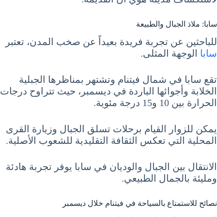
سابا: ملاذ الجبال والطبيعة
للباحثين عن تجربة فريدة بعيداً عن صخب المدن، تعتبر
سابا
الوجهة المثلى.
تقع سابا في شمال فيتنام وتشتهر بمناظرها الجبلية
الخلابة وأجوائها الباردة في ديسمبر، حيث تتراوح درجات
الحرارة بين 10 و15 درجة مئوية.
يمكن للزوار القيام برحلات تسلق الجبال وزيارة القرى
المحلية التي تعكس الثقافة التقليدية للشعوب الأصلية.
الانتقال بين الجبال والوديان في سابا يوفر تجربة هادئة
ومليئة بالجمال الطبيعي.
نصائح للاستمتاع بالسياحة في فيتنام خلال ديسمبر