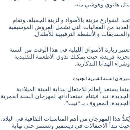
مثل هانوي وهوشي منه.
تجد الشوارع مزينة بالأضواء والزينة الجميلة، وتقام
العديد من الفعاليات التي تشمل العروض الموسيقية
والمسابقات والأنشطة الترفيهية للأطفال.
تعتبر زيارة الأسواق الليلية في هذا الوقت من السنة
تجربة فريدة، حيث يمكنك تذوق الأطعمة التقليدية
وشراء الهدايا التذكارية.
مهرجان السنة القمرية الجديدة
بينما يستعد العالم للاحتفال ببداية السنة الميلادية
الجديدة، تبدأ فيتنام استعداداتها لمهرجان السنة القمرية
الجديدة، المعروف بـ “تيت”.
يُعَدُّ هذا المهرجان من أهم المناسبات الثقافية في البلاد،
حيث تبدأ الاحتفالات في ديسمبر وتستمر حتى نهاية