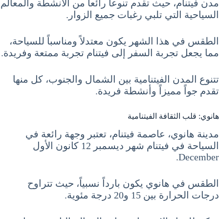
مدن فيتنام، حيث تقدم تنوعاً رائعاً من الأنشطة والمعالم
السياحية التي تلبي رغبات جميع الزوار.
الطقس في هذا الشهر يكون معتدلاً ومناسباً للسياحة،
مما يجعل تجربة السفر إلى فيتنام تجربة ممتعة وفريدة.
تتنوع المدن الفيتنامية بين الشمال والجنوب، كل منها
تقدم جواً مميزاً وأنشطة فريدة.
هانوي: قلب الثقافة الفيتنامية
مدينة هانوي، عاصمة فيتنام، تعتبر وجهة رائعة في
السياحة في فيتنام شهر ديسمبر 12 كانون الأول
December.
الطقس في هانوي يكون بارداً نسبياً، حيث تتراوح
درجات الحرارة بين 15 و20 درجة مئوية.