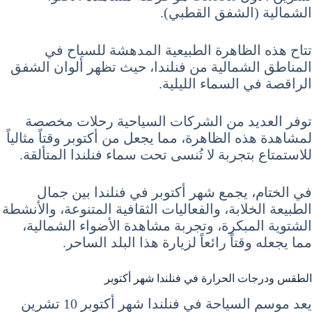
الشمالية (الشفق القطبي).
تتاح هذه الظاهرة الطبيعية المدهشة للسياح في
المناطق الشمالية من فنلندا، حيث تظهر ألوان الشفق
الراقصة في السماء الليلية.
توفر العديد من الشركات السياحية رحلات مخصصة
لمشاهدة هذه الظاهرة، مما يجعل من أكتوبر وقتاً مثالياً
للاستمتاع بتجربة لا تُنسى تحت سماء فنلندا المتألقة.
في الختام، يجمع شهر أكتوبر في فنلندا بين جمال
الطبيعة الخلابة، والفعاليات الثقافية المتنوعة، والأنشطة
الشتوية المبكرة، وتجربة مشاهدة الأضواء الشمالية،
مما يجعله وقتاً رائعاً لزيارة هذا البلد الساحر.
الطقس ودرجات الحرارة في فنلندا شهر أكتوبر
يعد موسم السياحة في فنلندا شهر أكتوبر 10 تشرين