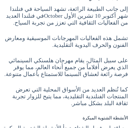
إلى جانب الطبيعة الرائعة، تشهد السياحة في فنلندا
شهر أكتوبر 10 تشرين الأول Octoberفي فنلندا العديد
من الفعاليات الثقافية التي تعزز من تجربة السياح.
تشمل هذه الفعاليات المهرجانات الموسيقية ومعارض
الفنون والحرف اليدوية التقليدية.
على سبيل المثال، يقام مهرجان هلسنكي السينمائي
الذي يعرض أفلاماً من جميع أنحاء العالم، مما يوفر
فرصة رائعة لعشاق السينما للاستمتاع بأعمال متنوعة.
كما تُنظم العديد من الأسواق المحلية التي تعرض
المنتجات الفنلندية التقليدية، مما يتيح للزوار تجربة
ثقافة البلد بشكل مباشر.
الأنشطة الشتوية المبكرة