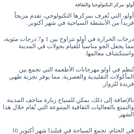
أولو: مركز التكنولوجيا والثقافة
أولو، التي تُعرف بمركزها التكنولوجي، تقدم مزيجاً
فريداً من الأنشطة السياحية في شهر أكتوبر.
درجات الحرارة في أولو تتراوح بين 1 و7 درجات مئوية،
مما يجعل الجو مناسباً للقيام بجولات في المدينة
واستكشاف معالمها.
تُنظم في أولو مهرجانات الأطعمة التي تجمع بين
المأكولات التقليدية والعصرية، مما يوفر تجربة طهي
فريدة للزوار.
بالإضافة إلى ذلك، يمكن للسياح زيارة متاحف المدينة
والتمتع بالفعاليات الثقافية المتنوعة التي تُقام خلال هذا
الشهر.
في الختام، تجمع السياحة في فنلندا شهر أكتوبر 10