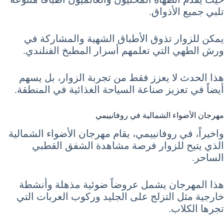
تلبي جميع الأذواق.
يمكن للزوار تذوق الأطباق الشهية والمشاركة في
ورش الطهي التي تعلمهم أسرار المطبخ الفنلندي.
هذا الحدث لا يعزز فقط من تجربة الزوار، بل يسهم
أيضاً في تعزيز صناعة السياحة الغذائية في المنطقة.
مهرجان الأضواء الشمالية في روفانييمي
واخيراً، في روفانييمي، يقام مهرجان الأضواء الشمالية
الذي يتيح للزوار فرصة مشاهدة الشفق القطبي
الساحر.
هذا المهرجان يشمل عروضاً ضوئية مذهلة وأنشطة
خارجية مثل التزلج على الجليد وركوب العربات التي
تجرها الكلاب.