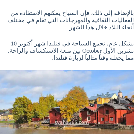
بالإضافة إلى ذلك، فإن السياح يمكنهم الاستفادة من
الفعاليات الثقافية والمهرجانات التي تقام في مختلف
أنحاء البلاد خلال هذا الشهر.
بشكل عام، تجمع السياحة في فنلندا شهر أكتوبر 10
تشرين الأول October بين متعة الاستكشاف والراحة،
مما يجعله وقتاً مثالياً لزيارة فنلندا.