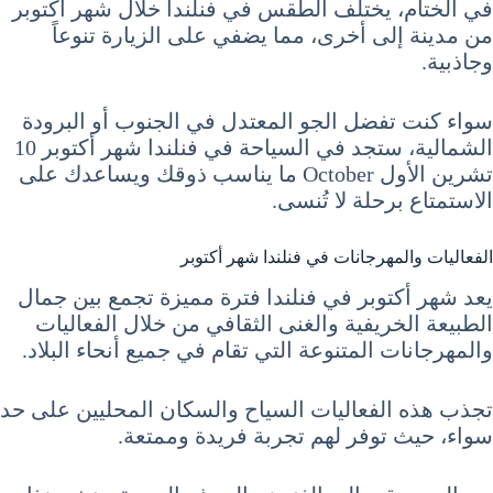
في الختام، يختلف الطقس في فنلندا خلال شهر أكتوبر
من مدينة إلى أخرى، مما يضفي على الزيارة تنوعاً
وجاذبية.
سواء كنت تفضل الجو المعتدل في الجنوب أو البرودة
الشمالية، ستجد في السياحة في فنلندا شهر أكتوبر 10
تشرين الأول October ما يناسب ذوقك ويساعدك على
الاستمتاع برحلة لا تُنسى.
الفعاليات والمهرجانات في فنلندا شهر أكتوبر
يعد شهر أكتوبر في فنلندا فترة مميزة تجمع بين جمال
الطبيعة الخريفية والغنى الثقافي من خلال الفعاليات
والمهرجانات المتنوعة التي تقام في جميع أنحاء البلاد.
تجذب هذه الفعاليات السياح والسكان المحليين على حد
سواء، حيث توفر لهم تجربة فريدة وممتعة.