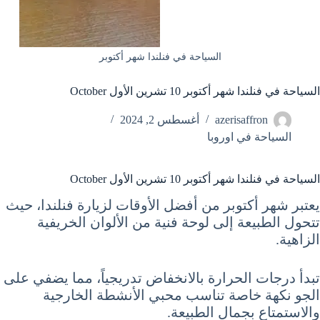
السياحة في فنلندا شهر أكتوبر
السياحة في فنلندا شهر أكتوبر 10 تشرين الأول October
azerisaffron
أغسطس 2, 2024
السياحة في اوروبا
السياحة في فنلندا شهر أكتوبر 10 تشرين الأول October
يعتبر شهر أكتوبر من أفضل الأوقات لزيارة فنلندا، حيث
تتحول الطبيعة إلى لوحة فنية من الألوان الخريفية
الزاهية.
تبدأ درجات الحرارة بالانخفاض تدريجياً، مما يضفي على
الجو نكهة خاصة تناسب محبي الأنشطة الخارجية
والاستمتاع بجمال الطبيعة.