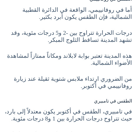
أما في روفانييمي، الواقعة في الدائرة القطبية
الشمالية، فإن الطقس يكون أبرد بكثير.
درجات الحرارة تتراوح بين -2 و5 درجات مئوية، وقد
تشهد المدينة تساقط الثلوج المبكر.
هذه المدينة تعتبر بوابة لابلاند ومكاناً ممتازاً لمشاهدة
الأضواء الشمالية.
من الضروري ارتداء ملابس شتوية ثقيلة عند زيارة
روفانييمي في أكتوبر.
الطقس في تامبيري
في تامبيري، الطقس في أكتوبر يكون معتدلاً إلى بارد،
حيث تتراوح درجات الحرارة بين 1 و8 درجات مئوية.