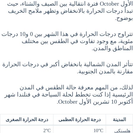
الأول October فترة انتقالية بين الصيف والشتاء، حيث
تبدأ درجات الحرارة بالانخفاض وتظهر ملامح الخريف
بوضوح.
تتراوح درجات الحرارة في هذا الشهر بين 0 و10 درجات
مئوية، مع وجود تفاوت في الطقس بين مختلف
المناطق والمدن.
تتأثر المدن الشمالية بانخفاض أكبر في درجات الحرارة
مقارنة بالمدن الجنوبية.
لذلك، من المهم معرفة حالة الطقس في المدن
الرئيسية إذا كنت تخطط لحلة السياحة في فنلندا شهر
أكتوبر 10 تشرين الأول October.
المدينة
درجة الحرارة العظمى
درجة الحرارة الصغرى
2°C
10°C
هلسنكي