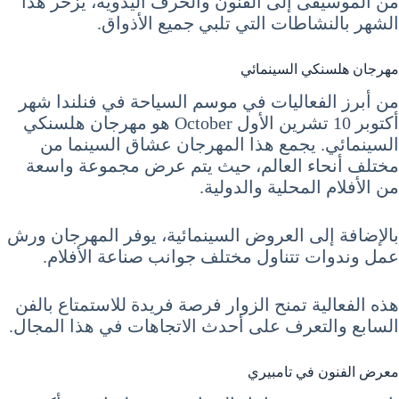
من الموسيقى إلى الفنون والحرف اليدوية، يزخر هذا
الشهر بالنشاطات التي تلبي جميع الأذواق.
مهرجان هلسنكي السينمائي
من أبرز الفعاليات في موسم السياحة في فنلندا شهر
أكتوبر 10 تشرين الأول October هو مهرجان هلسنكي
السينمائي. يجمع هذا المهرجان عشاق السينما من
مختلف أنحاء العالم، حيث يتم عرض مجموعة واسعة
من الأفلام المحلية والدولية.
بالإضافة إلى العروض السينمائية، يوفر المهرجان ورش
عمل وندوات تتناول مختلف جوانب صناعة الأفلام.
هذه الفعالية تمنح الزوار فرصة فريدة للاستمتاع بالفن
السابع والتعرف على أحدث الاتجاهات في هذا المجال.
معرض الفنون في تامبيري