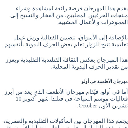
يقدم هذا المهرجان فرصة رائعة لمشاهدة وشراء
منتجات الحرفيين المحليين، من الفخار والنسيج إلى
المجوهرات والأعمال الخشبية.
بالإضافة إلى الأسواق، تتضمن الفعالية ورش عمل
تعليمية تتيح للزوار تعلم بعض الحرف اليدوية بأنفسهم.
هذا المهرجان يعكس الثقافة الفنلندية التقليدية ويعزز
من تقدير الحرف اليدوية المحلية.
مهرجان الأطعمة في أولو
أما في أولو، فيُقام مهرجان الأطعمة الذي يعد من أبرز
فعاليات موسم السياحة في فنلندا شهر أكتوبر 10
تشرين الأول October.
يجمع هذا المهرجان بين المأكولات التقليدية والعصرية،
حيث يقدم الطهاة المحليون والعالميون أطباقاً متنوعة