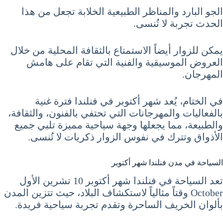
الجو البارد والمناظر الطبيعية الخلابة تجعل من هذا
الحدث تجربة لا تُنسى.
يمكن للزوار أيضاً الاستمتاع بالثقافة المحلية من خلال
العروض الموسيقية والفنية التي تقام على هامش
المهرجان.
في الختام، يُعد شهر أكتوبر في فنلندا فترة غنية
بالفعاليات والمهرجانات التي تحتفي بالفنون، والثقافة،
والطبيعة، مما يجعلها وجهة سياحية مميزة تلبي جميع
الأذواق وتترك في نفوس الزوار ذكريات لا تُنسى.
السياحة في مدن فنلندا شهر أكتوبر
تعد السياحة في فنلندا شهر أكتوبر 10 تشرين الأول
October وقتاً مثالياً لاستكشاف البلاد، حيث تتزين المدن
بألوان الخريف الساحرة وتقدم تجربة سياحية فريدة.