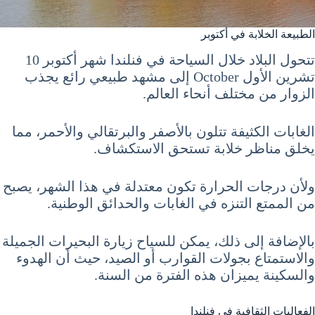
الطبيعة الخلابة في أكتوبر
تتحول البلاد خلال السياحة في فنلندا شهر أكتوبر 10
تشرين الأول October إلى مشهد طبيعي رائع يجذب
الزوار من مختلف أنحاء العالم.
الغابات الكثيفة تتلون بالأصفر والبرتقالي والأحمر، مما
يخلق مناظر خلابة تستحق الاستكشاف.
ولأن درجات الحرارة تكون معتدلة في هذا الشهر، يصبح
من الممتع التنزه في الغابات والحدائق الوطنية.
بالإضافة إلى ذلك، يمكن للسياح زيارة البحيرات الجميلة
والاستمتاع بجولات القوارب أو الصيد، حيث أن الهدوء
والسكينة يميزان هذه الفترة من السنة.
الفعاليات الثقافية في فنلندا