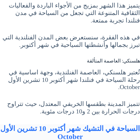
يتميز هذا الشهر بمزيج من الأجواء الباردة والفعاليات
الثقافية المتنوعة التي تجعل من السياحة في مدن
فنلندا تجربة ممتعة.
في هذه الفقرة، سنستعرض بعض المدن الفنلندية التي
تبرز بجمالها وأنشطتها السياحية في شهر أكتوبر.
هلسنكي: العاصمة المتألقة
تُعتبر هلسنكي، العاصمة الفنلندية، وجهة اساسية في
رحلة السياحة في فنلندا شهر أكتوبر 10 تشرين الأول
October.
تتميز المدينة بطقسها الخريفي المعتدل، حيث تتراوح
درجات الحرارة بين 2 و10 درجات مئوية.
السياحة في التشيك شهر أكتوبر 10 تشرين الأول
October