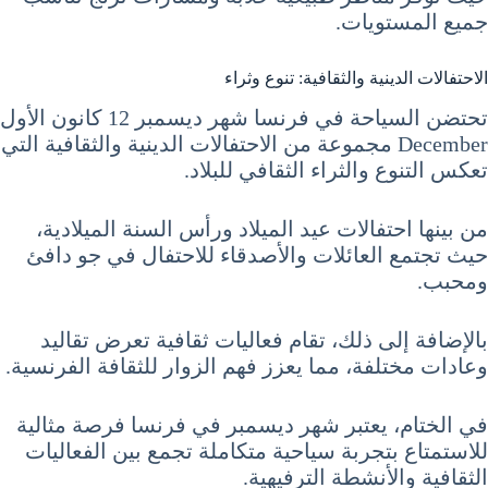
جميع المستويات.
الاحتفالات الدينية والثقافية: تنوع وثراء
تحتضن السياحة في فرنسا شهر ديسمبر 12 كانون الأول
December مجموعة من الاحتفالات الدينية والثقافية التي
تعكس التنوع والثراء الثقافي للبلاد.
من بينها احتفالات عيد الميلاد ورأس السنة الميلادية،
حيث تجتمع العائلات والأصدقاء للاحتفال في جو دافئ
ومحبب.
بالإضافة إلى ذلك، تقام فعاليات ثقافية تعرض تقاليد
وعادات مختلفة، مما يعزز فهم الزوار للثقافة الفرنسية.
في الختام، يعتبر شهر ديسمبر في فرنسا فرصة مثالية
للاستمتاع بتجربة سياحية متكاملة تجمع بين الفعاليات
الثقافية والأنشطة الترفيهية.