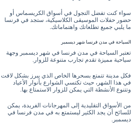
سواء كنت تفضل التجول في أسواق الكريسماس أو
حضور حفلات الموسيقى الكلاسيكية، ستجد في فرنسا
ما يلبي جميع تطلعاتك واهتماماتك.
السياحة في مدن فرنسا شهر ديسمبر
تعتبر السياحة في مدن فرنسا في شهر ديسمبر وجهة
سياحية مميزة تقدم تجارب متنوعة للزوار.
فكل مدينة تتمتع بسحرها الخاص الذي يبرز بشكل لافت
في هذا الشهر، حيث تكتسي الشوارع بأنوار الأعياد
وتتنوع الأنشطة التي يمكن للزوار الاستمتاع بها.
من الأسواق التقليدية إلى المهرجانات الفريدة، يمكن
للسائح أن يجد الكثير ليستمتع به في مدن فرنسا في
ديسمبر.