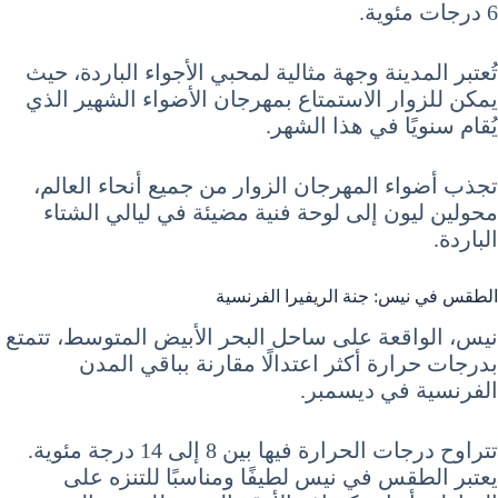
6 درجات مئوية.
تُعتبر المدينة وجهة مثالية لمحبي الأجواء الباردة، حيث
يمكن للزوار الاستمتاع بمهرجان الأضواء الشهير الذي
يُقام سنويًا في هذا الشهر.
تجذب أضواء المهرجان الزوار من جميع أنحاء العالم،
محولين ليون إلى لوحة فنية مضيئة في ليالي الشتاء
الباردة.
الطقس في نيس: جنة الريفيرا الفرنسية
نيس، الواقعة على ساحل البحر الأبيض المتوسط، تتمتع
بدرجات حرارة أكثر اعتدالًا مقارنة بباقي المدن
الفرنسية في ديسمبر.
تتراوح درجات الحرارة فيها بين 8 إلى 14 درجة مئوية.
يعتبر الطقس في نيس لطيفًا ومناسبًا للتنزه على