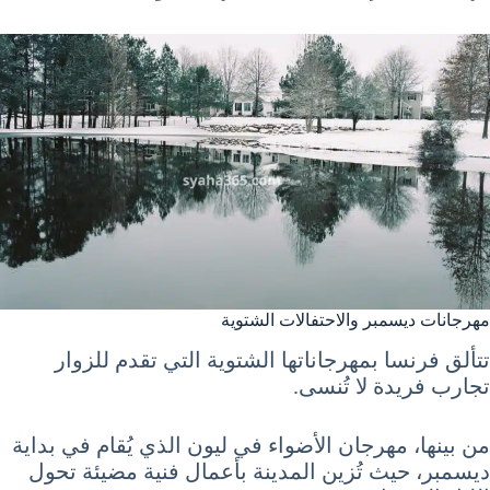
مهرجانات ديسمبر والاحتفالات الشتوية
تتألق فرنسا بمهرجاناتها الشتوية التي تقدم للزوار
تجارب فريدة لا تُنسى.
من بينها، مهرجان الأضواء في ليون الذي يُقام في بداية
ديسمبر، حيث تُزين المدينة بأعمال فنية مضيئة تحول