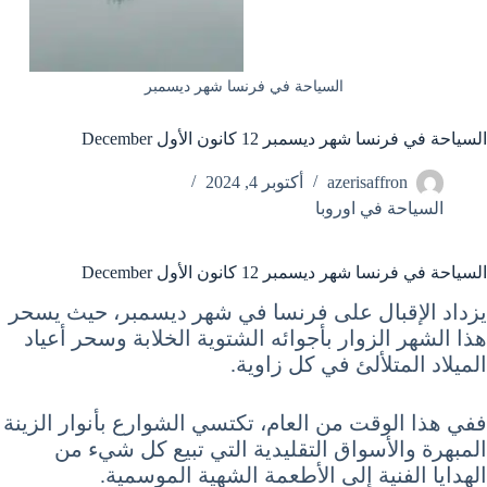
السياحة في فرنسا شهر ديسمبر
السياحة في فرنسا شهر ديسمبر 12 كانون الأول December
azerisaffron
أكتوبر 4, 2024
السياحة في اوروبا
السياحة في فرنسا شهر ديسمبر 12 كانون الأول December
يزداد الإقبال على فرنسا في شهر ديسمبر، حيث يسحر
هذا الشهر الزوار بأجوائه الشتوية الخلابة وسحر أعياد
الميلاد المتلألئ في كل زاوية.
ففي هذا الوقت من العام، تكتسي الشوارع بأنوار الزينة
المبهرة والأسواق التقليدية التي تبيع كل شيء من
الهدايا الفنية إلى الأطعمة الشهية الموسمية.