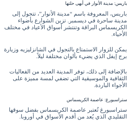
باريس: مدينة الأنوار في أبهى حلتها
باريس، المعروفة باسم “مدينة الأنوار”، تتحول إلى
مدينة ساحرة في ديسمبر. تزين الشوارع بأضواء
الكريسماس البراقة وتنتشر أسواق الأعياد في مختلف
الأحياء.
يمكن للزوار الاستمتاع بالتجول في الشانزليزيه وزيارة
برج إيفل الذي يضيء بألوان مختلفة ليلاً.
بالإضافة إلى ذلك، توفر المدينة العديد من الفعاليات
الثقافية والموسيقية التي تضفي لمسة مميزة على
الأجواء الباردة.
ستراسبورغ: عاصمة الكريسماس
ستراسبورغ تُعتبر عاصمة الكريسماس بفضل سوقها
التقليدي الذي يُعد من أقدم الأسواق في أوروبا.