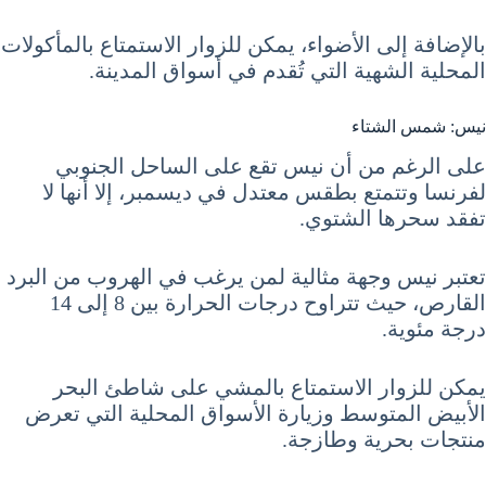
بالإضافة إلى الأضواء، يمكن للزوار الاستمتاع بالمأكولات
المحلية الشهية التي تُقدم في أسواق المدينة.
نيس: شمس الشتاء
على الرغم من أن نيس تقع على الساحل الجنوبي
لفرنسا وتتمتع بطقس معتدل في ديسمبر، إلا أنها لا
تفقد سحرها الشتوي.
تعتبر نيس وجهة مثالية لمن يرغب في الهروب من البرد
القارص، حيث تتراوح درجات الحرارة بين 8 إلى 14
درجة مئوية.
يمكن للزوار الاستمتاع بالمشي على شاطئ البحر
الأبيض المتوسط وزيارة الأسواق المحلية التي تعرض
منتجات بحرية وطازجة.