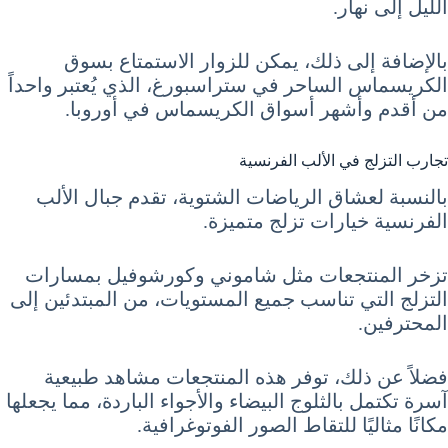
الليل إلى نهار.
بالإضافة إلى ذلك، يمكن للزوار الاستمتاع بسوق
الكريسماس الساحر في ستراسبورغ، الذي يُعتبر واحداً
من أقدم وأشهر أسواق الكريسماس في أوروبا.
تجارب التزلج في الألب الفرنسية
بالنسبة لعشاق الرياضات الشتوية، تقدم جبال الألب
الفرنسية خيارات تزلج متميزة.
تزخر المنتجعات مثل شاموني وكورشوفيل بمسارات
التزلج التي تناسب جميع المستويات، من المبتدئين إلى
المحترفين.
فضلاً عن ذلك، توفر هذه المنتجعات مشاهد طبيعية
آسرة تكتمل بالثلوج البيضاء والأجواء الباردة، مما يجعلها
مكانًا مثاليًا للتقاط الصور الفوتوغرافية.