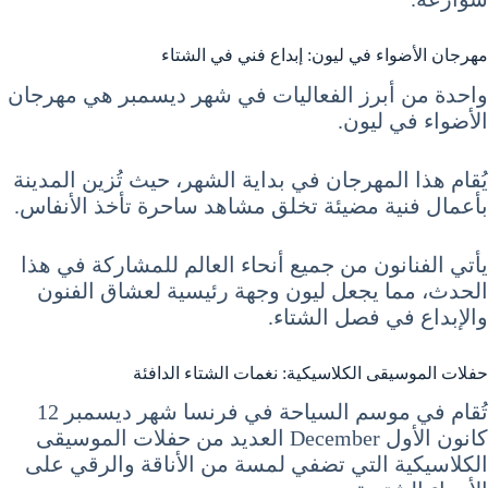
مهرجان الأضواء في ليون: إبداع فني في الشتاء
واحدة من أبرز الفعاليات في شهر ديسمبر هي مهرجان
الأضواء في ليون.
يُقام هذا المهرجان في بداية الشهر، حيث تُزين المدينة
بأعمال فنية مضيئة تخلق مشاهد ساحرة تأخذ الأنفاس.
يأتي الفنانون من جميع أنحاء العالم للمشاركة في هذا
الحدث، مما يجعل ليون وجهة رئيسية لعشاق الفنون
والإبداع في فصل الشتاء.
حفلات الموسيقى الكلاسيكية: نغمات الشتاء الدافئة
تُقام في موسم السياحة في فرنسا شهر ديسمبر 12
كانون الأول December العديد من حفلات الموسيقى
الكلاسيكية التي تضفي لمسة من الأناقة والرقي على